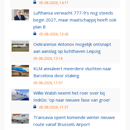
05-08-2026, 14:17
Lufthansa verwacht 777-9’s nog steeds
begin 2027, maar maatschappij heeft ook
plan B
05-08-2026, 13:42
Oekraïense Antonov mogelijk ontsnapt
aan aanslag op luchthaven Leipzig
05-08-2026, 13:18
KLM annuleert meerdere vluchten naar
Barcelona door staking
05-08-2026, 11:57
Willie Walsh neemt het roer over bij
IndiGo: 'op naar nieuwe fase van groei'
05-08-2026, 11:37
Transavia opent komende winter nieuwe
route vanaf Brussels Airport