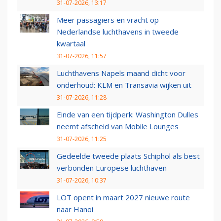
31-07-2026, 13:17
Meer passagiers en vracht op
Nederlandse luchthavens in tweede
kwartaal
31-07-2026, 11:57
Luchthavens Napels maand dicht voor
onderhoud: KLM en Transavia wijken uit
31-07-2026, 11:28
Einde van een tijdperk: Washington Dulles
neemt afscheid van Mobile Lounges
31-07-2026, 11:25
Gedeelde tweede plaats Schiphol als best
verbonden Europese luchthaven
31-07-2026, 10:37
LOT opent in maart 2027 nieuwe route
naar Hanoi