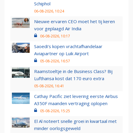
Schiphol
06-08-2026, 10:24
Nieuwe ervaren CEO moet het tij keren
voor geplaagd Air India
06-08-2026, 10:17
Saoedi’s kopen vrachtafhandelaar
Aviapartner op Luik Airport
05-08-2026, 16:57
Raamstoeltje in de Business Class? Bij
Lufthansa kost dat 170 euro extra
05-08-2026, 16:41
Cathay Pacific ziet levering eerste Airbus
A350F maanden vertraging oplopen
05-08-2026, 15:25
El Al noteert snelle groei in kwartaal met
minder oorlogsgeweld