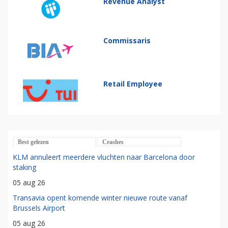
Revenue Analyst
Commissaris
Retail Employee
Best gelezen
Crashes
KLM annuleert meerdere vluchten naar Barcelona door
staking
05 aug 26
Transavia opent komende winter nieuwe route vanaf
Brussels Airport
05 aug 26