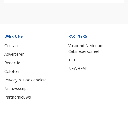
OVER ONS
PARTNERS
Contact
Vakbond Nederlands
Cabinepersoneel
Adverteren
TUI
Redactie
NEWHEAP
Colofon
Privacy & Cookiebeleid
Nieuwsscript
Partnernieuws