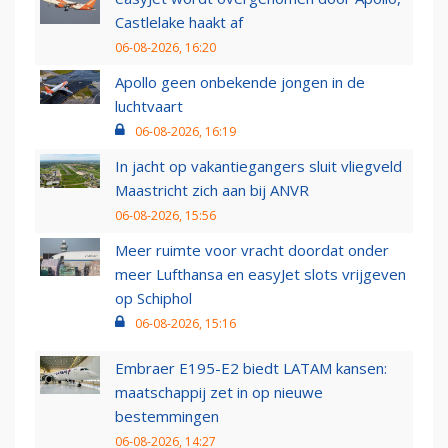
Castlelake haakt af
06-08-2026, 16:20
Apollo geen onbekende jongen in de
luchtvaart
06-08-2026, 16:19
In jacht op vakantiegangers sluit vliegveld
Maastricht zich aan bij ANVR
06-08-2026, 15:56
Meer ruimte voor vracht doordat onder
meer Lufthansa en easyJet slots vrijgeven
op Schiphol
06-08-2026, 15:16
Embraer E195-E2 biedt LATAM kansen:
maatschappij zet in op nieuwe
bestemmingen
06-08-2026, 14:27