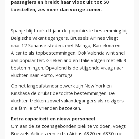
passagiers en breidt haar vloot uit tot 50
toestellen, zes meer dan vorige zomer.
Spanje blijft ook dit jaar de populairste bestemming bij
Belgische vakantiegangers. Brussels Airlines vliegt
naar 12 Spaanse steden, met Malaga, Barcelona en
Alicante als topbestemmingen. Ook Valencia wint snel
aan populariteit. Griekenland en Italië volgen met elk 9
bestemmingen. Opvallend is de stijgende vraag naar
vluchten naar Porto, Portugal.
Op het langeafstandsnetwerk zijn New York en
Kinshasa de drukst bezochte bestemmingen. De
vluchten trekken zowel vakantiegangers als reizigers
die familie of vrienden bezoeken.
Extra capaciteit en nieuw personeel
Om aan de seizoensgebonden piek te voldoen, voegt
Brussels Airlines een extra Airbus A320 en A330 toe