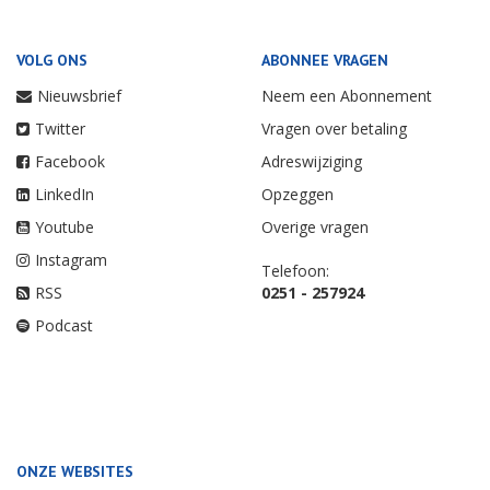
VOLG ONS
ABONNEE VRAGEN
Nieuwsbrief
Neem een Abonnement
Twitter
Vragen over betaling
Facebook
Adreswijziging
LinkedIn
Opzeggen
Youtube
Overige vragen
Instagram
Telefoon:
RSS
0251 - 257924
Podcast
ONZE WEBSITES