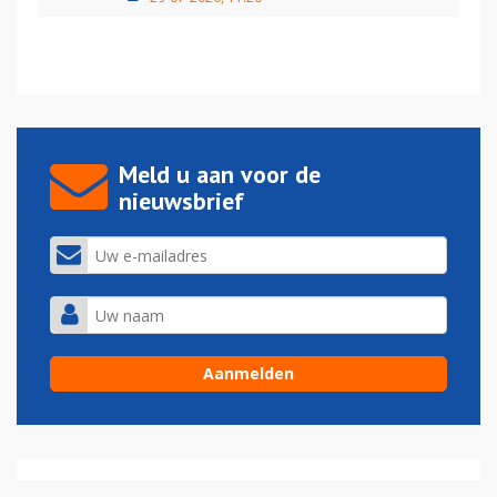
Meld u aan voor de
nieuwsbrief