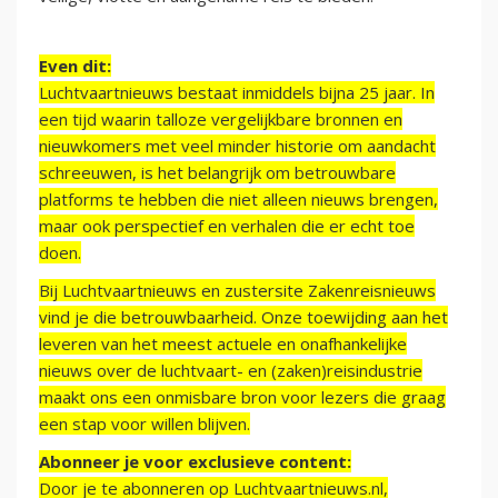
Even dit:
Luchtvaartnieuws bestaat inmiddels bijna 25 jaar. In
een tijd waarin talloze vergelijkbare bronnen en
nieuwkomers met veel minder historie om aandacht
schreeuwen, is het belangrijk om betrouwbare
platforms te hebben die niet alleen nieuws brengen,
maar ook perspectief en verhalen die er echt toe
doen.
Bij Luchtvaartnieuws en zustersite Zakenreisnieuws
vind je die betrouwbaarheid. Onze toewijding aan het
leveren van het meest actuele en onafhankelijke
nieuws over de luchtvaart- en (zaken)reisindustrie
maakt ons een onmisbare bron voor lezers die graag
een stap voor willen blijven.
Abonneer je voor exclusieve content:
Door je te abonneren op Luchtvaartnieuws.nl,