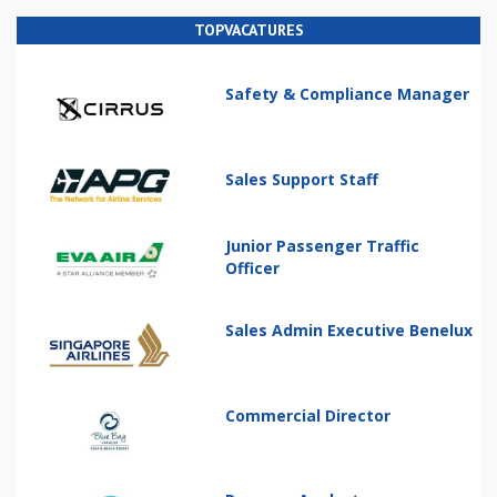
TOPVACATURES
Safety & Compliance Manager
Sales Support Staff
Junior Passenger Traffic
Officer
Sales Admin Executive Benelux
Commercial Director