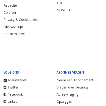
TUI
Redactie
NEWHEAP
Colofon
Privacy & Cookiebeleid
Nieuwsscript
Partnernieuws
VOLG ONS
ABONNEE VRAGEN
Nieuwsbrief
Neem een Abonnement
Twitter
Vragen over betaling
Facebook
Adreswijziging
LinkedIn
Opzeggen