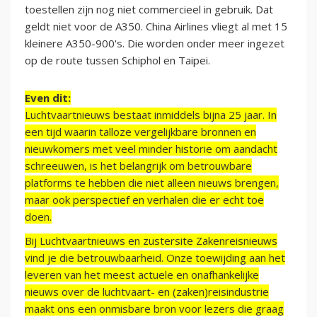
toestellen zijn nog niet commercieel in gebruik. Dat
geldt niet voor de A350. China Airlines vliegt al met 15
kleinere A350-900's. Die worden onder meer ingezet
op de route tussen Schiphol en Taipei.
Even dit:
Luchtvaartnieuws bestaat inmiddels bijna 25 jaar. In
een tijd waarin talloze vergelijkbare bronnen en
nieuwkomers met veel minder historie om aandacht
schreeuwen, is het belangrijk om betrouwbare
platforms te hebben die niet alleen nieuws brengen,
maar ook perspectief en verhalen die er echt toe
doen.
Bij Luchtvaartnieuws en zustersite Zakenreisnieuws
vind je die betrouwbaarheid. Onze toewijding aan het
leveren van het meest actuele en onafhankelijke
nieuws over de luchtvaart- en (zaken)reisindustrie
maakt ons een onmisbare bron voor lezers die graag