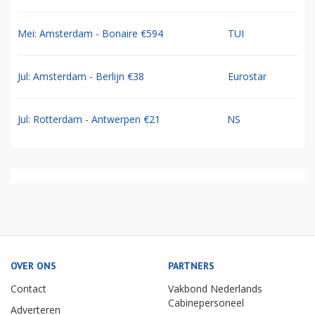
Mei: Amsterdam - Bonaire €594
TUI
Jul: Amsterdam - Berlijn €38
Eurostar
Jul: Rotterdam - Antwerpen €21
NS
OVER ONS
PARTNERS
Contact
Vakbond Nederlands
Cabinepersoneel
Adverteren