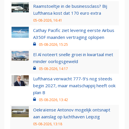
Raamstoeltje in de businessclass? Bij
Lufthansa kost dat 170 euro extra
05-08-2026, 16:41
Cathay Pacific ziet levering eerste Airbus
A350F maanden vertraging oplopen
05-08-2026, 15:25
El Al noteert snelle groei in kwartaal met
minder oorlogsgeweld
05-08-2026, 14:17
Lufthansa verwacht 777-9’s nog steeds
begin 2027, maar maatschappij heeft ook
plan B
05-08-2026, 13:42
Oekraïense Antonov mogelijk ontsnapt
aan aanslag op luchthaven Leipzig
05-08-2026, 13:18