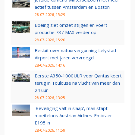
actief tussen Amsterdam en Boston
28-07-2026, 15:29
Boeing ziet omzet stijgen en voert
productie 737 MAX verder op
28-07-2026, 15:20
Besluit over natuurvergunning Lelystad
Airport met jaren vervroegd
28-07-2026, 14:16
Eerste A350-1000ULR voor Qantas keert
terug in Toulouse na vlucht van meer dan
24 uur
28-07-2026, 13:25
‘Beveiliging valt in slaap’, man stapt
moeiteloos Austrian Airlines-Embraer
E195 in
28-07-2026, 11:59