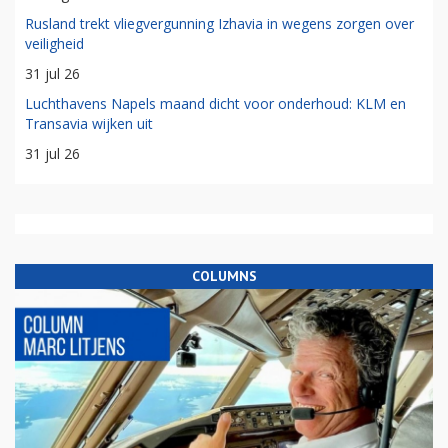
Rusland trekt vliegvergunning Izhavia in wegens zorgen over
veiligheid
31 jul 26
Luchthavens Napels maand dicht voor onderhoud: KLM en
Transavia wijken uit
31 jul 26
COLUMNS