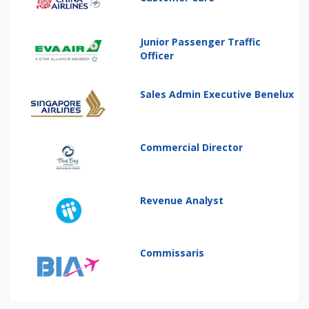
Junior Passenger Traffic
Officer
Sales Admin Executive Benelux
Commercial Director
Revenue Analyst
Commissaris