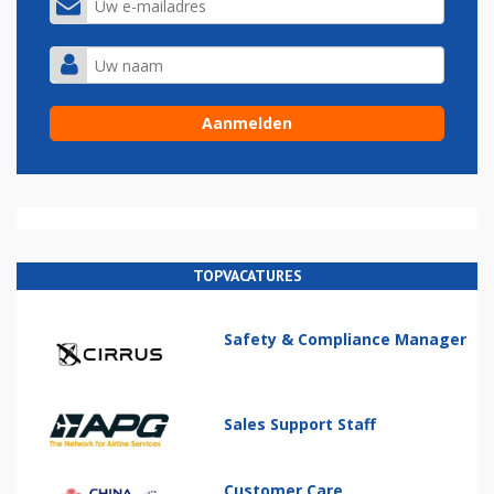
TOPVACATURES
Safety & Compliance Manager
Sales Support Staff
Customer Care