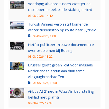
Voorlopig akkoord tussen WestJet en
cabinepersoneel, einde staking in zicht
03-08-2026, 14:40
Turkish Airlines verplaatst komende
winter tussenstop op route naar Sydney
03-08-2026, 14:03
Netflix publiceert nieuwe documentaire
over problemen bij Boeing
03-08-2026, 13:22
Brussel geeft groen licht voor massale
Nederlandse steun aan duurzame
vliegtuigbrandstoffen
03-08-2026, 12:41
Airbus A321neo in Wizz Air-kleurstelling
beklad met graffiti
03-08-2026, 12:34