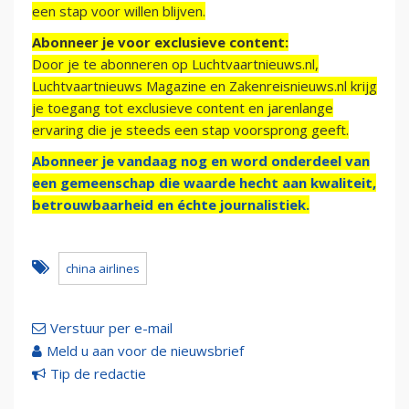
een stap voor willen blijven.
Abonneer je voor exclusieve content:
Door je te abonneren op Luchtvaartnieuws.nl,
Luchtvaartnieuws Magazine en Zakenreisnieuws.nl krijg
je toegang tot exclusieve content en jarenlange
ervaring die je steeds een stap voorsprong geeft.
Abonneer je vandaag nog en word onderdeel van
een gemeenschap die waarde hecht aan kwaliteit,
betrouwbaarheid en échte journalistiek.
china airlines
Verstuur per e-mail
Meld u aan voor de nieuwsbrief
Tip de redactie