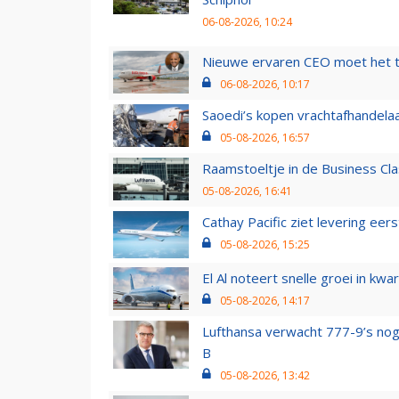
06-08-2026, 10:24
Nieuwe ervaren CEO moet het ti
06-08-2026, 10:17
Saoedi’s kopen vrachtafhandelaa
05-08-2026, 16:57
Raamstoeltje in de Business Cla
05-08-2026, 16:41
Cathay Pacific ziet levering ee
05-08-2026, 15:25
El Al noteert snelle groei in k
05-08-2026, 14:17
Lufthansa verwacht 777-9’s nog
B
05-08-2026, 13:42