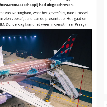
chtvaartmaatschappij had uitgeschreven.
ht van Nottingham, waar het geverfd is, naar Brussel
n zien voorafgaand aan de presentatie. Het gaat om
NM. Donderdag komt het weer in dienst (naar Praag).