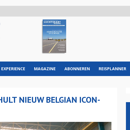
 EXPERIENCE
MAGAZINE
ABONNEREN
REISPLANNER
HULT NIEUW BELGIAN ICON-