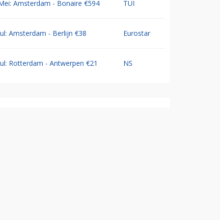
Mei: Amsterdam - Bonaire €594
TUI
Jul: Amsterdam - Berlijn €38
Eurostar
Jul: Rotterdam - Antwerpen €21
NS