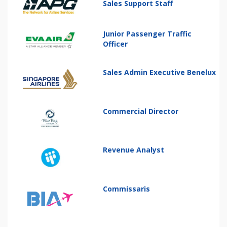
Sales Support Staff
Junior Passenger Traffic
Officer
Sales Admin Executive Benelux
Commercial Director
Revenue Analyst
Commissaris