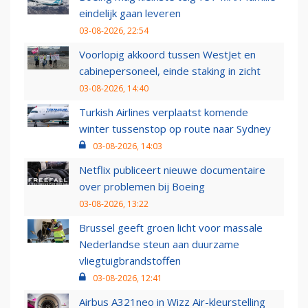
eindelijk gaan leveren
03-08-2026, 22:54
Voorlopig akkoord tussen WestJet en
cabinepersoneel, einde staking in zicht
03-08-2026, 14:40
Turkish Airlines verplaatst komende
winter tussenstop op route naar Sydney
03-08-2026, 14:03
Netflix publiceert nieuwe documentaire
over problemen bij Boeing
03-08-2026, 13:22
Brussel geeft groen licht voor massale
Nederlandse steun aan duurzame
vliegtuigbrandstoffen
03-08-2026, 12:41
Airbus A321neo in Wizz Air-kleurstelling