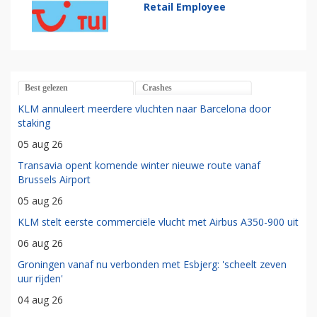
Retail Employee
Best gelezen
Crashes
KLM annuleert meerdere vluchten naar Barcelona door
staking
05 aug 26
Transavia opent komende winter nieuwe route vanaf
Brussels Airport
05 aug 26
KLM stelt eerste commerciële vlucht met Airbus A350-900 uit
06 aug 26
Groningen vanaf nu verbonden met Esbjerg: 'scheelt zeven
uur rijden'
04 aug 26