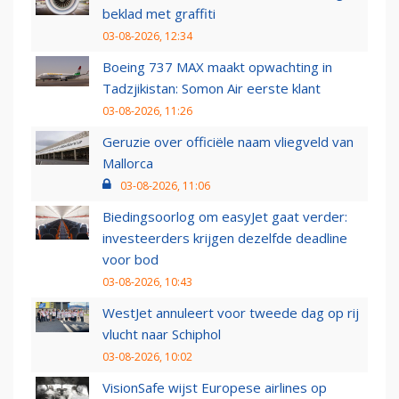
beklad met graffiti
03-08-2026, 12:34
Boeing 737 MAX maakt opwachting in
Tadzjikistan: Somon Air eerste klant
03-08-2026, 11:26
Geruzie over officiële naam vliegveld van
Mallorca
03-08-2026, 11:06
Biedingsoorlog om easyJet gaat verder:
investeerders krijgen dezelfde deadline
voor bod
03-08-2026, 10:43
WestJet annuleert voor tweede dag op rij
vlucht naar Schiphol
03-08-2026, 10:02
VisionSafe wijst Europese airlines op