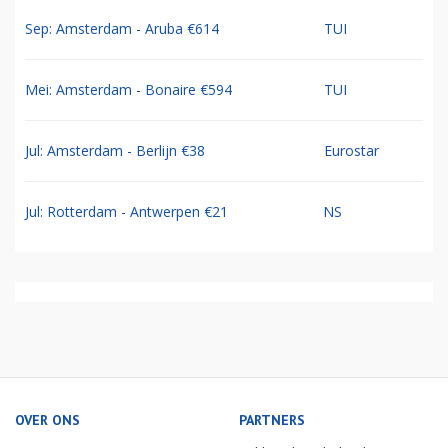
Sep: Amsterdam - Aruba €614
TUI
Mei: Amsterdam - Bonaire €594
TUI
Jul: Amsterdam - Berlijn €38
Eurostar
Jul: Rotterdam - Antwerpen €21
NS
OVER ONS
PARTNERS