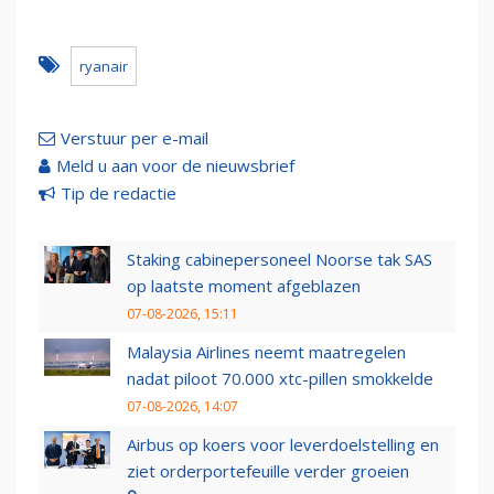
ryanair
Verstuur per e-mail
Meld u aan voor de nieuwsbrief
Tip de redactie
Staking cabinepersoneel Noorse tak SAS
op laatste moment afgeblazen
07-08-2026, 15:11
Malaysia Airlines neemt maatregelen
nadat piloot 70.000 xtc-pillen smokkelde
07-08-2026, 14:07
Airbus op koers voor leverdoelstelling en
ziet orderportefeuille verder groeien