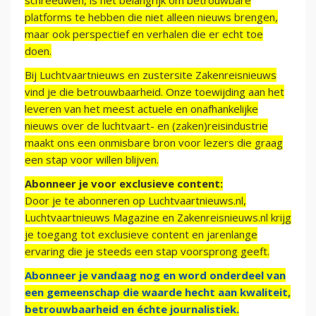
schreeuwen, is het belangrijk om betrouwbare
platforms te hebben die niet alleen nieuws brengen,
maar ook perspectief en verhalen die er echt toe
doen.
Bij Luchtvaartnieuws en zustersite Zakenreisnieuws
vind je die betrouwbaarheid. Onze toewijding aan het
leveren van het meest actuele en onafhankelijke
nieuws over de luchtvaart- en (zaken)reisindustrie
maakt ons een onmisbare bron voor lezers die graag
een stap voor willen blijven.
Abonneer je voor exclusieve content:
Door je te abonneren op Luchtvaartnieuws.nl,
Luchtvaartnieuws Magazine en Zakenreisnieuws.nl krijg
je toegang tot exclusieve content en jarenlange
ervaring die je steeds een stap voorsprong geeft.
Abonneer je vandaag nog en word onderdeel van
een gemeenschap die waarde hecht aan kwaliteit,
betrouwbaarheid en échte journalistiek.