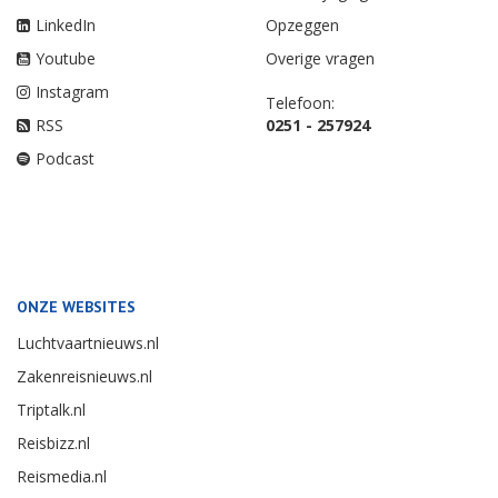
LinkedIn
Opzeggen
Youtube
Overige vragen
Instagram
Telefoon:
RSS
0251 - 257924
Podcast
ONZE WEBSITES
Luchtvaartnieuws.nl
Zakenreisnieuws.nl
Triptalk.nl
Reisbizz.nl
Reismedia.nl