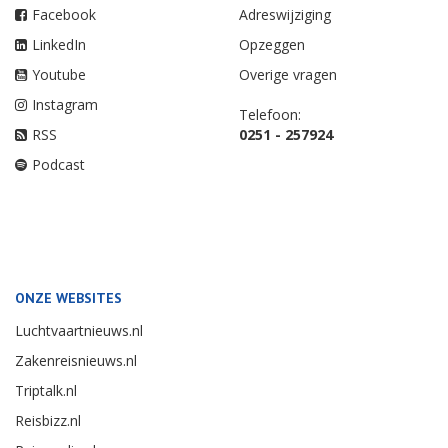
Facebook
Adreswijziging
LinkedIn
Opzeggen
Youtube
Overige vragen
Instagram
Telefoon:
RSS
0251 - 257924
Podcast
ONZE WEBSITES
Luchtvaartnieuws.nl
Zakenreisnieuws.nl
Triptalk.nl
Reisbizz.nl