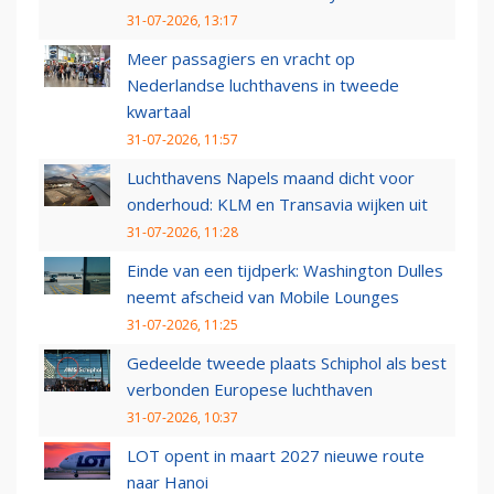
31-07-2026, 13:17
Meer passagiers en vracht op
Nederlandse luchthavens in tweede
kwartaal
31-07-2026, 11:57
Luchthavens Napels maand dicht voor
onderhoud: KLM en Transavia wijken uit
31-07-2026, 11:28
Einde van een tijdperk: Washington Dulles
neemt afscheid van Mobile Lounges
31-07-2026, 11:25
Gedeelde tweede plaats Schiphol als best
verbonden Europese luchthaven
31-07-2026, 10:37
LOT opent in maart 2027 nieuwe route
naar Hanoi