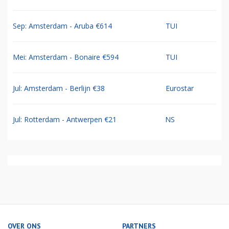
Sep: Amsterdam - Aruba €614
TUI
Mei: Amsterdam - Bonaire €594
TUI
Jul: Amsterdam - Berlijn €38
Eurostar
Jul: Rotterdam - Antwerpen €21
NS
OVER ONS
PARTNERS