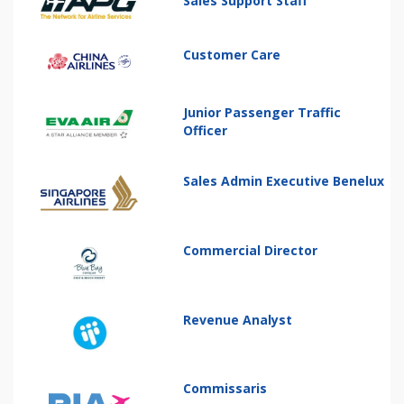
Sales Support Staff
Customer Care
Junior Passenger Traffic
Officer
Sales Admin Executive Benelux
Commercial Director
Revenue Analyst
Commissaris