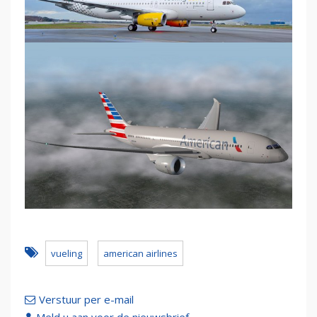
vueling
american airlines
Verstuur per e-mail