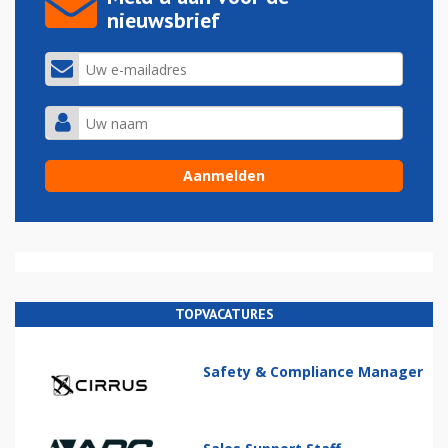
nieuwsbrief
TOPVACATURES
Safety & Compliance Manager