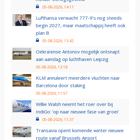
05-08-2026, 14:17
Lufthansa verwacht 777-9’s nog steeds
begin 2027, maar maatschappij heeft ook
plan B
05-08-2026, 13:42
Oekraïense Antonov mogelijk ontsnapt
aan aanslag op luchthaven Leipzig
05-08-2026, 13:18
KLM annuleert meerdere vluchten naar
Barcelona door staking
05-08-2026, 11:57
Willie Walsh neemt het roer over bij
IndiGo: 'op naar nieuwe fase van groei'
05-08-2026, 11:37
Transavia opent komende winter nieuwe
route vanaf Brussels Airport