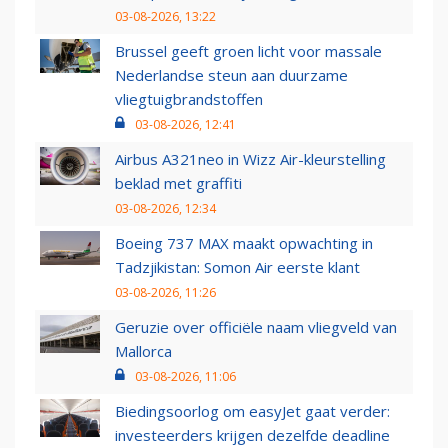
03-08-2026, 13:22
Brussel geeft groen licht voor massale
Nederlandse steun aan duurzame
vliegtuigbrandstoffen
03-08-2026, 12:41
Airbus A321neo in Wizz Air-kleurstelling
beklad met graffiti
03-08-2026, 12:34
Boeing 737 MAX maakt opwachting in
Tadzjikistan: Somon Air eerste klant
03-08-2026, 11:26
Geruzie over officiële naam vliegveld van
Mallorca
03-08-2026, 11:06
Biedingsoorlog om easyJet gaat verder:
investeerders krijgen dezelfde deadline