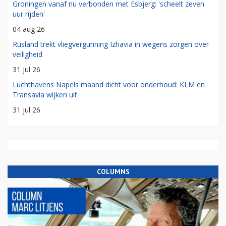
Groningen vanaf nu verbonden met Esbjerg: 'scheelt zeven
uur rijden'
04 aug 26
Rusland trekt vliegvergunning Izhavia in wegens zorgen over
veiligheid
31 jul 26
Luchthavens Napels maand dicht voor onderhoud: KLM en
Transavia wijken uit
31 jul 26
COLUMNS