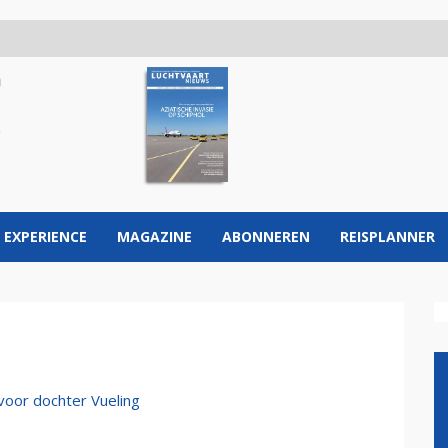
 EXPERIENCE
MAGAZINE
ABONNEREN
REISPLANNER
voor dochter Vueling