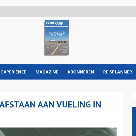
 EXPERIENCE
MAGAZINE
ABONNEREN
REISPLANNER
 AFSTAAN AAN VUELING IN