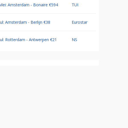
Mei: Amsterdam - Bonaire €594
TUI
Jul: Amsterdam - Berlijn €38
Eurostar
Jul: Rotterdam - Antwerpen €21
NS