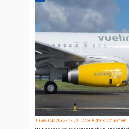
1 augustus 2025 - 17:00 | Door:
Richard Schuurman