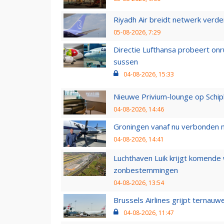
Riyadh Air breidt netwerk verd
05-08-2026, 7:29
Directie Lufthansa probeert on
sussen
04-08-2026, 15:33
Nieuwe Privium-lounge op Schip
04-08-2026, 14:46
Groningen vanaf nu verbonden me
04-08-2026, 14:41
Luchthaven Luik krijgt komende
zonbestemmingen
04-08-2026, 13:54
Brussels Airlines grijpt ternauw
04-08-2026, 11:47