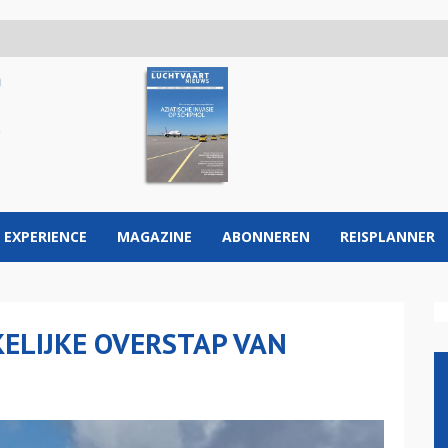
 EXPERIENCE
MAGAZINE
ABONNEREN
REISPLANNER
ELIJKE OVERSTAP VAN