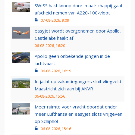
SWISS hakt knoop door: maatschappij gaat
afscheid nemen van A220-100-vloot
07-08-2026, 9:09
easyJet wordt overgenomen door Apollo,
Castlelake haakt af
06-08-2026, 16:20
Apollo geen onbekende jongen in de
luchtvaart
06-08-2026, 16:19
In jacht op vakantiegangers sluit vliegveld
Maastricht zich aan bij ANVR
06-08-2026, 15:56
Meer ruimte voor vracht doordat onder
meer Lufthansa en easyJet slots vrijgeven
op Schiphol
06-08-2026, 15:16