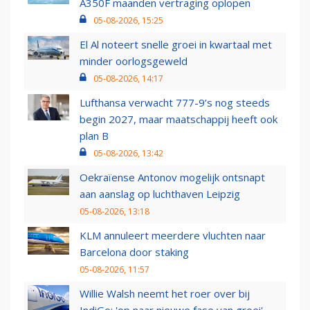
A350F maanden vertraging oplopen
05-08-2026, 15:25
El Al noteert snelle groei in kwartaal met
minder oorlogsgeweld
05-08-2026, 14:17
Lufthansa verwacht 777-9’s nog steeds
begin 2027, maar maatschappij heeft ook
plan B
05-08-2026, 13:42
Oekraïense Antonov mogelijk ontsnapt
aan aanslag op luchthaven Leipzig
05-08-2026, 13:18
KLM annuleert meerdere vluchten naar
Barcelona door staking
05-08-2026, 11:57
Willie Walsh neemt het roer over bij