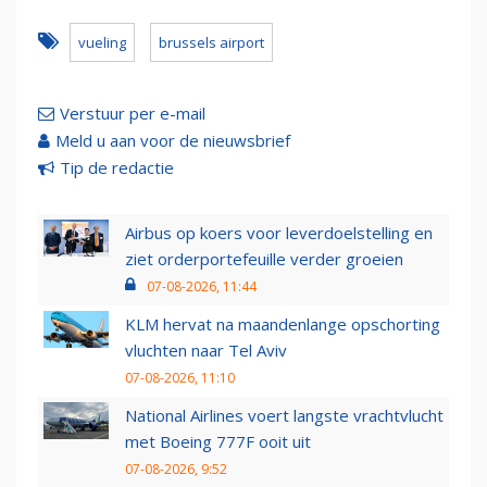
vueling
brussels airport
Verstuur per e-mail
Meld u aan voor de nieuwsbrief
Tip de redactie
Airbus op koers voor leverdoelstelling en
ziet orderportefeuille verder groeien
07-08-2026, 11:44
KLM hervat na maandenlange opschorting
vluchten naar Tel Aviv
07-08-2026, 11:10
National Airlines voert langste vrachtvlucht
met Boeing 777F ooit uit
07-08-2026, 9:52