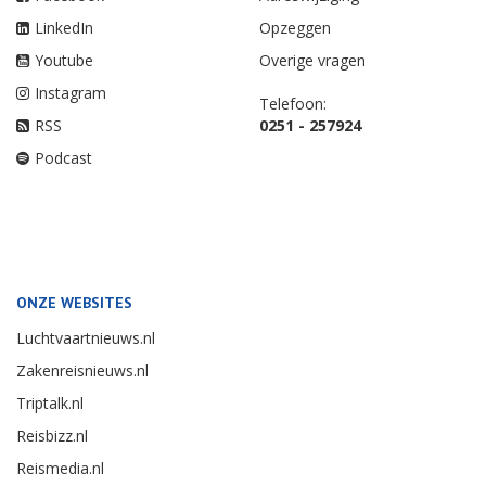
LinkedIn
Opzeggen
Youtube
Overige vragen
Instagram
Telefoon:
RSS
0251 - 257924
Podcast
ONZE WEBSITES
Luchtvaartnieuws.nl
Zakenreisnieuws.nl
Triptalk.nl
Reisbizz.nl
Reismedia.nl