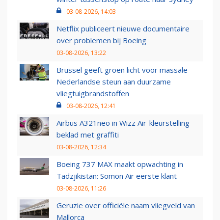
03-08-2026, 14:03
Netflix publiceert nieuwe documentaire
over problemen bij Boeing
03-08-2026, 13:22
Brussel geeft groen licht voor massale
Nederlandse steun aan duurzame
vliegtuigbrandstoffen
03-08-2026, 12:41
Airbus A321neo in Wizz Air-kleurstelling
beklad met graffiti
03-08-2026, 12:34
Boeing 737 MAX maakt opwachting in
Tadzjikistan: Somon Air eerste klant
03-08-2026, 11:26
Geruzie over officiële naam vliegveld van
Mallorca