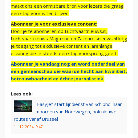
maakt ons een onmisbare bron voor lezers die graag
een stap voor willen blijven.
Abonneer je voor exclusieve content:
Door je te abonneren op Luchtvaartnieuws.nl,
Luchtvaartnieuws Magazine en Zakenreisnieuws.nl krijg
je toegang tot exclusieve content en jarenlange
ervaring die je steeds een stap voorsprong geeft.
Abonneer je vandaag nog en word onderdeel van
een gemeenschap die waarde hecht aan kwaliteit,
betrouwbaarheid en échte journalistiek.
Lees ook:
EasyJet start lijndienst van Schiphol naar
noorden van Noorwegen, ook nieuwe
routes vanaf Brussel
11-12-2024, 9:47