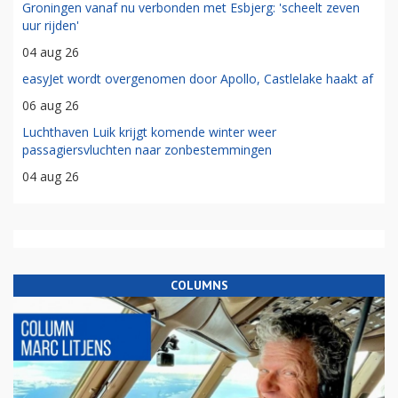
Groningen vanaf nu verbonden met Esbjerg: 'scheelt zeven
uur rijden'
04 aug 26
easyJet wordt overgenomen door Apollo, Castlelake haakt af
06 aug 26
Luchthaven Luik krijgt komende winter weer
passagiersvluchten naar zonbestemmingen
04 aug 26
COLUMNS