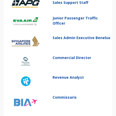
Sales Support Staff
Junior Passenger Traffic
Officer
Sales Admin Executive Benelux
Commercial Director
Revenue Analyst
Commissaris