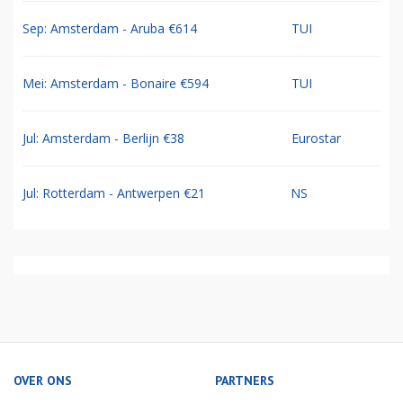
Sep: Amsterdam - Aruba €614
TUI
Mei: Amsterdam - Bonaire €594
TUI
Jul: Amsterdam - Berlijn €38
Eurostar
Jul: Rotterdam - Antwerpen €21
NS
OVER ONS
PARTNERS