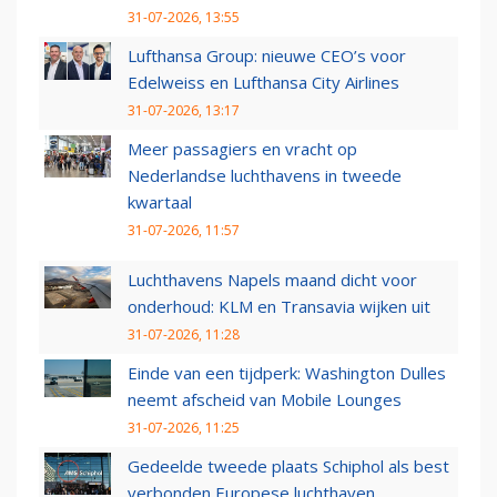
31-07-2026, 13:55
Lufthansa Group: nieuwe CEO’s voor
Edelweiss en Lufthansa City Airlines
31-07-2026, 13:17
Meer passagiers en vracht op
Nederlandse luchthavens in tweede
kwartaal
31-07-2026, 11:57
Luchthavens Napels maand dicht voor
onderhoud: KLM en Transavia wijken uit
31-07-2026, 11:28
Einde van een tijdperk: Washington Dulles
neemt afscheid van Mobile Lounges
31-07-2026, 11:25
Gedeelde tweede plaats Schiphol als best
verbonden Europese luchthaven