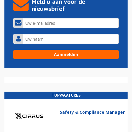
Meld u aan voor de
nieuwsbrief
TOPVACATURES
Safety & Compliance Manager