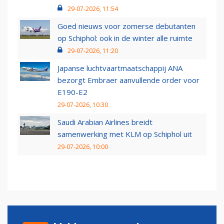
29-07-2026, 11:54
Goed nieuws voor zomerse debutanten
op Schiphol: ook in de winter alle ruimte
29-07-2026, 11:20
Japanse luchtvaartmaatschappij ANA
bezorgt Embraer aanvullende order voor
E190-E2
29-07-2026, 10:30
Saudi Arabian Airlines breidt
samenwerking met KLM op Schiphol uit
29-07-2026, 10:00