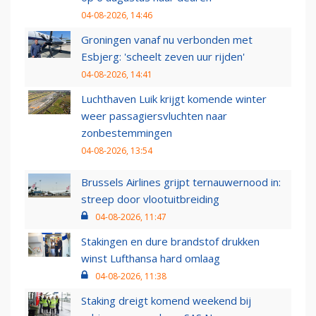
04-08-2026, 14:46
Groningen vanaf nu verbonden met
Esbjerg: 'scheelt zeven uur rijden'
04-08-2026, 14:41
Luchthaven Luik krijgt komende winter
weer passagiersvluchten naar
zonbestemmingen
04-08-2026, 13:54
Brussels Airlines grijpt ternauwernood in:
streep door vlootuitbreiding
04-08-2026, 11:47
Stakingen en dure brandstof drukken
winst Lufthansa hard omlaag
04-08-2026, 11:38
Staking dreigt komend weekend bij