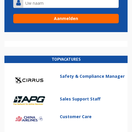
TOPVACATURES
Safety & Compliance Manager
Sales Support Staff
Customer Care