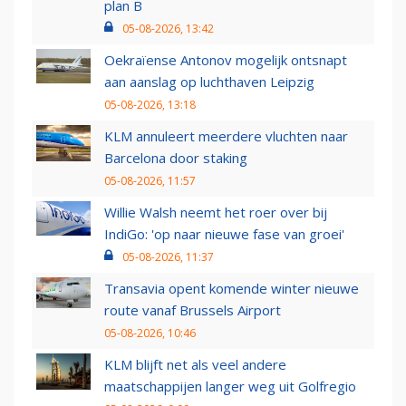
plan B
05-08-2026, 13:42
Oekraïense Antonov mogelijk ontsnapt
aan aanslag op luchthaven Leipzig
05-08-2026, 13:18
KLM annuleert meerdere vluchten naar
Barcelona door staking
05-08-2026, 11:57
Willie Walsh neemt het roer over bij
IndiGo: 'op naar nieuwe fase van groei'
05-08-2026, 11:37
Transavia opent komende winter nieuwe
route vanaf Brussels Airport
05-08-2026, 10:46
KLM blijft net als veel andere
maatschappijen langer weg uit Golfregio