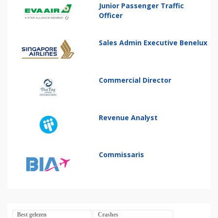
Junior Passenger Traffic
Officer
Sales Admin Executive Benelux
Commercial Director
Revenue Analyst
Commissaris
Best gelezen
Crashes