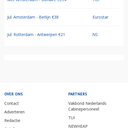
Jul: Amsterdam - Berlijn €38
Eurostar
Jul: Rotterdam - Antwerpen €21
NS
OVER ONS
PARTNERS
Contact
Vakbond Nederlands
Cabinepersoneel
Adverteren
TUI
Redactie
NEWHEAP