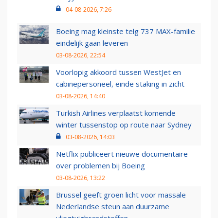
04-08-2026, 7:26
Boeing mag kleinste telg 737 MAX-familie
eindelijk gaan leveren
03-08-2026, 22:54
Voorlopig akkoord tussen WestJet en
cabinepersoneel, einde staking in zicht
03-08-2026, 14:40
Turkish Airlines verplaatst komende
winter tussenstop op route naar Sydney
03-08-2026, 14:03
Netflix publiceert nieuwe documentaire
over problemen bij Boeing
03-08-2026, 13:22
Brussel geeft groen licht voor massale
Nederlandse steun aan duurzame