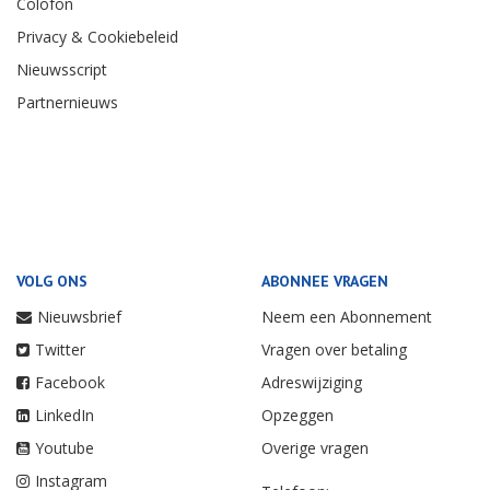
Colofon
Privacy & Cookiebeleid
Nieuwsscript
Partnernieuws
VOLG ONS
ABONNEE VRAGEN
Nieuwsbrief
Neem een Abonnement
Twitter
Vragen over betaling
Facebook
Adreswijziging
LinkedIn
Opzeggen
Youtube
Overige vragen
Instagram