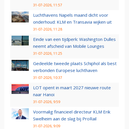
31-07-2026, 11:57
Luchthavens Napels maand dicht voor
onderhoud: KLM en Transavia wijken uit
31-07-2026, 11:28
Einde van een tijdperk: Washington Dulles
neemt afscheid van Mobile Lounges
31-07-2026, 11:25
Gedeelde tweede plaats Schiphol als best
verbonden Europese luchthaven
31-07-2026, 10:37
LOT opent in maart 2027 nieuwe route
naar Hanoi
31-07-2026, 9:59
Voormalig financieel directeur KLM Erik
Swelheim aan de slag bij ProRail
31-07-2026, 9:09