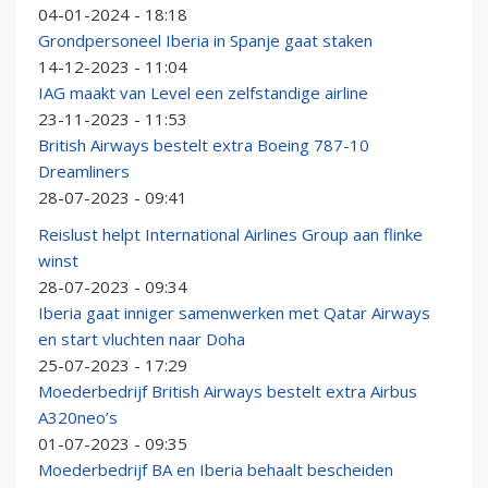
04-01-2024 - 18:18
Grondpersoneel Iberia in Spanje gaat staken
14-12-2023 - 11:04
IAG maakt van Level een zelfstandige airline
23-11-2023 - 11:53
British Airways bestelt extra Boeing 787-10
Dreamliners
28-07-2023 - 09:41
Reislust helpt International Airlines Group aan flinke
winst
28-07-2023 - 09:34
Iberia gaat inniger samenwerken met Qatar Airways
en start vluchten naar Doha
25-07-2023 - 17:29
Moederbedrijf British Airways bestelt extra Airbus
A320neo’s
01-07-2023 - 09:35
Moederbedrijf BA en Iberia behaalt bescheiden