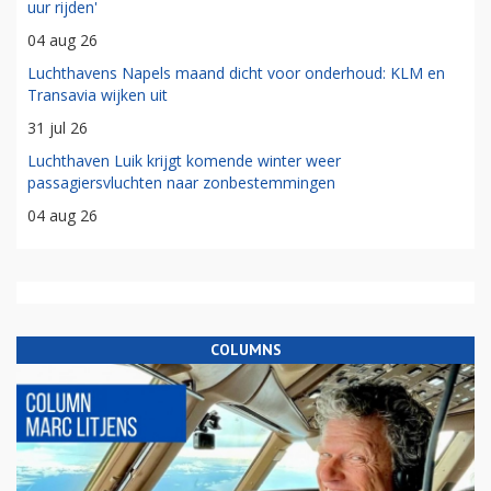
uur rijden'
04 aug 26
Luchthavens Napels maand dicht voor onderhoud: KLM en
Transavia wijken uit
31 jul 26
Luchthaven Luik krijgt komende winter weer
passagiersvluchten naar zonbestemmingen
04 aug 26
COLUMNS