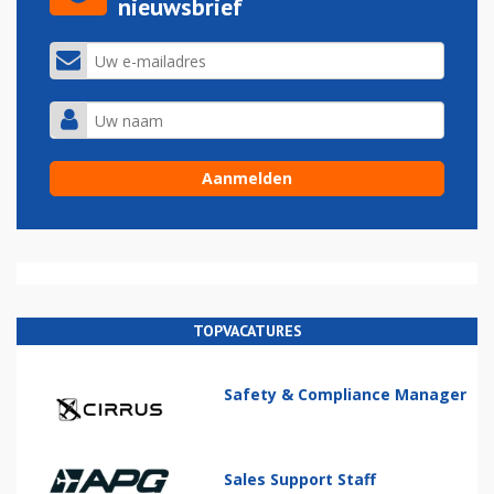
nieuwsbrief
TOPVACATURES
Safety & Compliance Manager
Sales Support Staff