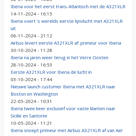
Iberia voor het eerst trans-Atlantisch met de A321XLR
14-11-2024 - 16:15
Iberia voert 's werelds eerste lijnvlucht met A321XLR
uit
06-11-2024 - 21:12
Airbus levert eerste A321XLR af: primeur voor Iberia
30-10-2024 - 11:28
Iberia na jaren weer terug in het Verre Oosten
28-10-2024 - 16:53
Eerste A321XLR voor Iberia de lucht in
03-10-2024 - 17:44
Nieuwe launch customer Iberia met A321XLR naar
Boston en Washington
22-05-2024 - 10:31
Iberia twee keer exclusief voor vaste klanten naar
Sicilië en Santorini
10-05-2024 - 11:21
Iberia snoept primeur met Airbus A321XLR af van Aer