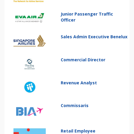
Junior Passenger Traffic
Officer
Sales Admin Executive Benelux
Commercial Director
Revenue Analyst
Commissaris
Retail Employee