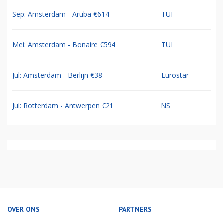
Sep: Amsterdam - Aruba €614
TUI
Mei: Amsterdam - Bonaire €594
TUI
Jul: Amsterdam - Berlijn €38
Eurostar
Jul: Rotterdam - Antwerpen €21
NS
OVER ONS
PARTNERS