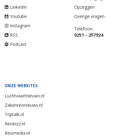
LinkedIn
Opzeggen
Youtube
Overige vragen
Instagram
Telefoon:
RSS
0251 - 257924
Podcast
ONZE WEBSITES
Luchtvaartnieuws.nl
Zakenreisnieuws.nl
Triptalk.nl
Reisbizz.nl
Reismedia.nl