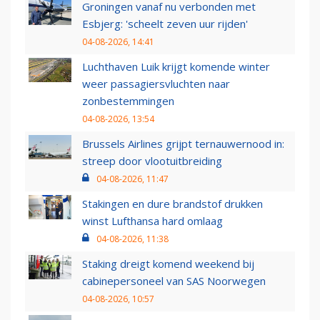
Groningen vanaf nu verbonden met
Esbjerg: 'scheelt zeven uur rijden'
04-08-2026, 14:41
Luchthaven Luik krijgt komende winter
weer passagiersvluchten naar
zonbestemmingen
04-08-2026, 13:54
Brussels Airlines grijpt ternauwernood in:
streep door vlootuitbreiding
04-08-2026, 11:47
Stakingen en dure brandstof drukken
winst Lufthansa hard omlaag
04-08-2026, 11:38
Staking dreigt komend weekend bij
cabinepersoneel van SAS Noorwegen
04-08-2026, 10:57