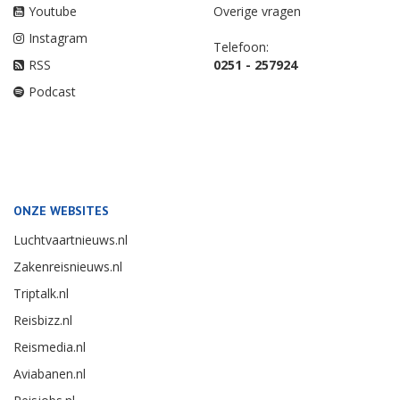
Youtube
Overige vragen
Instagram
Telefoon:
RSS
0251 - 257924
Podcast
ONZE WEBSITES
Luchtvaartnieuws.nl
Zakenreisnieuws.nl
Triptalk.nl
Reisbizz.nl
Reismedia.nl
Aviabanen.nl