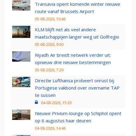
Transavia opent komende winter nieuwe
route vanaf Brussels Airport
05-08-2026, 10:46
KLM blijft net als veel andere
maatschappijen langer weg uit Golfregio
05-08-2026, 9:00
Riyadh Air breidt netwerk verder uit:
opnieuw drie nieuwe bestemmingen
05-08-2026, 7:29
Directie Lufthansa probeert onrust bij
Portugese vakbond over overname TAP
te sussen
04-08-2026, 15:33
Nieuwe Privium-lounge op Schiphol opent
op 6 augustus haar deuren
04-08-2026, 14:46