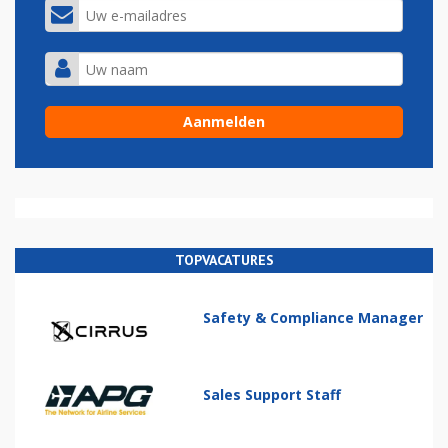
TOPVACATURES
Safety & Compliance Manager
Sales Support Staff