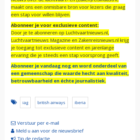
maakt ons een onmisbare bron voor lezers die graag
een stap voor willen blijven.
Abonneer je voor exclusieve content:
Door je te abonneren op Luchtvaartnieuws.nl,
Luchtvaartnieuws Magazine en Zakenreisnieuws.nl krijg
je toegang tot exclusieve content en jarenlange
ervaring die je steeds een stap voorsprong geeft.
Abonneer je vandaag nog en word onderdeel van
een gemeenschap die waarde hecht aan kwaliteit,
betrouwbaarheid en échte journalistiek.
iag
british airways
iberia
Verstuur per e-mail
Meld u aan voor de nieuwsbrief
Tip de redactie