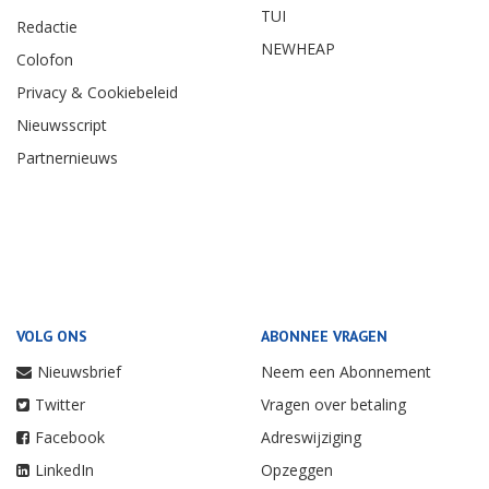
TUI
Redactie
NEWHEAP
Colofon
Privacy & Cookiebeleid
Nieuwsscript
Partnernieuws
VOLG ONS
ABONNEE VRAGEN
Nieuwsbrief
Neem een Abonnement
Twitter
Vragen over betaling
Facebook
Adreswijziging
LinkedIn
Opzeggen