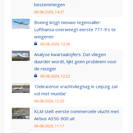
bestemmingen
06-08-2026, 14:27
Boeing krijgt nieuwe tegenvaller:
Lufthansa overweegt eerste 777-9’s te
weigeren
06-08-2026, 13:36
Analyse kwartaalcijfers: Dat vliegen
duurder wordt, lijkt geen probleem voor
de reiziger
06-08-2026, 12:22
'Oekraïense vrachtvliegtuig in Leipzig zat
vol met munitie'
06-08-2026, 12:20
KLM stelt eerste commerciële vlucht met
Airbus A350-900 uit
06-08-2026, 11:17