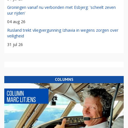
Groningen vanaf nu verbonden met Esbjerg: 'scheelt zeven
uur rijden'
04 aug 26
Rusland trekt vliegvergunning Izhavia in wegens zorgen over
veiligheid
31 jul 26
COLUMNS