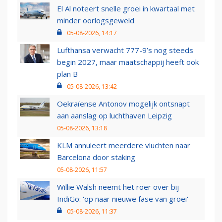
El Al noteert snelle groei in kwartaal met
minder oorlogsgeweld
05-08-2026, 14:17
Lufthansa verwacht 777-9’s nog steeds
begin 2027, maar maatschappij heeft ook
plan B
05-08-2026, 13:42
Oekraïense Antonov mogelijk ontsnapt
aan aanslag op luchthaven Leipzig
05-08-2026, 13:18
KLM annuleert meerdere vluchten naar
Barcelona door staking
05-08-2026, 11:57
Willie Walsh neemt het roer over bij
IndiGo: 'op naar nieuwe fase van groei'
05-08-2026, 11:37