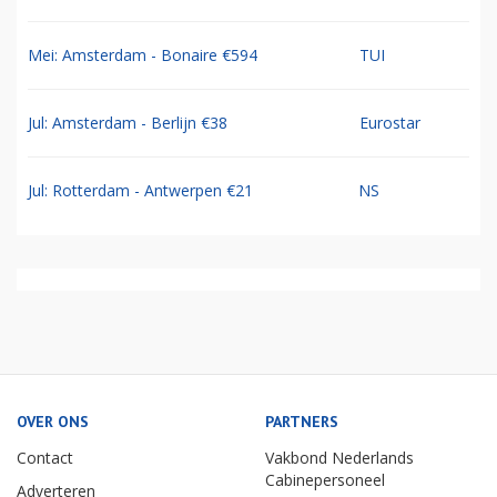
Mei: Amsterdam - Bonaire €594
TUI
Jul: Amsterdam - Berlijn €38
Eurostar
Jul: Rotterdam - Antwerpen €21
NS
OVER ONS
PARTNERS
Contact
Vakbond Nederlands
Cabinepersoneel
Adverteren