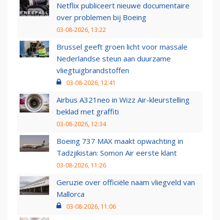
Netflix publiceert nieuwe documentaire
over problemen bij Boeing
03-08-2026, 13:22
Brussel geeft groen licht voor massale
Nederlandse steun aan duurzame
vliegtuigbrandstoffen
03-08-2026, 12:41
Airbus A321neo in Wizz Air-kleurstelling
beklad met graffiti
03-08-2026, 12:34
Boeing 737 MAX maakt opwachting in
Tadzjikistan: Somon Air eerste klant
03-08-2026, 11:26
Geruzie over officiële naam vliegveld van
Mallorca
03-08-2026, 11:06