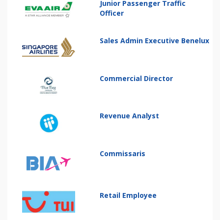
Junior Passenger Traffic
Officer
Sales Admin Executive Benelux
Commercial Director
Revenue Analyst
Commissaris
Retail Employee