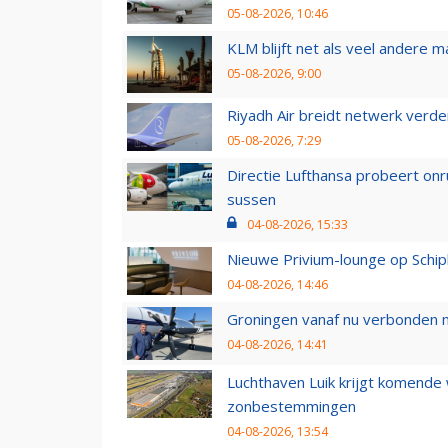
05-08-2026, 10:46
KLM blijft net als veel andere m
05-08-2026, 9:00
Riyadh Air breidt netwerk verd
05-08-2026, 7:29
Directie Lufthansa probeert on
sussen
04-08-2026, 15:33
Nieuwe Privium-lounge op Schip
04-08-2026, 14:46
Groningen vanaf nu verbonden me
04-08-2026, 14:41
Luchthaven Luik krijgt komende
zonbestemmingen
04-08-2026, 13:54