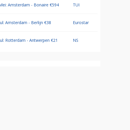
Mei: Amsterdam - Bonaire €594
TUI
Jul: Amsterdam - Berlijn €38
Eurostar
Jul: Rotterdam - Antwerpen €21
NS