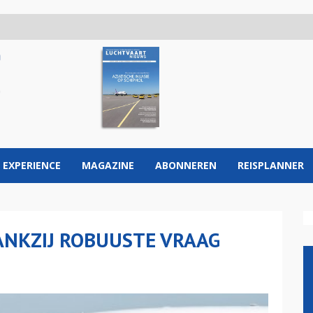
 EXPERIENCE
MAGAZINE
ABONNEREN
REISPLANNER
ANKZIJ ROBUUSTE VRAAG