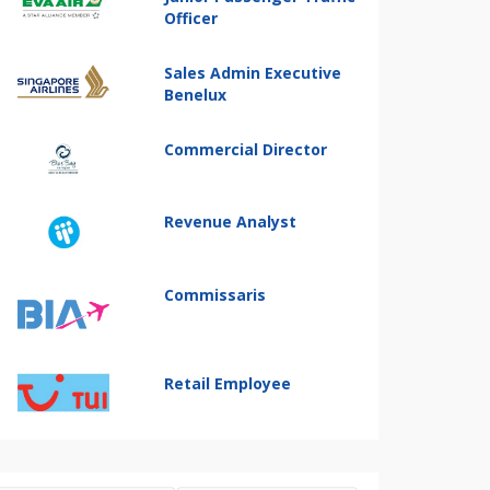
Officer
Sales Admin Executive
Benelux
Commercial Director
Revenue Analyst
Commissaris
Retail Employee