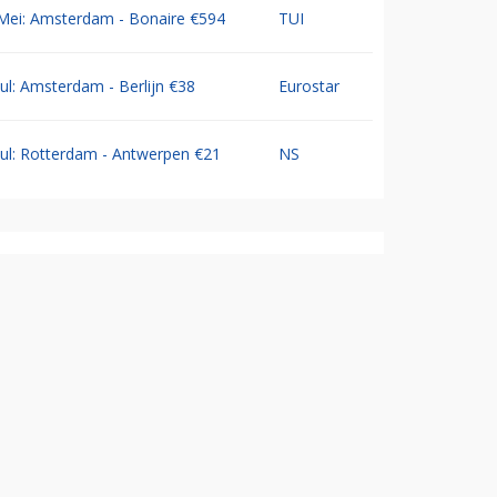
Mei: Amsterdam - Bonaire €594
TUI
Jul: Amsterdam - Berlijn €38
Eurostar
Jul: Rotterdam - Antwerpen €21
NS