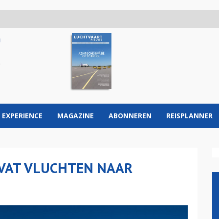
 EXPERIENCE
MAGAZINE
ABONNEREN
REISPLANNER
RVAT VLUCHTEN NAAR