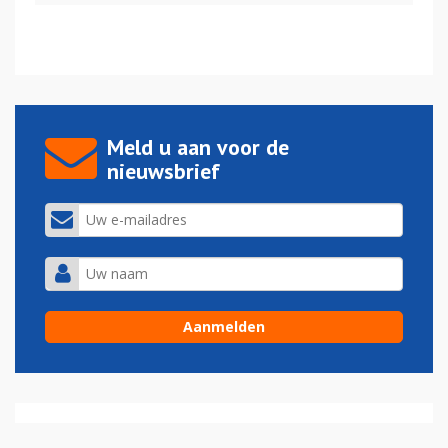
Meld u aan voor de
nieuwsbrief