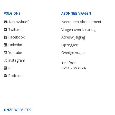
VOLG ONS
ABONNEE VRAGEN
Nieuwsbrief
Neem een Abonnement
Twitter
Vragen over betaling
Facebook
Adreswijziging
LinkedIn
Opzeggen
Youtube
Overige vragen
Instagram
Telefoon:
RSS
0251 - 257924
Podcast
ONZE WEBSITES