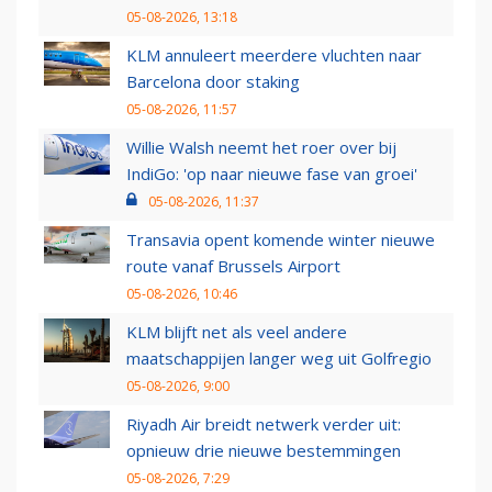
05-08-2026, 13:18
KLM annuleert meerdere vluchten naar
Barcelona door staking
05-08-2026, 11:57
Willie Walsh neemt het roer over bij
IndiGo: 'op naar nieuwe fase van groei'
05-08-2026, 11:37
Transavia opent komende winter nieuwe
route vanaf Brussels Airport
05-08-2026, 10:46
KLM blijft net als veel andere
maatschappijen langer weg uit Golfregio
05-08-2026, 9:00
Riyadh Air breidt netwerk verder uit:
opnieuw drie nieuwe bestemmingen
05-08-2026, 7:29