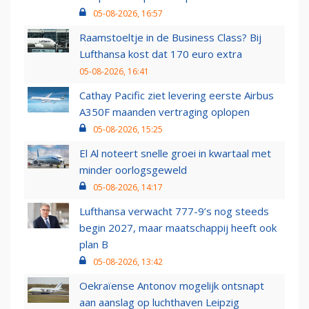
05-08-2026, 16:57
Raamstoeltje in de Business Class? Bij
Lufthansa kost dat 170 euro extra
05-08-2026, 16:41
Cathay Pacific ziet levering eerste Airbus
A350F maanden vertraging oplopen
05-08-2026, 15:25
El Al noteert snelle groei in kwartaal met
minder oorlogsgeweld
05-08-2026, 14:17
Lufthansa verwacht 777-9’s nog steeds
begin 2027, maar maatschappij heeft ook
plan B
05-08-2026, 13:42
Oekraïense Antonov mogelijk ontsnapt
aan aanslag op luchthaven Leipzig