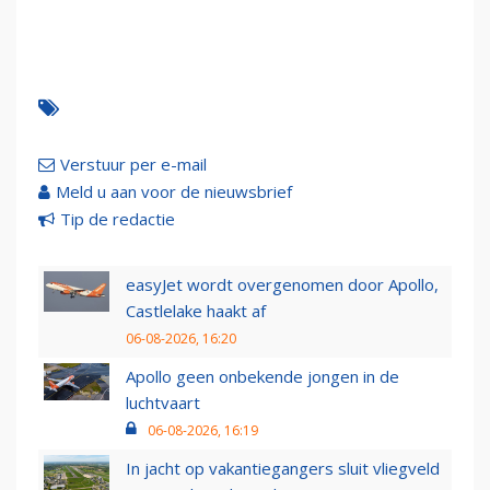
Verstuur per e-mail
Meld u aan voor de nieuwsbrief
Tip de redactie
easyJet wordt overgenomen door Apollo,
Castlelake haakt af
06-08-2026, 16:20
Apollo geen onbekende jongen in de
luchtvaart
06-08-2026, 16:19
In jacht op vakantiegangers sluit vliegveld