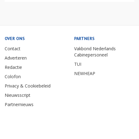
OVER ONS
PARTNERS
Contact
Vakbond Nederlands
Cabinepersoneel
Adverteren
TUI
Redactie
NEWHEAP
Colofon
Privacy & Cookiebeleid
Nieuwsscript
Partnernieuws