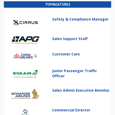
TOPVACATURES
Safety & Compliance Manager
Sales Support Staff
Customer Care
Junior Passenger Traffic
Officer
Sales Admin Executive Benelux
Commercial Director