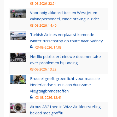
03-08-2026, 22:54
Voorlopig akkoord tussen WestJet en
cabinepersoneel, einde staking in zicht
03-08-2026, 14:40
Turkish Airlines verplaatst komende
winter tussenstop op route naar Sydney
03-08-2026, 14:03
Netflix publiceert nieuwe documentaire
over problemen bij Boeing
03-08-2026, 13:22
Brussel geeft groen licht voor massale
Nederlandse steun aan duurzame
vliegtuigbrandstoffen
03-08-2026, 12:41
Airbus A321neo in Wizz Air-kleurstelling
beklad met graffiti