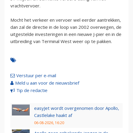
vrachtvervoer.
Mocht het verkeer en vervoer wel eerder aantrekken,
dan zal de directie in de loop van 2002 overwegen, de
uitgestelde investeringen in een nieuwe J-pier en in de
uitbreiding van Terminal West weer op te pakken.
Verstuur per e-mail
Meld u aan voor de nieuwsbrief
Tip de redactie
easyJet wordt overgenomen door Apollo,
Castlelake haakt af
06-08-2026, 16:20
Apollo geen onbekende jongen in de