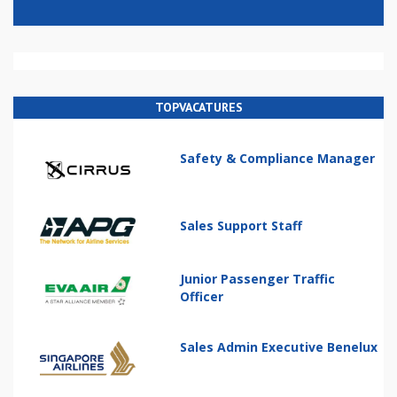
TOPVACATURES
Safety & Compliance Manager
Sales Support Staff
Junior Passenger Traffic
Officer
Sales Admin Executive Benelux