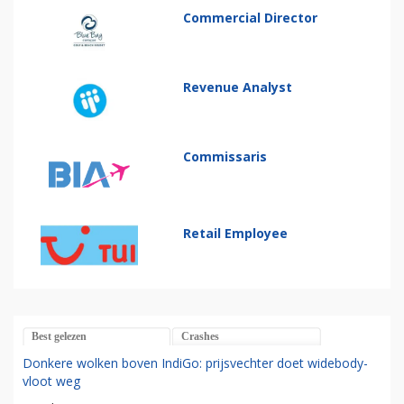
Commercial Director
Revenue Analyst
Commissaris
Retail Employee
Best gelezen
Crashes
Donkere wolken boven IndiGo: prijsvechter doet widebody-
vloot weg