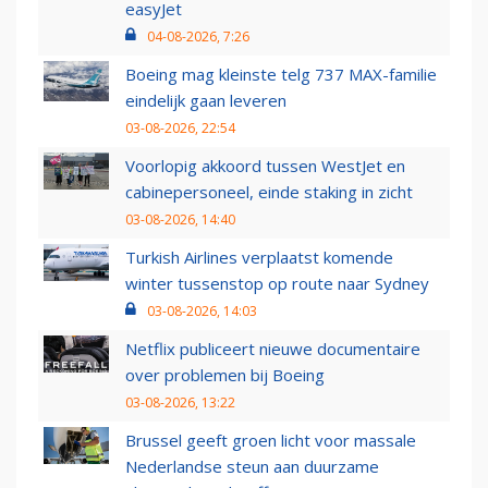
easyJet
04-08-2026, 7:26
Boeing mag kleinste telg 737 MAX-familie
eindelijk gaan leveren
03-08-2026, 22:54
Voorlopig akkoord tussen WestJet en
cabinepersoneel, einde staking in zicht
03-08-2026, 14:40
Turkish Airlines verplaatst komende
winter tussenstop op route naar Sydney
03-08-2026, 14:03
Netflix publiceert nieuwe documentaire
over problemen bij Boeing
03-08-2026, 13:22
Brussel geeft groen licht voor massale
Nederlandse steun aan duurzame