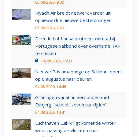
05-08-2026, 9:00
Riyadh Air breidt netwerk verder uit:
opnieuw drie nieuwe bestemmingen
05-08-2026, 7:29
Directie Lufthansa probeert onrust bij
Portugese vakbond over overname TAP
te sussen
04-08-2026, 15:33
Nieuwe Privium-lounge op Schiphol opent
op 6 augustus haar deuren
04-08-2026, 14:46
Groningen vanaf nu verbonden met
Esbjerg: 'scheelt zeven uur rijden'
04-08-2026, 14:41
Luchthaven Luik krijgt komende winter
weer passagiersvluchten naar