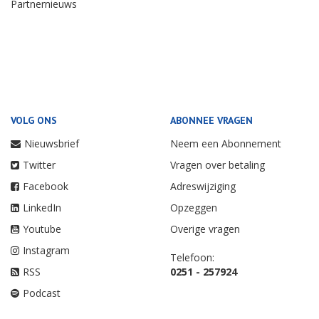
Partnernieuws
VOLG ONS
ABONNEE VRAGEN
Nieuwsbrief
Neem een Abonnement
Twitter
Vragen over betaling
Facebook
Adreswijziging
LinkedIn
Opzeggen
Youtube
Overige vragen
Instagram
Telefoon:
RSS
0251 - 257924
Podcast