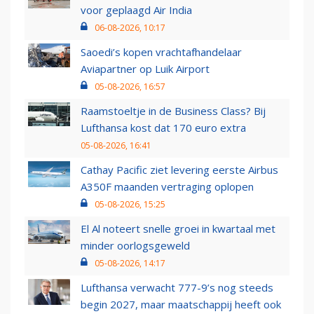
voor geplaagd Air India
06-08-2026, 10:17
Saoedi’s kopen vrachtafhandelaar
Aviapartner op Luik Airport
05-08-2026, 16:57
Raamstoeltje in de Business Class? Bij
Lufthansa kost dat 170 euro extra
05-08-2026, 16:41
Cathay Pacific ziet levering eerste Airbus
A350F maanden vertraging oplopen
05-08-2026, 15:25
El Al noteert snelle groei in kwartaal met
minder oorlogsgeweld
05-08-2026, 14:17
Lufthansa verwacht 777-9’s nog steeds
begin 2027, maar maatschappij heeft ook