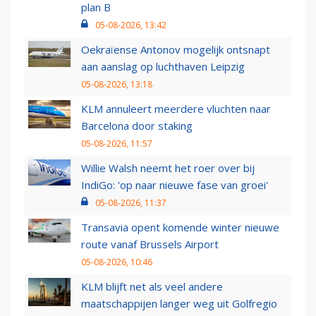
plan B
05-08-2026, 13:42
Oekraïense Antonov mogelijk ontsnapt
aan aanslag op luchthaven Leipzig
05-08-2026, 13:18
KLM annuleert meerdere vluchten naar
Barcelona door staking
05-08-2026, 11:57
Willie Walsh neemt het roer over bij
IndiGo: 'op naar nieuwe fase van groei'
05-08-2026, 11:37
Transavia opent komende winter nieuwe
route vanaf Brussels Airport
05-08-2026, 10:46
KLM blijft net als veel andere
maatschappijen langer weg uit Golfregio