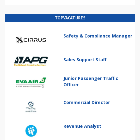
TOPVACATURES
Safety & Compliance Manager
Sales Support Staff
Junior Passenger Traffic
Officer
Commercial Director
Revenue Analyst