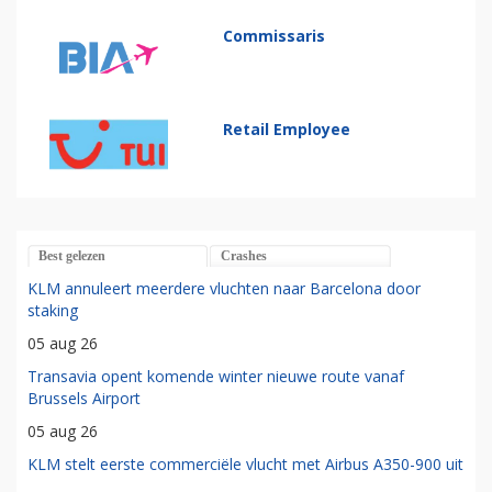
Commissaris
Retail Employee
Best gelezen
Crashes
KLM annuleert meerdere vluchten naar Barcelona door
staking
05 aug 26
Transavia opent komende winter nieuwe route vanaf
Brussels Airport
05 aug 26
KLM stelt eerste commerciële vlucht met Airbus A350-900 uit