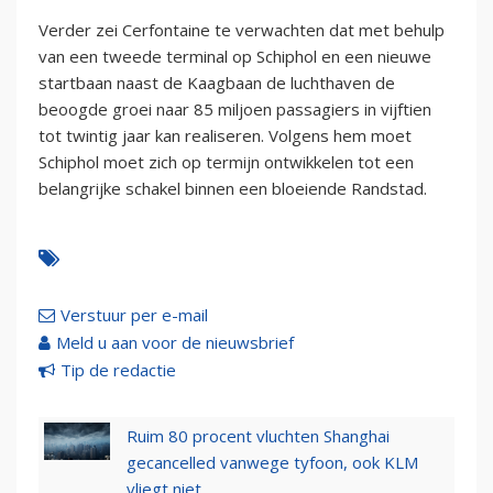
Verder zei Cerfontaine te verwachten dat met behulp
van een tweede terminal op Schiphol en een nieuwe
startbaan naast de Kaagbaan de luchthaven de
beoogde groei naar 85 miljoen passagiers in vijftien
tot twintig jaar kan realiseren. Volgens hem moet
Schiphol moet zich op termijn ontwikkelen tot een
belangrijke schakel binnen een bloeiende Randstad.
Verstuur per e-mail
Meld u aan voor de nieuwsbrief
Tip de redactie
Ruim 80 procent vluchten Shanghai
gecancelled vanwege tyfoon, ook KLM
vliegt niet