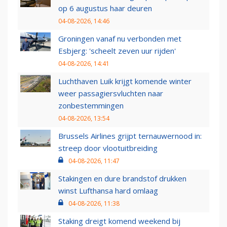
op 6 augustus haar deuren
04-08-2026, 14:46
Groningen vanaf nu verbonden met
Esbjerg: 'scheelt zeven uur rijden'
04-08-2026, 14:41
Luchthaven Luik krijgt komende winter
weer passagiersvluchten naar
zonbestemmingen
04-08-2026, 13:54
Brussels Airlines grijpt ternauwernood in:
streep door vlootuitbreiding
04-08-2026, 11:47
Stakingen en dure brandstof drukken
winst Lufthansa hard omlaag
04-08-2026, 11:38
Staking dreigt komend weekend bij