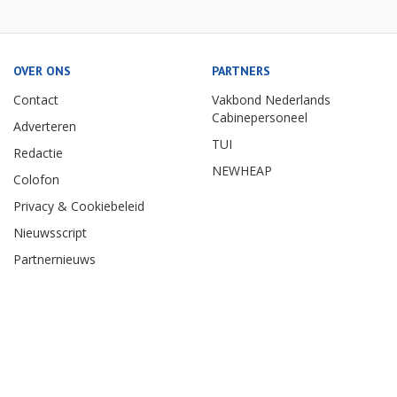
OVER ONS
PARTNERS
Contact
Vakbond Nederlands
Cabinepersoneel
Adverteren
TUI
Redactie
NEWHEAP
Colofon
Privacy & Cookiebeleid
Nieuwsscript
Partnernieuws