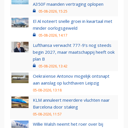
A350F maanden vertraging oplopen
05-08-2026, 15:25
El Al noteert snelle groei in kwartaal met
minder oorlogsgeweld
05-08-2026, 14:17
Lufthansa verwacht 777-9’s nog steeds
begin 2027, maar maatschappij heeft ook
plan B
05-08-2026, 13:42
Oekraïense Antonov mogelijk ontsnapt
aan aanslag op luchthaven Leipzig
05-08-2026, 13:18
KLM annuleert meerdere vluchten naar
Barcelona door staking
05-08-2026, 11:57
Willie Walsh neemt het roer over bij