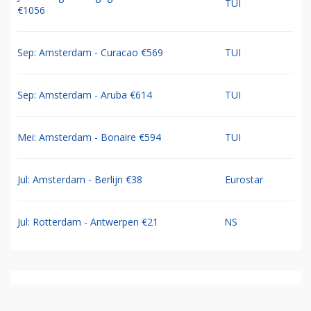
TUI
€1056
Sep: Amsterdam - Curacao €569
TUI
Sep: Amsterdam - Aruba €614
TUI
Mei: Amsterdam - Bonaire €594
TUI
Jul: Amsterdam - Berlijn €38
Eurostar
Jul: Rotterdam - Antwerpen €21
NS