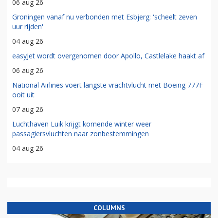
06 aug 26
Groningen vanaf nu verbonden met Esbjerg: 'scheelt zeven
uur rijden'
04 aug 26
easyJet wordt overgenomen door Apollo, Castlelake haakt af
06 aug 26
National Airlines voert langste vrachtvlucht met Boeing 777F
ooit uit
07 aug 26
Luchthaven Luik krijgt komende winter weer
passagiersvluchten naar zonbestemmingen
04 aug 26
COLUMNS