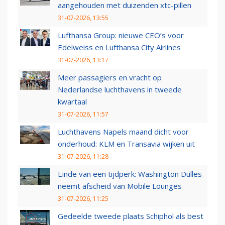
aangehouden met duizenden xtc-pillen
31-07-2026, 13:55
Lufthansa Group: nieuwe CEO’s voor
Edelweiss en Lufthansa City Airlines
31-07-2026, 13:17
Meer passagiers en vracht op
Nederlandse luchthavens in tweede
kwartaal
31-07-2026, 11:57
Luchthavens Napels maand dicht voor
onderhoud: KLM en Transavia wijken uit
31-07-2026, 11:28
Einde van een tijdperk: Washington Dulles
neemt afscheid van Mobile Lounges
31-07-2026, 11:25
Gedeelde tweede plaats Schiphol als best