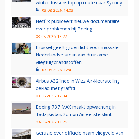
winter tussenstop op route naar Sydney
03-08-2026, 14:03
Netflix publiceert nieuwe documentaire
over problemen bij Boeing
03-08-2026, 13:22
Brussel geeft groen licht voor massale
Nederlandse steun aan duurzame
vliegtuigbrandstoffen
03-08-2026, 12:41
Airbus A321neo in Wizz Air-kleurstelling
beklad met graffiti
03-08-2026, 12:34
Boeing 737 MAX maakt opwachting in
Tadzjikistan: Somon Air eerste klant
03-08-2026, 11:26
Geruzie over officiële naam vliegveld van