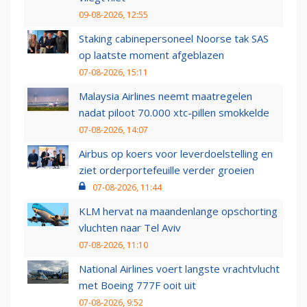
09-08-2026, 12:55
Staking cabinepersoneel Noorse tak SAS
op laatste moment afgeblazen
07-08-2026, 15:11
Malaysia Airlines neemt maatregelen
nadat piloot 70.000 xtc-pillen smokkelde
07-08-2026, 14:07
Airbus op koers voor leverdoelstelling en
ziet orderportefeuille verder groeien
07-08-2026, 11:44
KLM hervat na maandenlange opschorting
vluchten naar Tel Aviv
07-08-2026, 11:10
National Airlines voert langste vrachtvlucht
met Boeing 777F ooit uit
07-08-2026, 9:52