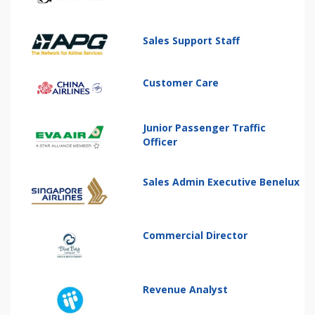
Sales Support Staff
Customer Care
Junior Passenger Traffic
Officer
Sales Admin Executive Benelux
Commercial Director
Revenue Analyst