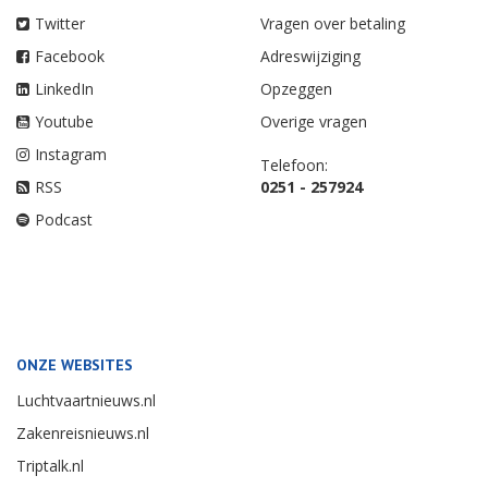
Twitter
Vragen over betaling
Facebook
Adreswijziging
LinkedIn
Opzeggen
Youtube
Overige vragen
Instagram
Telefoon:
RSS
0251 - 257924
Podcast
ONZE WEBSITES
Luchtvaartnieuws.nl
Zakenreisnieuws.nl
Triptalk.nl