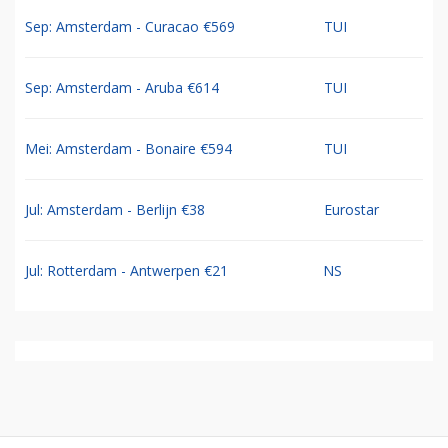
Sep: Amsterdam - Curacao €569
TUI
Sep: Amsterdam - Aruba €614
TUI
Mei: Amsterdam - Bonaire €594
TUI
Jul: Amsterdam - Berlijn €38
Eurostar
Jul: Rotterdam - Antwerpen €21
NS