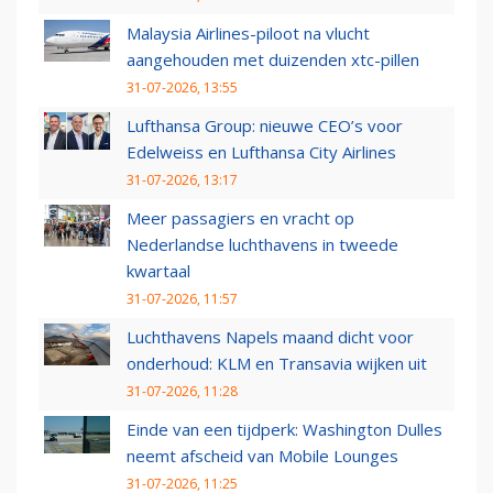
Malaysia Airlines-piloot na vlucht
aangehouden met duizenden xtc-pillen
31-07-2026, 13:55
Lufthansa Group: nieuwe CEO’s voor
Edelweiss en Lufthansa City Airlines
31-07-2026, 13:17
Meer passagiers en vracht op
Nederlandse luchthavens in tweede
kwartaal
31-07-2026, 11:57
Luchthavens Napels maand dicht voor
onderhoud: KLM en Transavia wijken uit
31-07-2026, 11:28
Einde van een tijdperk: Washington Dulles
neemt afscheid van Mobile Lounges
31-07-2026, 11:25