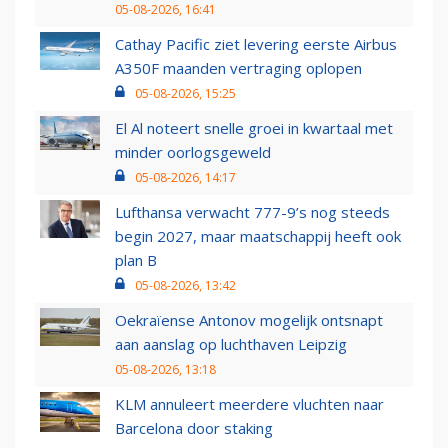
05-08-2026, 16:41
Cathay Pacific ziet levering eerste Airbus
A350F maanden vertraging oplopen
05-08-2026, 15:25
El Al noteert snelle groei in kwartaal met
minder oorlogsgeweld
05-08-2026, 14:17
Lufthansa verwacht 777-9’s nog steeds
begin 2027, maar maatschappij heeft ook
plan B
05-08-2026, 13:42
Oekraïense Antonov mogelijk ontsnapt
aan aanslag op luchthaven Leipzig
05-08-2026, 13:18
KLM annuleert meerdere vluchten naar
Barcelona door staking