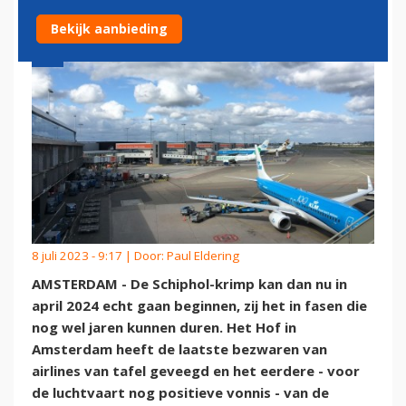
Bekijk aanbieding
8 juli 2023 - 9:17 | Door:
Paul Eldering
AMSTERDAM - De Schiphol-krimp kan dan nu in
april 2024 echt gaan beginnen, zij het in fasen die
nog wel jaren kunnen duren. Het Hof in
Amsterdam heeft de laatste bezwaren van
airlines van tafel geveegd en het eerdere - voor
de luchtvaart nog positieve vonnis - van de