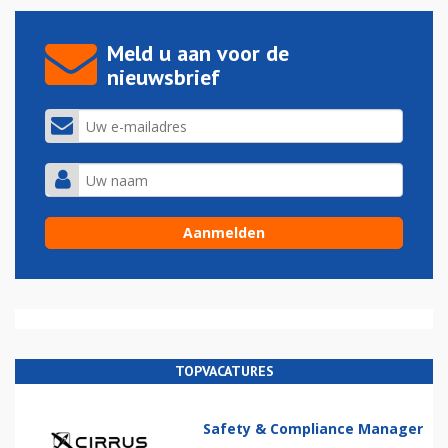
Meld u aan voor de
nieuwsbrief
TOPVACATURES
Safety & Compliance Manager