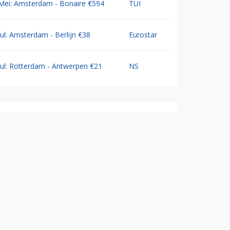
Mei: Amsterdam - Bonaire €594
TUI
Jul: Amsterdam - Berlijn €38
Eurostar
Jul: Rotterdam - Antwerpen €21
NS