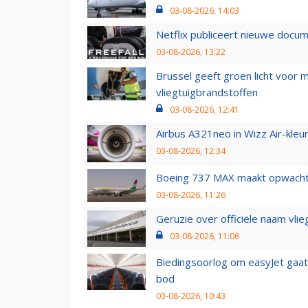
03-08-2026, 14:03
Netflix publiceert nieuwe docu
03-08-2026, 13:22
Brussel geeft groen licht voor
vliegtuigbrandstoffen
03-08-2026, 12:41
Airbus A321neo in Wizz Air-kleur
03-08-2026, 12:34
Boeing 737 MAX maakt opwachtin
03-08-2026, 11:26
Geruzie over officiële naam vlie
03-08-2026, 11:06
Biedingsoorlog om easyJet gaat 
bod
03-08-2026, 10:43