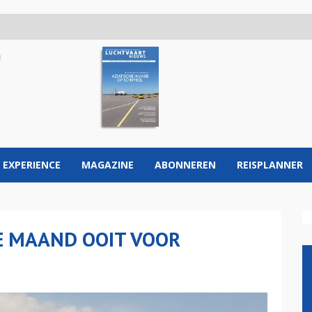
 EXPERIENCE
MAGAZINE
ABONNEREN
REISPLANNER
 MAAND OOIT VOOR