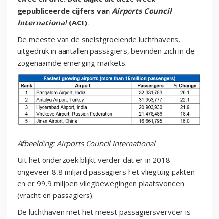
gepubliceerde cijfers van
Airports Council
International
(ACI).
De meeste van de snelstgroeiende luchthavens,
uitgedruk in aantallen passagiers, bevinden zich in de
zogenaamde emerging markets.
Afbeelding: Airports Council International
Uit het onderzoek blijkt verder dat er in 2018
ongeveer 8,8 miljard passagiers het vliegtuig pakten
en er 99,9 miljoen vliegbewegingen plaatsvonden
(vracht en passagiers).
De luchthaven met het meest passagiersvervoer is