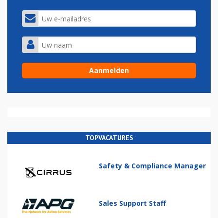
TOPVACATURES
Safety & Compliance Manager
Sales Support Staff