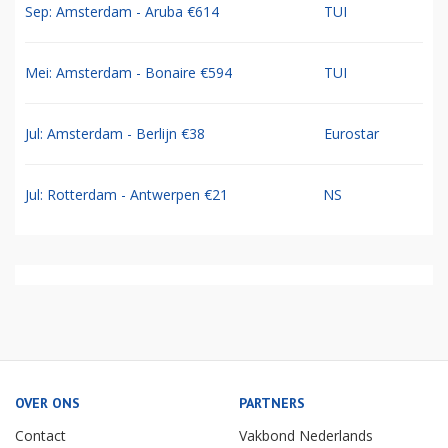
Sep: Amsterdam - Aruba €614
TUI
Mei: Amsterdam - Bonaire €594
TUI
Jul: Amsterdam - Berlijn €38
Eurostar
Jul: Rotterdam - Antwerpen €21
NS
OVER ONS
PARTNERS
Contact
Vakbond Nederlands