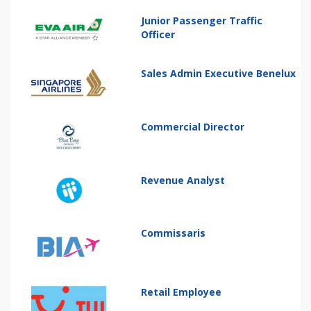
Junior Passenger Traffic
Officer
Sales Admin Executive Benelux
Commercial Director
Revenue Analyst
Commissaris
Retail Employee