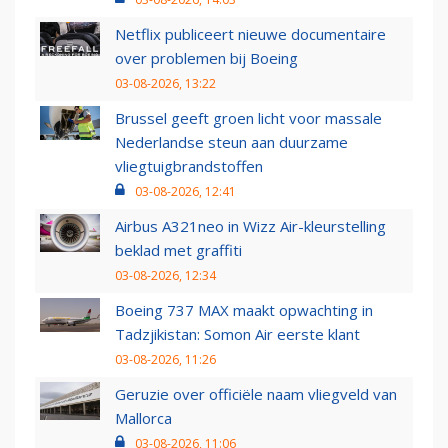
Netflix publiceert nieuwe documentaire
over problemen bij Boeing
03-08-2026, 13:22
Brussel geeft groen licht voor massale
Nederlandse steun aan duurzame
vliegtuigbrandstoffen
03-08-2026, 12:41
Airbus A321neo in Wizz Air-kleurstelling
beklad met graffiti
03-08-2026, 12:34
Boeing 737 MAX maakt opwachting in
Tadzjikistan: Somon Air eerste klant
03-08-2026, 11:26
Geruzie over officiële naam vliegveld van
Mallorca
03-08-2026, 11:06