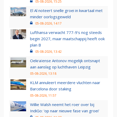
05-08-2026, 15:25
El Al noteert snelle groei in kwartaal met
minder oorlogsgeweld
05-08-2026, 14:17
Lufthansa verwacht 777-9’s nog steeds
begin 2027, maar maatschappij heeft ook
plan B
05-08-2026, 13:42
Oekraïense Antonov mogelijk ontsnapt
aan aanslag op luchthaven Leipzig
05-08-2026, 13:18
KLM annuleert meerdere vluchten naar
Barcelona door staking
05-08-2026, 11:57
Willie Walsh neemt het roer over bij
IndiGo: 'op naar nieuwe fase van groei'