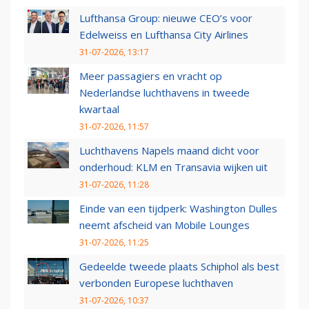
Lufthansa Group: nieuwe CEO’s voor
Edelweiss en Lufthansa City Airlines
31-07-2026, 13:17
Meer passagiers en vracht op
Nederlandse luchthavens in tweede
kwartaal
31-07-2026, 11:57
Luchthavens Napels maand dicht voor
onderhoud: KLM en Transavia wijken uit
31-07-2026, 11:28
Einde van een tijdperk: Washington Dulles
neemt afscheid van Mobile Lounges
31-07-2026, 11:25
Gedeelde tweede plaats Schiphol als best
verbonden Europese luchthaven
31-07-2026, 10:37