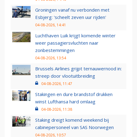
Groningen vanaf nu verbonden met
Esbjerg: 'scheelt zeven uur rijden'
04-08-2026, 14:41
Luchthaven Luik krijgt komende winter
weer passagiersvluchten naar
zonbestemmingen
04-08-2026, 13:54
Brussels Airlines grijpt ternauwernood in:
streep door vlootuitbreiding
04-08-2026, 11:47
Stakingen en dure brandstof drukken
winst Lufthansa hard omlaag
04-08-2026, 11:38
Staking dreigt komend weekend bij
cabinepersoneel van SAS Noorwegen
04-08-2026, 10:57