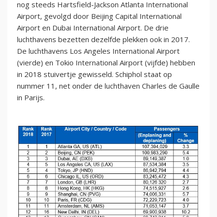
nog steeds Hartsfield-Jackson Atlanta International
Airport, gevolgd door Beijing Capital International
Airport en Dubai International Airport. De drie
luchthavens bezetten dezelfde plekken ook in 2017.
De luchthavens Los Angeles International Airport
(vierde) en Tokio International Airport (vijfde) hebben
in 2018 stuivertje gewisseld. Schiphol staat op
nummer 11, net onder de luchthaven Charles de Gaulle
in Parijs.