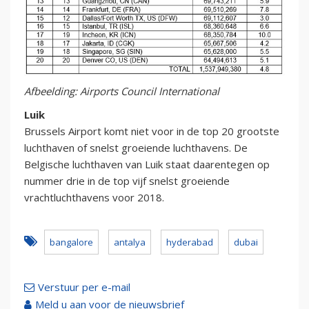
Afbeelding: Airports Council International
Luik
Brussels Airport komt niet voor in de top 20 grootste
luchthaven of snelst groeiende luchthavens. De
Belgische luchthaven van Luik staat daarentegen op
nummer drie in de top vijf snelst groeiende
vrachtluchthavens voor 2018.
bangalore
antalya
hyderabad
dubai
Verstuur per e-mail
Meld u aan voor de nieuwsbrief