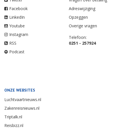
Facebook
Adreswijziging
LinkedIn
Opzeggen
Youtube
Overige vragen
Instagram
Telefoon:
RSS
0251 - 257924
Podcast
ONZE WEBSITES
Luchtvaartnieuws.nl
Zakenreisnieuws.nl
Triptalk.nl
Reisbizz.nl