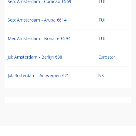
Sep: Amsterdam - Curacao €569
TUI
Sep: Amsterdam - Aruba €614
TUI
Mei: Amsterdam - Bonaire €594
TUI
Jul: Amsterdam - Berlijn €38
Eurostar
Jul: Rotterdam - Antwerpen €21
NS