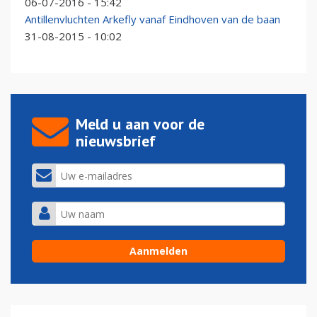
06-07-2016 - 15:42
Antillenvluchten Arkefly vanaf Eindhoven van de baan
31-08-2015 - 10:02
Meld u aan voor de
nieuwsbrief