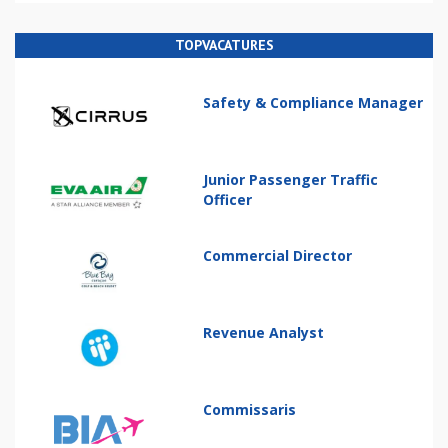
TOPVACATURES
Safety & Compliance Manager
Junior Passenger Traffic
Officer
Commercial Director
Revenue Analyst
Commissaris