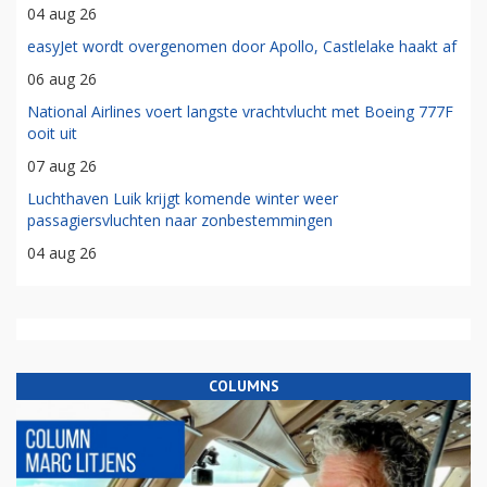
04 aug 26
easyJet wordt overgenomen door Apollo, Castlelake haakt af
06 aug 26
National Airlines voert langste vrachtvlucht met Boeing 777F
ooit uit
07 aug 26
Luchthaven Luik krijgt komende winter weer
passagiersvluchten naar zonbestemmingen
04 aug 26
COLUMNS