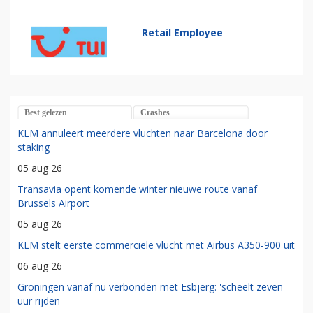
Retail Employee
Best gelezen
Crashes
KLM annuleert meerdere vluchten naar Barcelona door
staking
05 aug 26
Transavia opent komende winter nieuwe route vanaf
Brussels Airport
05 aug 26
KLM stelt eerste commerciële vlucht met Airbus A350-900 uit
06 aug 26
Groningen vanaf nu verbonden met Esbjerg: 'scheelt zeven
uur rijden'