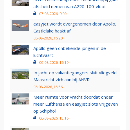
afscheid nemen van A220-100-vloot
07-08-2026, 9:09
easyJet wordt overgenomen door Apollo,
Castlelake haakt af
06-08-2026, 16:20
Apollo geen onbekende jongen in de
luchtvaart
06-08-2026, 16:19
In jacht op vakantiegangers sluit vliegveld
Maastricht zich aan bij ANVR
06-08-2026, 15:56
Meer ruimte voor vracht doordat onder
meer Lufthansa en easyJet slots vrijgeven
op Schiphol
06-08-2026, 15:16