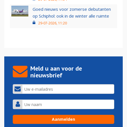
Goed nieuws voor zomerse debutanten
op Schiphol: ook in de winter alle ruimte
29-07-2026, 11:20
Meld u aan voor de
nieuwsbrief