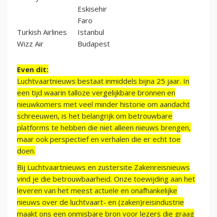
Eskisehir
Faro
Turkish Airlines
Istanbul
Wizz Air
Budapest
Even dit:
Luchtvaartnieuws bestaat inmiddels bijna 25 jaar. In
een tijd waarin talloze vergelijkbare bronnen en
nieuwkomers met veel minder historie om aandacht
schreeuwen, is het belangrijk om betrouwbare
platforms te hebben die niet alleen nieuws brengen,
maar ook perspectief en verhalen die er echt toe
doen.
Bij Luchtvaartnieuws en zustersite Zakenreisnieuws
vind je die betrouwbaarheid. Onze toewijding aan het
leveren van het meest actuele en onafhankelijke
nieuws over de luchtvaart- en (zaken)reisindustrie
maakt ons een onmisbare bron voor lezers die graag