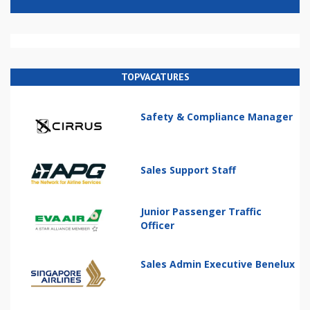
TOPVACATURES
Safety & Compliance Manager
Sales Support Staff
Junior Passenger Traffic
Officer
Sales Admin Executive Benelux