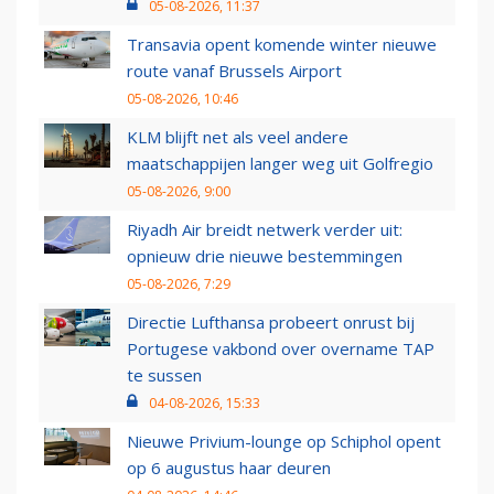
05-08-2026, 11:37
Transavia opent komende winter nieuwe
route vanaf Brussels Airport
05-08-2026, 10:46
KLM blijft net als veel andere
maatschappijen langer weg uit Golfregio
05-08-2026, 9:00
Riyadh Air breidt netwerk verder uit:
opnieuw drie nieuwe bestemmingen
05-08-2026, 7:29
Directie Lufthansa probeert onrust bij
Portugese vakbond over overname TAP
te sussen
04-08-2026, 15:33
Nieuwe Privium-lounge op Schiphol opent
op 6 augustus haar deuren