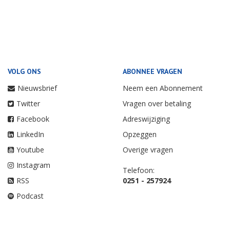
VOLG ONS
ABONNEE VRAGEN
Nieuwsbrief
Neem een Abonnement
Twitter
Vragen over betaling
Facebook
Adreswijziging
LinkedIn
Opzeggen
Youtube
Overige vragen
Instagram
Telefoon:
RSS
0251 - 257924
Podcast