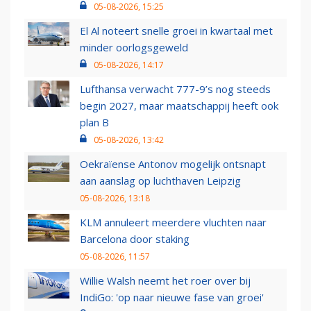
05-08-2026, 15:25
El Al noteert snelle groei in kwartaal met
minder oorlogsgeweld
05-08-2026, 14:17
Lufthansa verwacht 777-9’s nog steeds
begin 2027, maar maatschappij heeft ook
plan B
05-08-2026, 13:42
Oekraïense Antonov mogelijk ontsnapt
aan aanslag op luchthaven Leipzig
05-08-2026, 13:18
KLM annuleert meerdere vluchten naar
Barcelona door staking
05-08-2026, 11:57
Willie Walsh neemt het roer over bij
IndiGo: 'op naar nieuwe fase van groei'