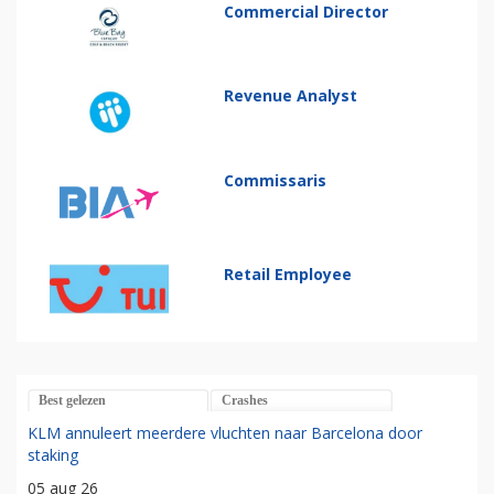
Commercial Director
Revenue Analyst
Commissaris
Retail Employee
Best gelezen
Crashes
KLM annuleert meerdere vluchten naar Barcelona door
staking
05 aug 26