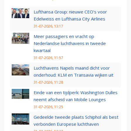
Lufthansa Group: nieuwe CEO’s voor
Edelweiss en Lufthansa City Airlines
31-07-2026, 13:17
Meer passagiers en vracht op
Nederlandse luchthavens in tweede
kwartaal
31-07-2026, 11:57
Luchthavens Napels maand dicht voor
onderhoud: KLM en Transavia wijken uit
31-07-2026, 11:28
Einde van een tijdperk: Washington Dulles
neemt afscheid van Mobile Lounges
31-07-2026, 11:25
Gedeelde tweede plaats Schiphol als best
verbonden Europese luchthaven