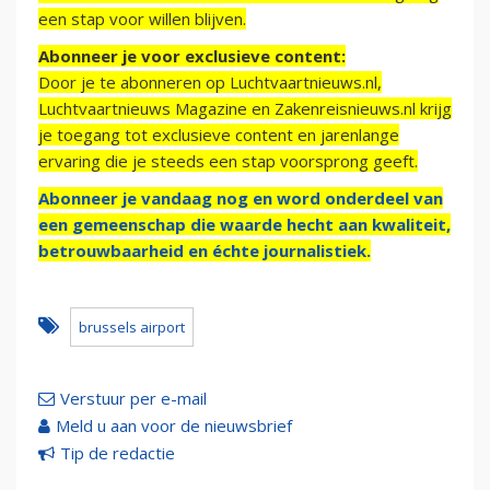
een stap voor willen blijven.
Abonneer je voor exclusieve content:
Door je te abonneren op Luchtvaartnieuws.nl,
Luchtvaartnieuws Magazine en Zakenreisnieuws.nl krijg
je toegang tot exclusieve content en jarenlange
ervaring die je steeds een stap voorsprong geeft.
Abonneer je vandaag nog en word onderdeel van
een gemeenschap die waarde hecht aan kwaliteit,
betrouwbaarheid en échte journalistiek.
brussels airport
Verstuur per e-mail
Meld u aan voor de nieuwsbrief
Tip de redactie