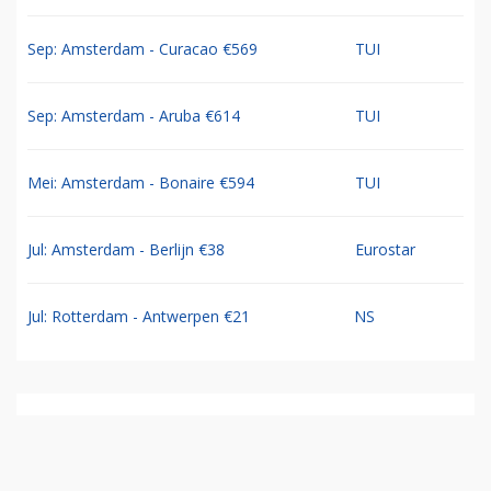
Sep: Amsterdam - Curacao €569
TUI
Sep: Amsterdam - Aruba €614
TUI
Mei: Amsterdam - Bonaire €594
TUI
Jul: Amsterdam - Berlijn €38
Eurostar
Jul: Rotterdam - Antwerpen €21
NS