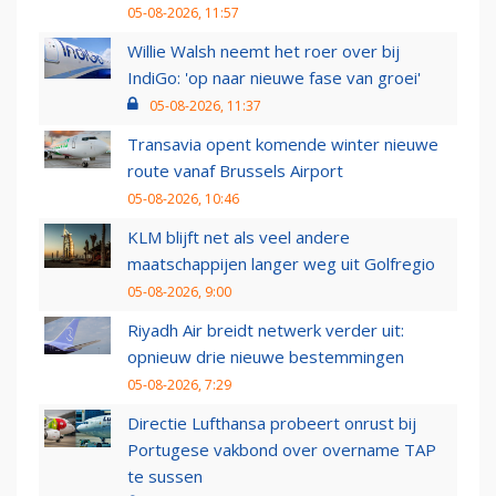
05-08-2026, 11:57
Willie Walsh neemt het roer over bij
IndiGo: 'op naar nieuwe fase van groei'
05-08-2026, 11:37
Transavia opent komende winter nieuwe
route vanaf Brussels Airport
05-08-2026, 10:46
KLM blijft net als veel andere
maatschappijen langer weg uit Golfregio
05-08-2026, 9:00
Riyadh Air breidt netwerk verder uit:
opnieuw drie nieuwe bestemmingen
05-08-2026, 7:29
Directie Lufthansa probeert onrust bij
Portugese vakbond over overname TAP
te sussen