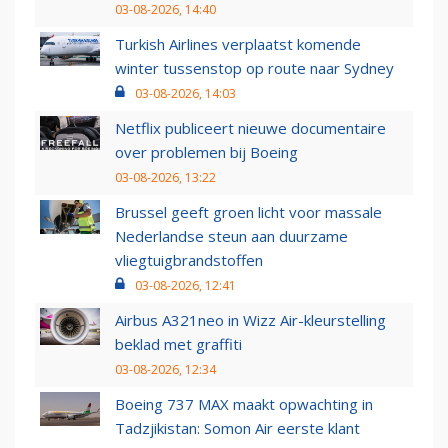
03-08-2026, 14:40
Turkish Airlines verplaatst komende
winter tussenstop op route naar Sydney
03-08-2026, 14:03
Netflix publiceert nieuwe documentaire
over problemen bij Boeing
03-08-2026, 13:22
Brussel geeft groen licht voor massale
Nederlandse steun aan duurzame
vliegtuigbrandstoffen
03-08-2026, 12:41
Airbus A321neo in Wizz Air-kleurstelling
beklad met graffiti
03-08-2026, 12:34
Boeing 737 MAX maakt opwachting in
Tadzjikistan: Somon Air eerste klant