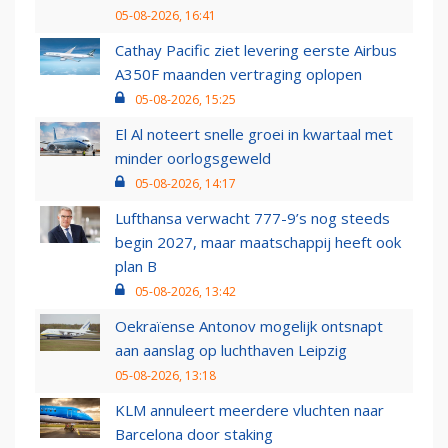
05-08-2026, 16:41
Cathay Pacific ziet levering eerste Airbus
A350F maanden vertraging oplopen
05-08-2026, 15:25
El Al noteert snelle groei in kwartaal met
minder oorlogsgeweld
05-08-2026, 14:17
Lufthansa verwacht 777-9’s nog steeds
begin 2027, maar maatschappij heeft ook
plan B
05-08-2026, 13:42
Oekraïense Antonov mogelijk ontsnapt
aan aanslag op luchthaven Leipzig
05-08-2026, 13:18
KLM annuleert meerdere vluchten naar
Barcelona door staking