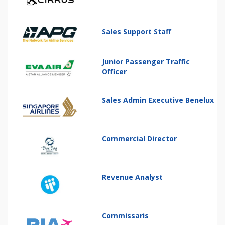
Sales Support Staff
Junior Passenger Traffic
Officer
Sales Admin Executive Benelux
Commercial Director
Revenue Analyst
Commissaris