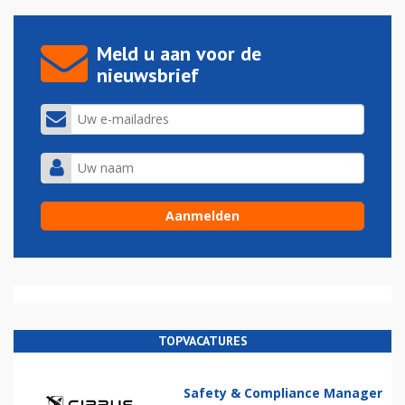
Meld u aan voor de
nieuwsbrief
TOPVACATURES
Safety & Compliance Manager