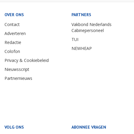
OVER ONS
PARTNERS
Contact
Vakbond Nederlands
Cabinepersoneel
Adverteren
TUI
Redactie
NEWHEAP
Colofon
Privacy & Cookiebeleid
Nieuwsscript
Partnernieuws
VOLG ONS
ABONNEE VRAGEN