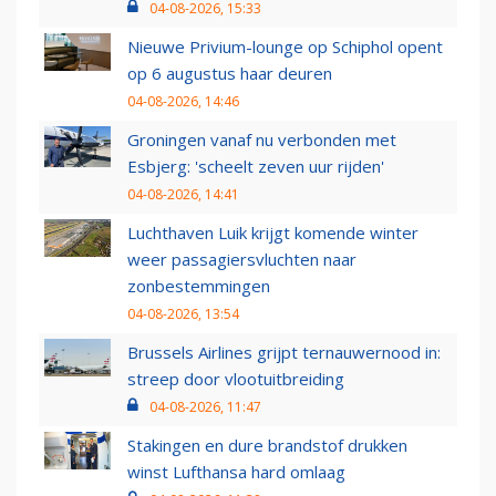
04-08-2026, 15:33
Nieuwe Privium-lounge op Schiphol opent
op 6 augustus haar deuren
04-08-2026, 14:46
Groningen vanaf nu verbonden met
Esbjerg: 'scheelt zeven uur rijden'
04-08-2026, 14:41
Luchthaven Luik krijgt komende winter
weer passagiersvluchten naar
zonbestemmingen
04-08-2026, 13:54
Brussels Airlines grijpt ternauwernood in:
streep door vlootuitbreiding
04-08-2026, 11:47
Stakingen en dure brandstof drukken
winst Lufthansa hard omlaag