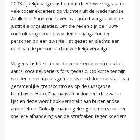
2003 tijdelijk aangepast omdat de verwerking van de
vele cocaïnekoeriers op vluchten uit de Nederlandse
Antillen en Suriname teveel capaciteit vergde van de
justitiële organisaties. Om die reden zijn de 100%
controles ingevoerd, worden de aangehouden
personen op een zwarte lijst gezet en slechts een
deel van de personen daadwerkelijk vervolgd.
Volgens Justitie is door de verbeterde controles het
aantal cocaïnekoeriers fors gedaald. Op korte termijn
worden de controles geïntensiveerd door de start van
gezamenlijke grenscontroles op de Curaçaose
luchthaven Hato. Daarnaast functioneert de zwarte
lijst en deze wordt ook verstrekt aan buitenlandse
autoriteiten. Ook zijn maatregelen genomen voor een
snellere afhandeling van de strafzaken tegen koeriers.