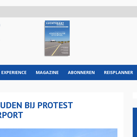
 EXPERIENCE
MAGAZINE
ABONNEREN
REISPLANNER
UDEN BIJ PROTEST
RPORT