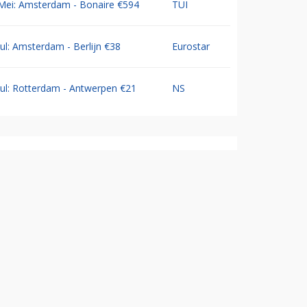
Mei: Amsterdam - Bonaire €594
TUI
Jul: Amsterdam - Berlijn €38
Eurostar
Jul: Rotterdam - Antwerpen €21
NS