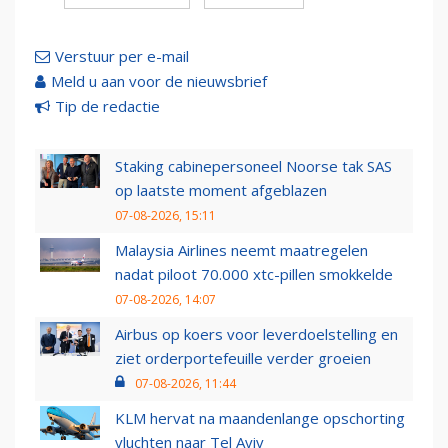
Verstuur per e-mail
Meld u aan voor de nieuwsbrief
Tip de redactie
Staking cabinepersoneel Noorse tak SAS
op laatste moment afgeblazen
07-08-2026, 15:11
Malaysia Airlines neemt maatregelen
nadat piloot 70.000 xtc-pillen smokkelde
07-08-2026, 14:07
Airbus op koers voor leverdoelstelling en
ziet orderportefeuille verder groeien
07-08-2026, 11:44
KLM hervat na maandenlange opschorting
vluchten naar Tel Aviv