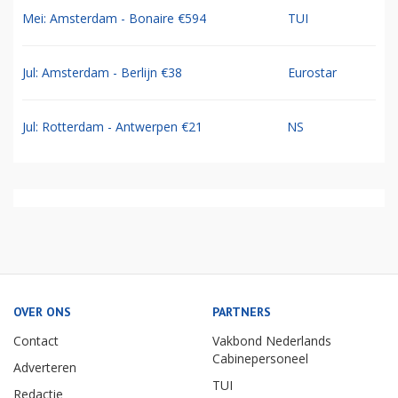
Mei: Amsterdam - Bonaire €594
TUI
Jul: Amsterdam - Berlijn €38
Eurostar
Jul: Rotterdam - Antwerpen €21
NS
OVER ONS
PARTNERS
Contact
Vakbond Nederlands
Cabinepersoneel
Adverteren
TUI
Redactie