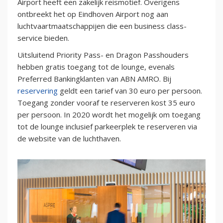
Airport heeft een zakelijk reismotief. Overigens
ontbreekt het op Eindhoven Airport nog aan
luchtvaartmaatschappijen die een business class-
service bieden.
Uitsluitend Priority Pass- en Dragon Passhouders
hebben gratis toegang tot de lounge, evenals
Preferred Bankingklanten van ABN AMRO. Bij
reservering
geldt een tarief van 30 euro per persoon.
Toegang zonder vooraf te reserveren kost 35 euro
per persoon. In 2020 wordt het mogelijk om toegang
tot de lounge inclusief parkeerplek te reserveren via
de website van de luchthaven.