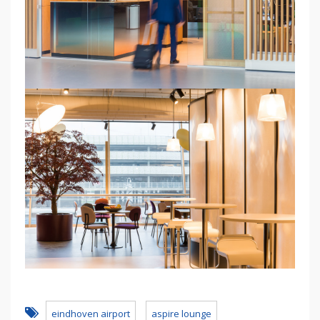
eindhoven airport
aspire lounge