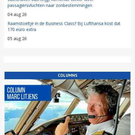
passagiersvluchten naar zonbestemmingen
04 aug 26
Raamstoeltje in de Business Class? Bij Lufthansa kost dat
170 euro extra
05 aug 26
COLUMNS