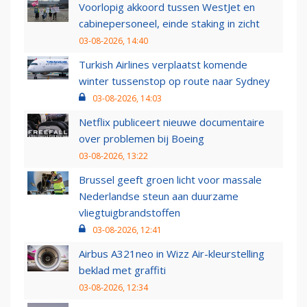
Voorlopig akkoord tussen WestJet en
cabinepersoneel, einde staking in zicht
03-08-2026, 14:40
Turkish Airlines verplaatst komende
winter tussenstop op route naar Sydney
03-08-2026, 14:03
Netflix publiceert nieuwe documentaire
over problemen bij Boeing
03-08-2026, 13:22
Brussel geeft groen licht voor massale
Nederlandse steun aan duurzame
vliegtuigbrandstoffen
03-08-2026, 12:41
Airbus A321neo in Wizz Air-kleurstelling
beklad met graffiti
03-08-2026, 12:34