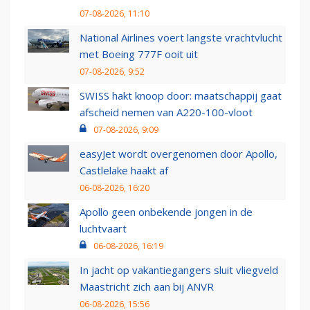
07-08-2026, 11:10
National Airlines voert langste vrachtvlucht
met Boeing 777F ooit uit
07-08-2026, 9:52
SWISS hakt knoop door: maatschappij gaat
afscheid nemen van A220-100-vloot
07-08-2026, 9:09
easyJet wordt overgenomen door Apollo,
Castlelake haakt af
06-08-2026, 16:20
Apollo geen onbekende jongen in de
luchtvaart
06-08-2026, 16:19
In jacht op vakantiegangers sluit vliegveld
Maastricht zich aan bij ANVR
06-08-2026, 15:56