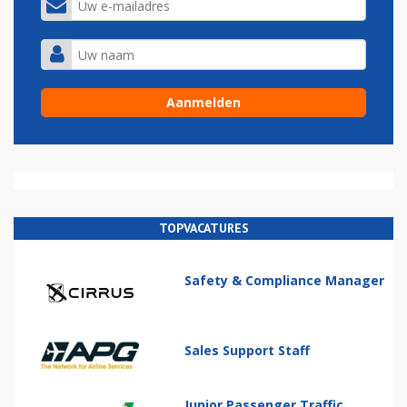
TOPVACATURES
Safety & Compliance Manager
Sales Support Staff
Junior Passenger Traffic