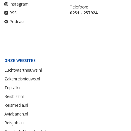
Instagram
Telefoon:
RSS
0251 - 257924
Podcast
ONZE WEBSITES
Luchtvaartnieuws.nl
Zakenreisnieuws.nl
Triptalk.nl
Reisbizz.nl
Reismedia.nl
Aviabanen.nl
Reisjobs.nl