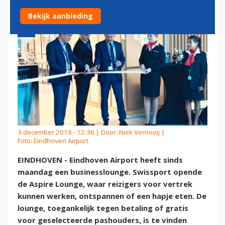
Bekijk aanbieding
3 december 2019 - 12:36 | Door:
Niek Vernooij
|
Foto: Eindhoven Airport
EINDHOVEN - Eindhoven Airport heeft sinds
maandag een businesslounge. Swissport opende
de Aspire Lounge, waar reizigers voor vertrek
kunnen werken, ontspannen of een hapje eten. De
lounge, toegankelijk tegen betaling of gratis
voor geselecteerde pashouders, is te vinden