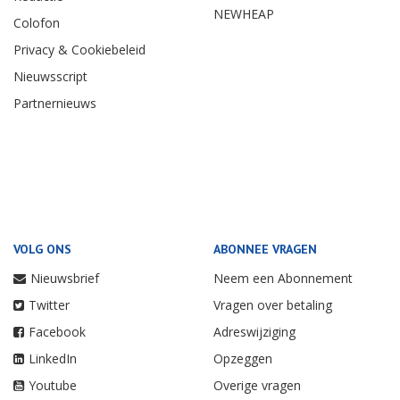
NEWHEAP
Colofon
Privacy & Cookiebeleid
Nieuwsscript
Partnernieuws
VOLG ONS
ABONNEE VRAGEN
Nieuwsbrief
Neem een Abonnement
Twitter
Vragen over betaling
Facebook
Adreswijziging
LinkedIn
Opzeggen
Youtube
Overige vragen