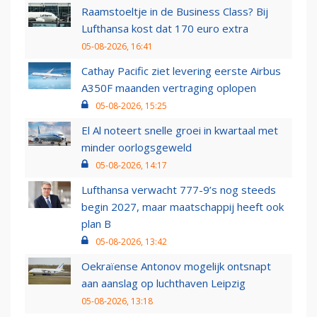
Raamstoeltje in de Business Class? Bij
Lufthansa kost dat 170 euro extra
05-08-2026, 16:41
Cathay Pacific ziet levering eerste Airbus
A350F maanden vertraging oplopen
05-08-2026, 15:25
El Al noteert snelle groei in kwartaal met
minder oorlogsgeweld
05-08-2026, 14:17
Lufthansa verwacht 777-9’s nog steeds
begin 2027, maar maatschappij heeft ook
plan B
05-08-2026, 13:42
Oekraïense Antonov mogelijk ontsnapt
aan aanslag op luchthaven Leipzig
05-08-2026, 13:18