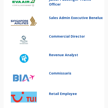
Officer
Sales Admin Executive Benelux
Commercial Director
Revenue Analyst
Commissaris
Retail Employee