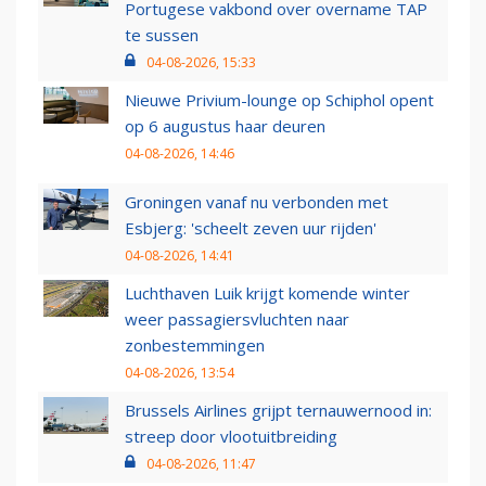
Portugese vakbond over overname TAP
te sussen
04-08-2026, 15:33
Nieuwe Privium-lounge op Schiphol opent
op 6 augustus haar deuren
04-08-2026, 14:46
Groningen vanaf nu verbonden met
Esbjerg: 'scheelt zeven uur rijden'
04-08-2026, 14:41
Luchthaven Luik krijgt komende winter
weer passagiersvluchten naar
zonbestemmingen
04-08-2026, 13:54
Brussels Airlines grijpt ternauwernood in:
streep door vlootuitbreiding
04-08-2026, 11:47