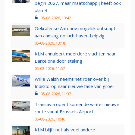
begin 2027, maar maatschappij heeft ook
plan B
05-08-2026, 13:42
Oekraïense Antonov mogelijk ontsnapt
aan aanslag op luchthaven Leipzig
05-08-2026, 13:18
KLM annuleert meerdere vluchten naar
Barcelona door staking
05-08-2026, 11:57
Willie Walsh neemt het roer over bij
IndiGo: 'op naar nieuwe fase van groei'
05-08-2026, 11:37
Transavia opent komende winter nieuwe
route vanaf Brussels Airport
05-08-2026, 10:46
KLM blijft net als veel andere