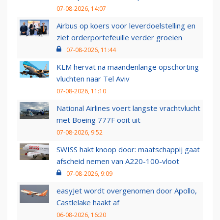
07-08-2026, 14:07
Airbus op koers voor leverdoelstelling en
ziet orderportefeuille verder groeien
07-08-2026, 11:44
KLM hervat na maandenlange opschorting
vluchten naar Tel Aviv
07-08-2026, 11:10
National Airlines voert langste vrachtvlucht
met Boeing 777F ooit uit
07-08-2026, 9:52
SWISS hakt knoop door: maatschappij gaat
afscheid nemen van A220-100-vloot
07-08-2026, 9:09
easyJet wordt overgenomen door Apollo,
Castlelake haakt af
06-08-2026, 16:20