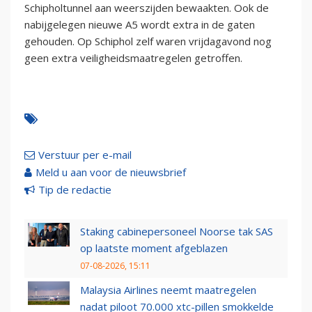
Schipholtunnel aan weerszijden bewaakten. Ook de
nabijgelegen nieuwe A5 wordt extra in de gaten
gehouden. Op Schiphol zelf waren vrijdagavond nog
geen extra veiligheidsmaatregelen getroffen.
Verstuur per e-mail
Meld u aan voor de nieuwsbrief
Tip de redactie
Staking cabinepersoneel Noorse tak SAS
op laatste moment afgeblazen
07-08-2026, 15:11
Malaysia Airlines neemt maatregelen
nadat piloot 70.000 xtc-pillen smokkelde