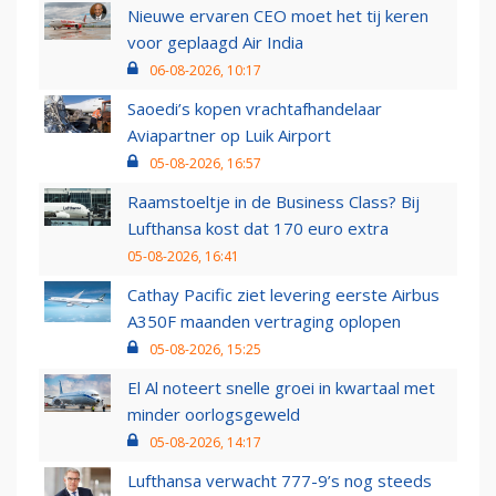
Nieuwe ervaren CEO moet het tij keren
voor geplaagd Air India
06-08-2026, 10:17
Saoedi’s kopen vrachtafhandelaar
Aviapartner op Luik Airport
05-08-2026, 16:57
Raamstoeltje in de Business Class? Bij
Lufthansa kost dat 170 euro extra
05-08-2026, 16:41
Cathay Pacific ziet levering eerste Airbus
A350F maanden vertraging oplopen
05-08-2026, 15:25
El Al noteert snelle groei in kwartaal met
minder oorlogsgeweld
05-08-2026, 14:17
Lufthansa verwacht 777-9’s nog steeds