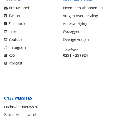
Nieuwsbrief
Neem een Abonnement
Twitter
Vragen over betaling
Facebook
Adreswijziging
LinkedIn
Opzeggen
Youtube
Overige vragen
Instagram
Telefoon:
RSS
0251 - 257924
Podcast
ONZE WEBSITES
Luchtvaartnieuws.nl
Zakenreisnieuws.nl