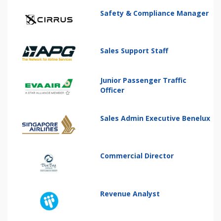
Safety & Compliance Manager
Sales Support Staff
Junior Passenger Traffic
Officer
Sales Admin Executive Benelux
Commercial Director
Revenue Analyst