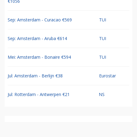
€1056
Sep: Amsterdam - Curacao €569
TUI
Sep: Amsterdam - Aruba €614
TUI
Mei: Amsterdam - Bonaire €594
TUI
Jul: Amsterdam - Berlijn €38
Eurostar
Jul: Rotterdam - Antwerpen €21
NS