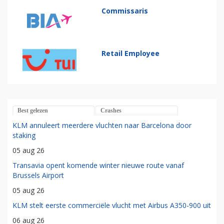
Commissaris
Retail Employee
Best gelezen
Crashes
KLM annuleert meerdere vluchten naar Barcelona door
staking
05 aug 26
Transavia opent komende winter nieuwe route vanaf
Brussels Airport
05 aug 26
KLM stelt eerste commerciële vlucht met Airbus A350-900 uit
06 aug 26