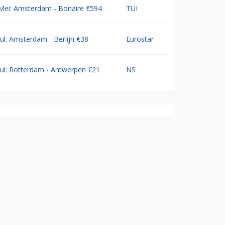
Mei: Amsterdam - Bonaire €594
TUI
Jul: Amsterdam - Berlijn €38
Eurostar
Jul: Rotterdam - Antwerpen €21
NS