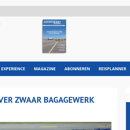
 EXPERIENCE
MAGAZINE
ABONNEREN
REISPLANNER
OVER ZWAAR BAGAGEWERK