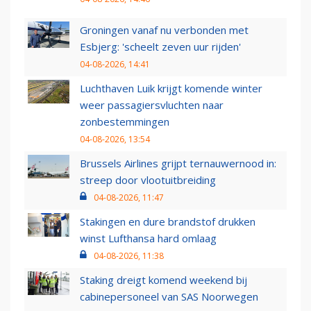
Groningen vanaf nu verbonden met
Esbjerg: 'scheelt zeven uur rijden'
04-08-2026, 14:41
Luchthaven Luik krijgt komende winter
weer passagiersvluchten naar
zonbestemmingen
04-08-2026, 13:54
Brussels Airlines grijpt ternauwernood in:
streep door vlootuitbreiding
04-08-2026, 11:47
Stakingen en dure brandstof drukken
winst Lufthansa hard omlaag
04-08-2026, 11:38
Staking dreigt komend weekend bij
cabinepersoneel van SAS Noorwegen