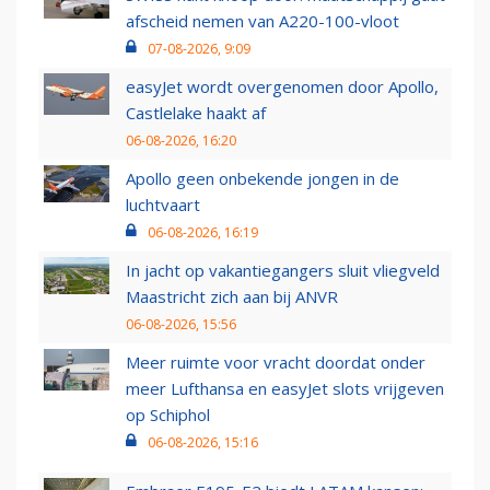
afscheid nemen van A220-100-vloot
07-08-2026, 9:09
easyJet wordt overgenomen door Apollo,
Castlelake haakt af
06-08-2026, 16:20
Apollo geen onbekende jongen in de
luchtvaart
06-08-2026, 16:19
In jacht op vakantiegangers sluit vliegveld
Maastricht zich aan bij ANVR
06-08-2026, 15:56
Meer ruimte voor vracht doordat onder
meer Lufthansa en easyJet slots vrijgeven
op Schiphol
06-08-2026, 15:16