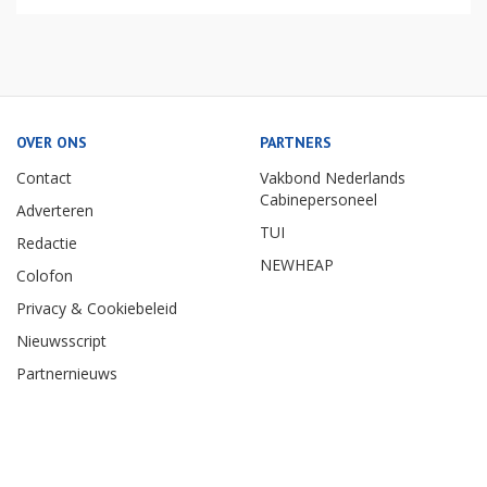
OVER ONS
PARTNERS
Contact
Vakbond Nederlands
Cabinepersoneel
Adverteren
TUI
Redactie
NEWHEAP
Colofon
Privacy & Cookiebeleid
Nieuwsscript
Partnernieuws