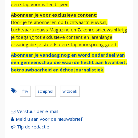
een stap voor willen blijven.
Abonneer je voor exclusieve content:
Door je te abonneren op Luchtvaartnieuws.nl,
Luchtvaartnieuws Magazine en Zakenreisnieuws.nl krijg
je toegang tot exclusieve content en jarenlange
ervaring die je steeds een stap voorsprong geeft.
Abonneer je vandaag nog en word onderdeel van
een gemeenschap die waarde hecht aan kwaliteit,
betrouwbaarheid en échte journalistiek.
fnv
schiphol
witboek
Verstuur per e-mail
Meld u aan voor de nieuwsbrief
Tip de redactie