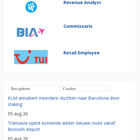
Revenue Analyst
Commissaris
Retail Employee
Best gelezen
Crashes
KLM annuleert meerdere vluchten naar Barcelona door
staking
05 aug 26
Transavia opent komende winter nieuwe route vanaf
Brussels Airport
05 aug 26