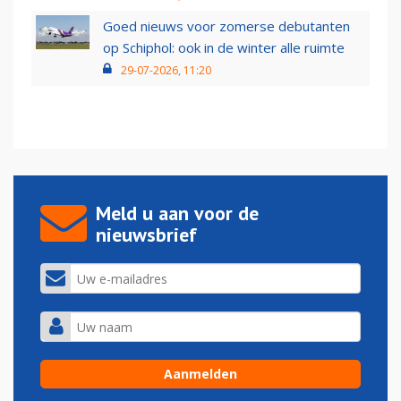
Goed nieuws voor zomerse debutanten
op Schiphol: ook in de winter alle ruimte
29-07-2026, 11:20
Meld u aan voor de
nieuwsbrief