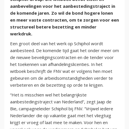
aanbevelingen voor het aanbestedingstraject in
de komende jaren. Zo wil de bond hogere lonen
en meer vaste contracten, om te zorgen voor een
structureel betere bezetting en minder
werkdruk.
Een groot deel van het werk op Schiphol wordt
aanbesteed. De komende tijd gaat het onder meer om
de nieuwe beveiligingscontracten en de tender voor
het toekennen van afhandelingslicenties. In het
witboek beschrijft de FNV wat er volgens hen moet
gebeuren om de arbeidsomstandigheden verder te
verbeteren en de bezetting op orde te krijgen.
“Het is misschien wel het belangrijkste
aanbestedingstraject van Nederland”, zegt Jaap de
Bie, campagneleider Schiphol bij FNV. “Vrijwel iedere
Nederlander die op vakantie gaat met het vliegtuig
krijgt er vroeg of laat mee te maken. Voor hen en