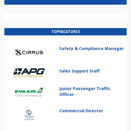
TOPVACATURES
Safety & Compliance Manager
Sales Support Staff
Junior Passenger Traffic
Officer
Commercial Director