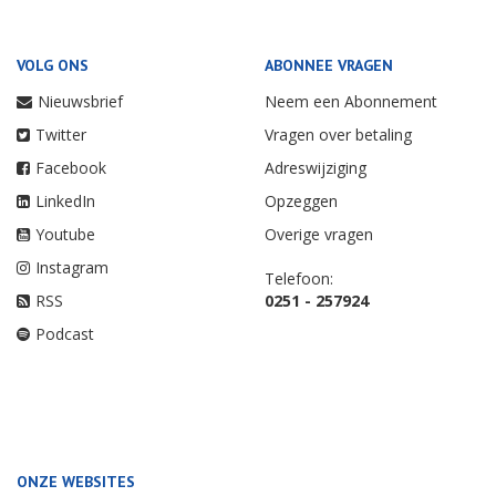
VOLG ONS
ABONNEE VRAGEN
Nieuwsbrief
Neem een Abonnement
Twitter
Vragen over betaling
Facebook
Adreswijziging
LinkedIn
Opzeggen
Youtube
Overige vragen
Instagram
Telefoon:
RSS
0251 - 257924
Podcast
ONZE WEBSITES