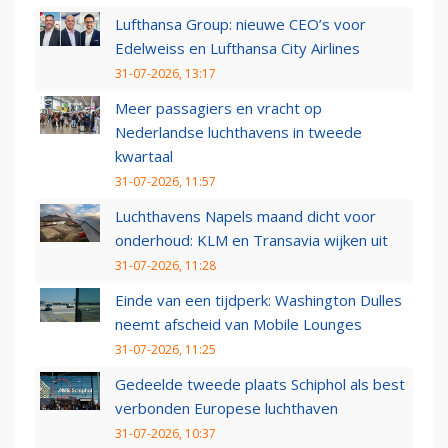
Lufthansa Group: nieuwe CEO’s voor
Edelweiss en Lufthansa City Airlines
31-07-2026, 13:17
Meer passagiers en vracht op
Nederlandse luchthavens in tweede
kwartaal
31-07-2026, 11:57
Luchthavens Napels maand dicht voor
onderhoud: KLM en Transavia wijken uit
31-07-2026, 11:28
Einde van een tijdperk: Washington Dulles
neemt afscheid van Mobile Lounges
31-07-2026, 11:25
Gedeelde tweede plaats Schiphol als best
verbonden Europese luchthaven
31-07-2026, 10:37