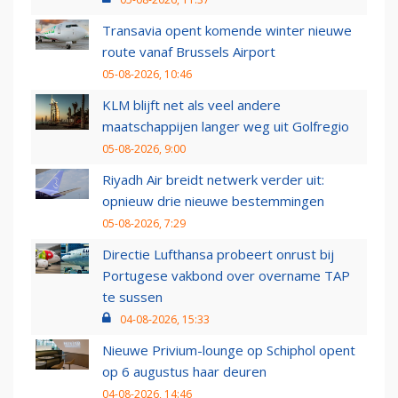
Transavia opent komende winter nieuwe
route vanaf Brussels Airport
05-08-2026, 10:46
KLM blijft net als veel andere
maatschappijen langer weg uit Golfregio
05-08-2026, 9:00
Riyadh Air breidt netwerk verder uit:
opnieuw drie nieuwe bestemmingen
05-08-2026, 7:29
Directie Lufthansa probeert onrust bij
Portugese vakbond over overname TAP
te sussen
04-08-2026, 15:33
Nieuwe Privium-lounge op Schiphol opent
op 6 augustus haar deuren
04-08-2026, 14:46