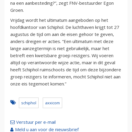
na een aanbesteding?”, zegt FNV-bestuurder Egon
Groen.
Vrijdag wordt het ultimatum aangeboden op het
hoofdkantoor van Schiphol. De luchthaven krijgt tot 27
augustus de tijd om aan de eisen gehoor te geven,
anders dreigen er acties. “Een ultimatum met deze
lange aanzegtermijn is niet gebruikelijk, maar het
betreft een kwetsbare groep reizigers. Wij voeren
altijd op verantwoorde wijze actie, maar in dit geval
heeft Schiphol ruimschoots de tijd om deze bijzondere
groep reizigers te informeren, mocht Schiphol niet aan
onze eis tegemoet komen.”
schiphol
axxicom
Verstuur per e-mail
Meld u aan voor de nieuwsbrief