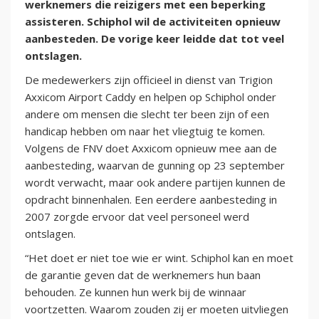
werknemers die reizigers met een beperking
assisteren. Schiphol wil de activiteiten opnieuw
aanbesteden. De vorige keer leidde dat tot veel
ontslagen.
De medewerkers zijn officieel in dienst van Trigion
Axxicom Airport Caddy en helpen op Schiphol onder
andere om mensen die slecht ter been zijn of een
handicap hebben om naar het vliegtuig te komen.
Volgens de FNV doet Axxicom opnieuw mee aan de
aanbesteding, waarvan de gunning op 23 september
wordt verwacht, maar ook andere partijen kunnen de
opdracht binnenhalen. Een eerdere aanbesteding in
2007 zorgde ervoor dat veel personeel werd
ontslagen.
“Het doet er niet toe wie er wint. Schiphol kan en moet
de garantie geven dat de werknemers hun baan
behouden. Ze kunnen hun werk bij de winnaar
voortzetten. Waarom zouden zij er moeten uitvliegen