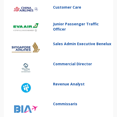
Customer Care
Junior Passenger Traffic
Officer
Sales Admin Executive Benelux
Commercial Director
Revenue Analyst
Commissaris