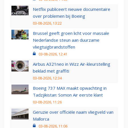
Netflix publiceert nieuwe documentaire
over problemen bij Boeing
03-08-2026, 13:22
Brussel geeft groen licht voor massale
Nederlandse steun aan duurzame
vliegtuigbrandstoffen
03-08-2026, 12:41
Airbus A321neo in Wizz Air-kleurstelling
beklad met graffiti
03-08-2026, 12:34
Boeing 737 MAX maakt opwachting in
Tadzjikistan: Somon Air eerste klant
03-08-2026, 11:26
Geruzie over officiële naam vliegveld van
Mallorca
03-08-2026, 11:06