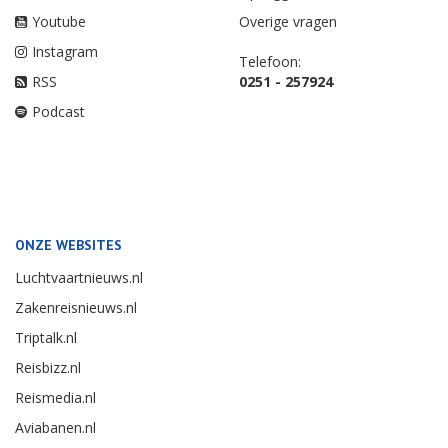
Youtube
Overige vragen
Instagram
Telefoon:
RSS
0251 - 257924
Podcast
ONZE WEBSITES
Luchtvaartnieuws.nl
Zakenreisnieuws.nl
Triptalk.nl
Reisbizz.nl
Reismedia.nl
Aviabanen.nl