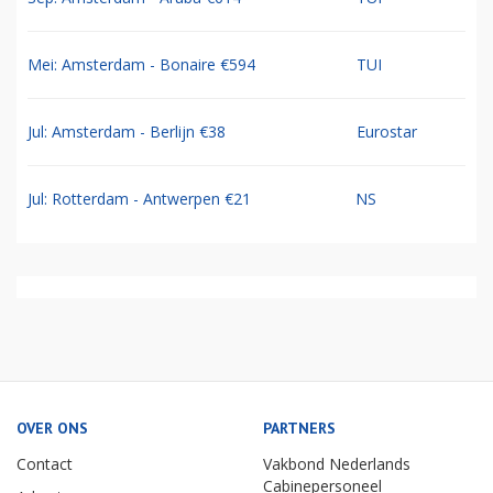
Mei: Amsterdam - Bonaire €594
TUI
Jul: Amsterdam - Berlijn €38
Eurostar
Jul: Rotterdam - Antwerpen €21
NS
OVER ONS
PARTNERS
Contact
Vakbond Nederlands
Cabinepersoneel