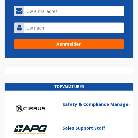
TOPVACATURES
Safety & Compliance Manager
Sales Support Staff