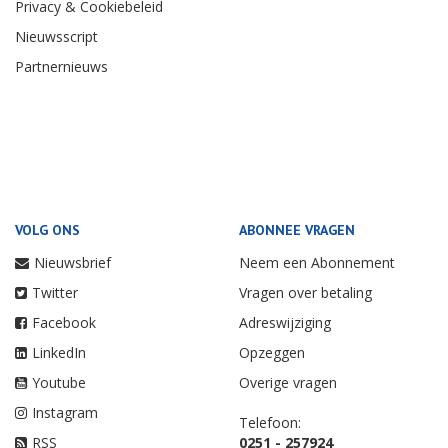
Privacy & Cookiebeleid
Nieuwsscript
Partnernieuws
VOLG ONS
ABONNEE VRAGEN
Nieuwsbrief
Neem een Abonnement
Twitter
Vragen over betaling
Facebook
Adreswijziging
LinkedIn
Opzeggen
Youtube
Overige vragen
Instagram
Telefoon:
RSS
0251 - 257924