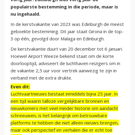
populairste bestemming in die periode, maar is
nu ingehaald.
In de kerstvakantie van 2023 was Edinburgh de meest
geboekte bestemming. Dit jaar staat Girona in de top-
3 op één, gevolgd door Malaga en Edinburgh.
De kerstvakantie duurt van 20 december tot 6 januari.
Hoewel Airport Weeze bekend staat om de korte
doorlooptijd, adviseert de luchthaven reizigers om in
de vakantie 2,5 uur voor vertrek aanwezig te zijn in
verband met de extra drukte.
Even dit:
Luchtvaartnieuws bestaat inmiddels bijna 25 jaar. In
een tijd waarin talloze vergelijkbare bronnen en
nieuwkomers met veel minder historie om aandacht
schreeuwen, is het belangrijk om betrouwbare
platforms te hebben die niet alleen nieuws brengen,
maar ook perspectief en verhalen die er echt toe