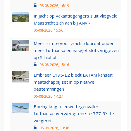
06-08-2026, 16:19
In jacht op vakantiegangers sluit vliegveld
Maastricht zich aan bij ANVR
06-08-2026, 15:56
Meer ruimte voor vracht doordat onder
meer Lufthansa en easyJet slots vrijgeven
op Schiphol
06-08-2026, 15:16
Embraer E195-E2 biedt LATAM kansen:
maatschappij zet in op nieuwe
bestemmingen
06-08-2026, 14:27
Boeing krijgt nieuwe tegenvaller:
Lufthansa overweegt eerste 777-9’s te
weigeren
06-08-2026, 13:36