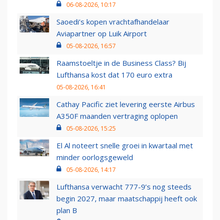
06-08-2026, 10:17
Saoedi’s kopen vrachtafhandelaar
Aviapartner op Luik Airport
05-08-2026, 16:57
Raamstoeltje in de Business Class? Bij
Lufthansa kost dat 170 euro extra
05-08-2026, 16:41
Cathay Pacific ziet levering eerste Airbus
A350F maanden vertraging oplopen
05-08-2026, 15:25
El Al noteert snelle groei in kwartaal met
minder oorlogsgeweld
05-08-2026, 14:17
Lufthansa verwacht 777-9’s nog steeds
begin 2027, maar maatschappij heeft ook
plan B