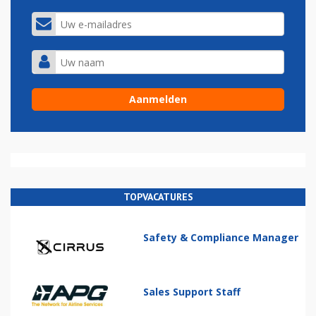
TOPVACATURES
Safety & Compliance Manager
Sales Support Staff