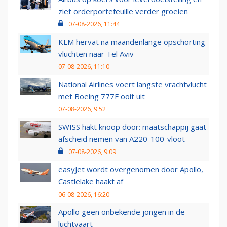
ziet orderportefeuille verder groeien
07-08-2026, 11:44
KLM hervat na maandenlange opschorting
vluchten naar Tel Aviv
07-08-2026, 11:10
National Airlines voert langste vrachtvlucht
met Boeing 777F ooit uit
07-08-2026, 9:52
SWISS hakt knoop door: maatschappij gaat
afscheid nemen van A220-100-vloot
07-08-2026, 9:09
easyJet wordt overgenomen door Apollo,
Castlelake haakt af
06-08-2026, 16:20
Apollo geen onbekende jongen in de
luchtvaart