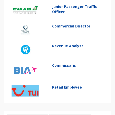
Junior Passenger Traffic
Officer
Commercial Director
Revenue Analyst
Commissaris
Retail Employee