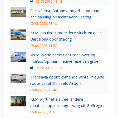
05-08-2026, 13:42
Oekraïense Antonov mogelijk ontsnapt
aan aanslag op luchthaven Leipzig
05-08-2026, 13:18
KLM annuleert meerdere vluchten naar
Barcelona door staking
05-08-2026, 11:57
Willie Walsh neemt het roer over bij
IndiGo: 'op naar nieuwe fase van groei'
05-08-2026, 11:37
Transavia opent komende winter nieuwe
route vanaf Brussels Airport
05-08-2026, 10:46
KLM blijft net als veel andere
maatschappijen langer weg uit Golfregio
05-08-2026, 9:00