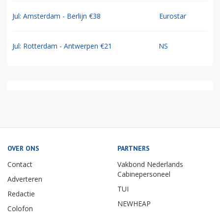
Jul: Amsterdam - Berlijn €38
Eurostar
Jul: Rotterdam - Antwerpen €21
NS
OVER ONS
PARTNERS
Contact
Vakbond Nederlands
Cabinepersoneel
Adverteren
TUI
Redactie
NEWHEAP
Colofon