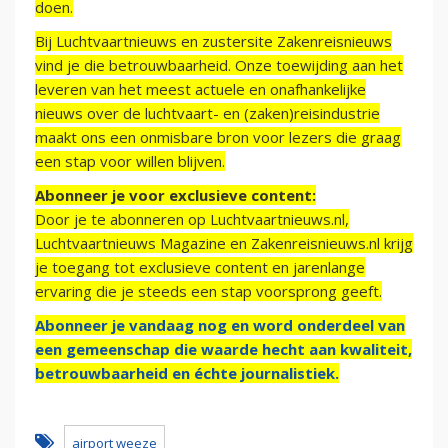
doen.
Bij Luchtvaartnieuws en zustersite Zakenreisnieuws
vind je die betrouwbaarheid. Onze toewijding aan het
leveren van het meest actuele en onafhankelijke
nieuws over de luchtvaart- en (zaken)reisindustrie
maakt ons een onmisbare bron voor lezers die graag
een stap voor willen blijven.
Abonneer je voor exclusieve content:
Door je te abonneren op Luchtvaartnieuws.nl,
Luchtvaartnieuws Magazine en Zakenreisnieuws.nl krijg
je toegang tot exclusieve content en jarenlange
ervaring die je steeds een stap voorsprong geeft.
Abonneer je vandaag nog en word onderdeel van
een gemeenschap die waarde hecht aan kwaliteit,
betrouwbaarheid en échte journalistiek.
airport weeze