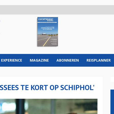
 EXPERIENCE
MAGAZINE
ABONNEREN
REISPLANNER
EES TE KORT OP SCHIPHOL'