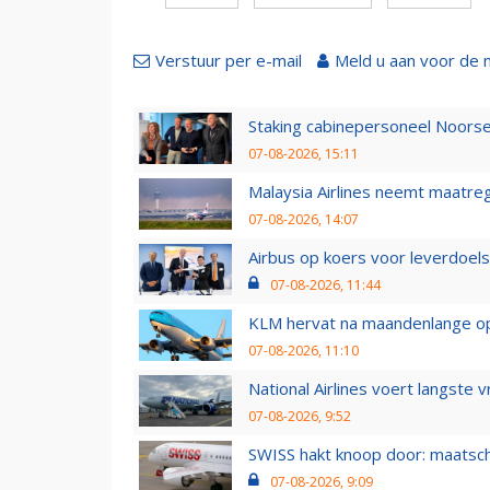
Verstuur per e-mail
Meld u aan voor de 
Staking cabinepersoneel Noorse
07-08-2026, 15:11
Malaysia Airlines neemt maatreg
07-08-2026, 14:07
Airbus op koers voor leverdoelst
07-08-2026, 11:44
KLM hervat na maandenlange ops
07-08-2026, 11:10
National Airlines voert langste 
07-08-2026, 9:52
SWISS hakt knoop door: maatsc
07-08-2026, 9:09