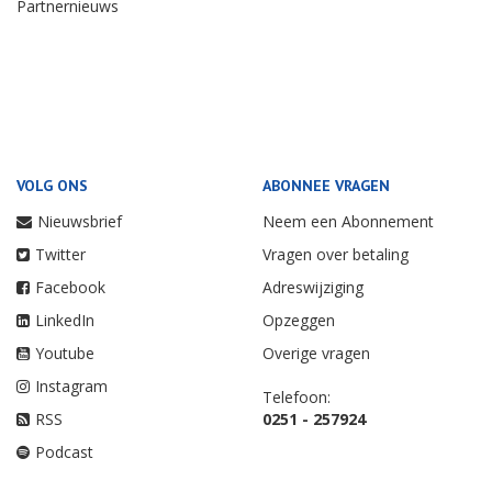
Partnernieuws
VOLG ONS
ABONNEE VRAGEN
Nieuwsbrief
Neem een Abonnement
Twitter
Vragen over betaling
Facebook
Adreswijziging
LinkedIn
Opzeggen
Youtube
Overige vragen
Instagram
Telefoon:
RSS
0251 - 257924
Podcast