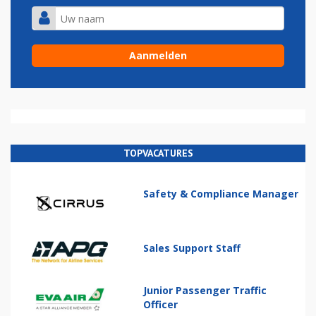
TOPVACATURES
Safety & Compliance Manager
Sales Support Staff
Junior Passenger Traffic
Officer