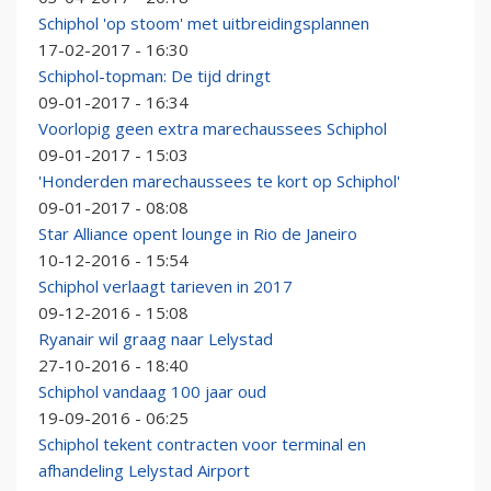
Schiphol 'op stoom' met uitbreidingsplannen
17-02-2017 - 16:30
Schiphol-topman: De tijd dringt
09-01-2017 - 16:34
Voorlopig geen extra marechaussees Schiphol
09-01-2017 - 15:03
'Honderden marechaussees te kort op Schiphol'
09-01-2017 - 08:08
Star Alliance opent lounge in Rio de Janeiro
10-12-2016 - 15:54
Schiphol verlaagt tarieven in 2017
09-12-2016 - 15:08
Ryanair wil graag naar Lelystad
27-10-2016 - 18:40
Schiphol vandaag 100 jaar oud
19-09-2016 - 06:25
Schiphol tekent contracten voor terminal en
afhandeling Lelystad Airport