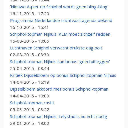
'Nieuwe A-pier op Schiphol wordt geen bling-bling'
16-11-2015 - 17:20
Programma Nederlandse Luchtvaartagenda bekend
16-10-2015 - 15:41
Schiphol-topman Nijhuis: KLM moet zichzelf redden
15-08-2015 - 10:05
Luchthaven Schiphol verwacht drukste dag ooit
02-08-2015 - 03:30
Schiphol-topman Nijhuis kan bonus 'goed uitleggen'
25-04-2015 - 08:44
Kritiek Dijsselbloem op bonus Schiphol-topman Nijhuis
14-04-2015 - 16:19
Dijsselbloem akkoord met bonus Schiphol-topman
14-04-2015 - 10:00
Schiphol-topman casht
05-03-2015 - 08:22
Schiphol-topman Nijhuis: Lelystad is nu echt nodig
29-01-2015 - 19:02