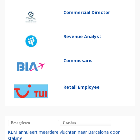
Commercial Director
Revenue Analyst
Commissaris
Retail Employee
Best gelezen
Crashes
KLM annuleert meerdere vluchten naar Barcelona door
staking