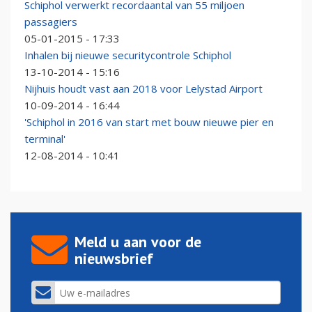
Schiphol verwerkt recordaantal van 55 miljoen
passagiers
05-01-2015 - 17:33
Inhalen bij nieuwe securitycontrole Schiphol
13-10-2014 - 15:16
Nijhuis houdt vast aan 2018 voor Lelystad Airport
10-09-2014 - 16:44
'Schiphol in 2016 van start met bouw nieuwe pier en
terminal'
12-08-2014 - 10:41
Meld u aan voor de
nieuwsbrief