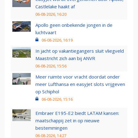
Castlelake haakt af
06-08-2026, 16:20
Apollo geen onbekende jongen in de
luchtvaart
06-08-2026, 16:19
In jacht op vakantiegangers sluit vliegveld
Maastricht zich aan bij ANVR
06-08-2026, 15:56
Meer ruimte voor vracht doordat onder
meer Lufthansa en easyJet slots vrijgeven
op Schiphol
06-08-2026, 15:16
Embraer E195-E2 biedt LATAM kansen:
maatschappij zet in op nieuwe
bestemmingen
06-08-2026, 14:27