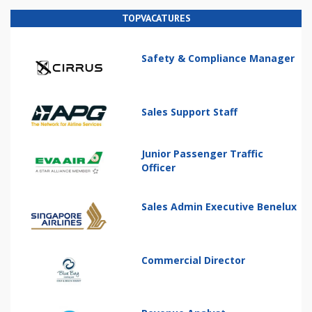
TOPVACATURES
Safety & Compliance Manager
Sales Support Staff
Junior Passenger Traffic
Officer
Sales Admin Executive Benelux
Commercial Director