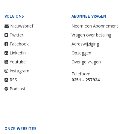
VOLG ONS
ABONNEE VRAGEN
Nieuwsbrief
Neem een Abonnement
Twitter
Vragen over betaling
Facebook
Adreswijziging
LinkedIn
Opzeggen
Youtube
Overige vragen
Instagram
Telefoon:
RSS
0251 - 257924
Podcast
ONZE WEBSITES