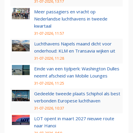
31-07-2026, 13:17
Meer passagiers en vracht op
Nederlandse luchthavens in tweede
kwartaal
31-07-2026, 11:57
Luchthavens Napels maand dicht voor
onderhoud: KLM en Transavia wijken uit
31-07-2026, 11:28
Einde van een tijdperk: Washington Dulles
neemt afscheid van Mobile Lounges
31-07-2026, 11:25
Gedeelde tweede plaats Schiphol als best
verbonden Europese luchthaven
31-07-2026, 10:37
LOT opent in maart 2027 nieuwe route
naar Hanoi