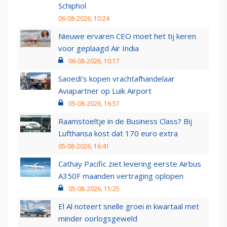
Schiphol
06-08-2026, 10:24
Nieuwe ervaren CEO moet het tij keren
voor geplaagd Air India
06-08-2026, 10:17
Saoedi’s kopen vrachtafhandelaar
Aviapartner op Luik Airport
05-08-2026, 16:57
Raamstoeltje in de Business Class? Bij
Lufthansa kost dat 170 euro extra
05-08-2026, 16:41
Cathay Pacific ziet levering eerste Airbus
A350F maanden vertraging oplopen
05-08-2026, 15:25
El Al noteert snelle groei in kwartaal met
minder oorlogsgeweld