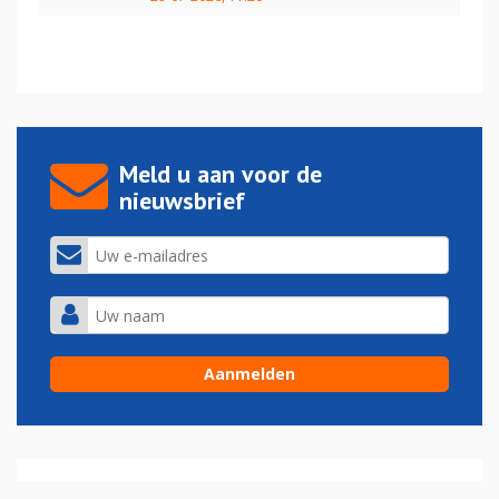
Meld u aan voor de
nieuwsbrief