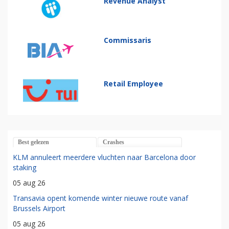
Revenue Analyst
Commissaris
Retail Employee
Best gelezen
Crashes
KLM annuleert meerdere vluchten naar Barcelona door
staking
05 aug 26
Transavia opent komende winter nieuwe route vanaf
Brussels Airport
05 aug 26