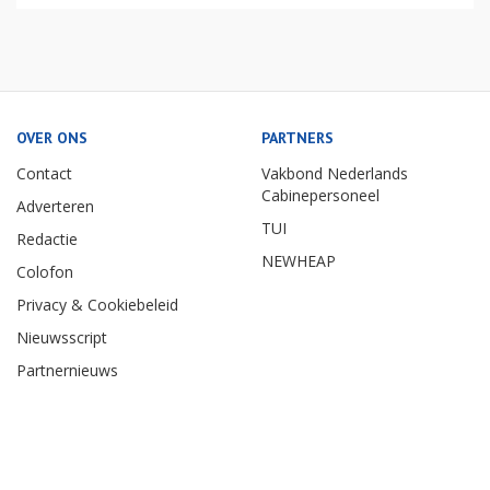
OVER ONS
PARTNERS
Contact
Vakbond Nederlands
Cabinepersoneel
Adverteren
TUI
Redactie
NEWHEAP
Colofon
Privacy & Cookiebeleid
Nieuwsscript
Partnernieuws