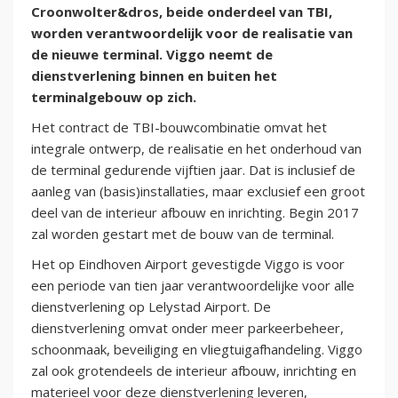
Croonwolter&dros, beide onderdeel van TBI,
worden verantwoordelijk voor de realisatie van
de nieuwe terminal. Viggo neemt de
dienstverlening binnen en buiten het
terminalgebouw op zich.
Het contract de TBI-bouwcombinatie omvat het
integrale ontwerp, de realisatie en het onderhoud van
de terminal gedurende vijftien jaar. Dat is inclusief de
aanleg van (basis)installaties, maar exclusief een groot
deel van de interieur afbouw en inrichting. Begin 2017
zal worden gestart met de bouw van de terminal.
Het op Eindhoven Airport gevestigde Viggo is voor
een periode van tien jaar verantwoordelijke voor alle
dienstverlening op Lelystad Airport. De
dienstverlening omvat onder meer parkeerbeheer,
schoonmaak, beveiliging en vliegtuigafhandeling. Viggo
zal ook grotendeels de interieur afbouw, inrichting en
materieel voor deze dienstverlening leveren,