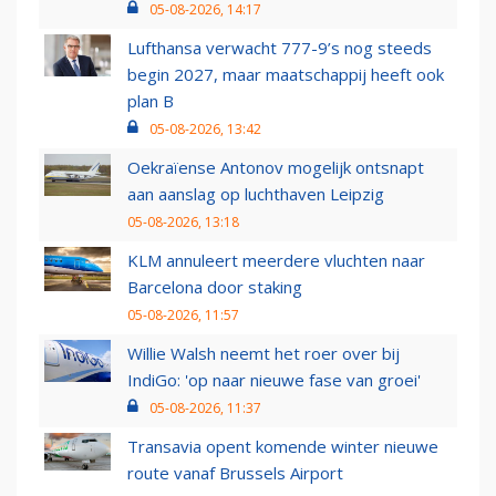
05-08-2026, 14:17
Lufthansa verwacht 777-9’s nog steeds
begin 2027, maar maatschappij heeft ook
plan B
05-08-2026, 13:42
Oekraïense Antonov mogelijk ontsnapt
aan aanslag op luchthaven Leipzig
05-08-2026, 13:18
KLM annuleert meerdere vluchten naar
Barcelona door staking
05-08-2026, 11:57
Willie Walsh neemt het roer over bij
IndiGo: 'op naar nieuwe fase van groei'
05-08-2026, 11:37
Transavia opent komende winter nieuwe
route vanaf Brussels Airport