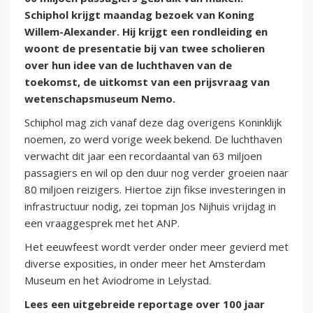
Schiphol krijgt maandag bezoek van Koning
Willem-Alexander. Hij krijgt een rondleiding en
woont de presentatie bij van twee scholieren
over hun idee van de luchthaven van de
toekomst, de uitkomst van een prijsvraag van
wetenschapsmuseum Nemo.
Schiphol mag zich vanaf deze dag overigens Koninklijk
noemen, zo werd vorige week bekend. De luchthaven
verwacht dit jaar een recordaantal van 63 miljoen
passagiers en wil op den duur nog verder groeien naar
80 miljoen reizigers. Hiertoe zijn fikse investeringen in
infrastructuur nodig, zei topman Jos Nijhuis vrijdag in
een vraaggesprek met het ANP.
Het eeuwfeest wordt verder onder meer gevierd met
diverse exposities, in onder meer het Amsterdam
Museum en het Aviodrome in Lelystad.
Lees een uitgebreide reportage over 100 jaar