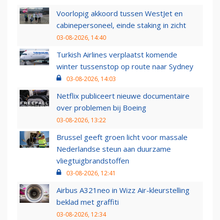
Voorlopig akkoord tussen WestJet en
cabinepersoneel, einde staking in zicht
03-08-2026, 14:40
Turkish Airlines verplaatst komende
winter tussenstop op route naar Sydney
03-08-2026, 14:03
Netflix publiceert nieuwe documentaire
over problemen bij Boeing
03-08-2026, 13:22
Brussel geeft groen licht voor massale
Nederlandse steun aan duurzame
vliegtuigbrandstoffen
03-08-2026, 12:41
Airbus A321neo in Wizz Air-kleurstelling
beklad met graffiti
03-08-2026, 12:34