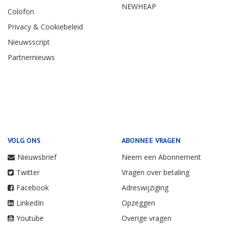
NEWHEAP
Colofon
Privacy & Cookiebeleid
Nieuwsscript
Partnernieuws
VOLG ONS
ABONNEE VRAGEN
Nieuwsbrief
Neem een Abonnement
Twitter
Vragen over betaling
Facebook
Adreswijziging
LinkedIn
Opzeggen
Youtube
Overige vragen