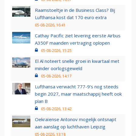
Raamstoeltje in de Business Class? Bij
Lufthansa kost dat 170 euro extra
05-08-2026, 16:41
Cathay Pacific ziet levering eerste Airbus
A350F maanden vertraging oplopen
05-08-2026, 15:25
El Al noteert snelle groei in kwartaal met
minder oorlogsgeweld
05-08-2026, 14:17
Lufthansa verwacht 777-9’s nog steeds
begin 2027, maar maatschappij heeft ook
plan B
05-08-2026, 13:42
Oekraïense Antonov mogelijk ontsnapt
aan aanslag op luchthaven Leipzig
05-08-2026, 13:18