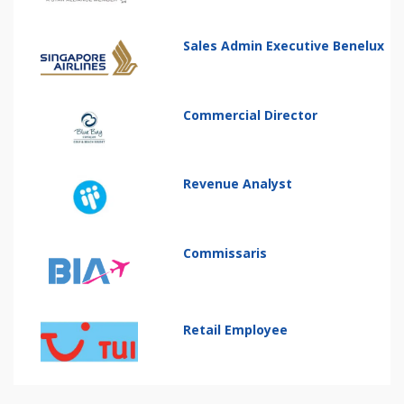
Sales Admin Executive Benelux
Commercial Director
Revenue Analyst
Commissaris
Retail Employee