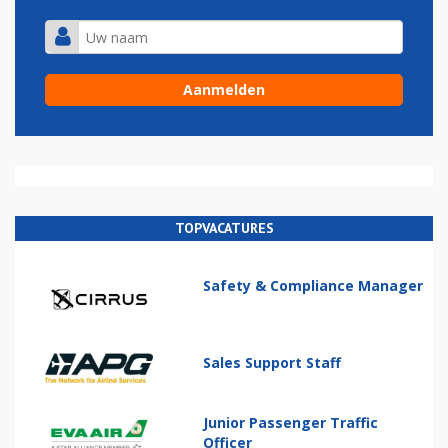
TOPVACATURES
Safety & Compliance Manager
Sales Support Staff
Junior Passenger Traffic
Officer