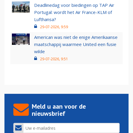
Deadlinedag voor biedingen op TAP Air
Portugal: wordt het Air France-KLM of
Lufthansa?
29-07-2026, 9:59
American was niet de enige Amerikaanse
maatschappij waarmee United een fusie
wilde
29-07-2026, 9:51
Meld u aan voor de
nieuwsbrief