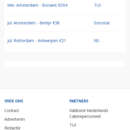
Mei: Amsterdam - Bonaire €594
TUI
Jul: Amsterdam - Berlijn €38
Eurostar
Jul: Rotterdam - Antwerpen €21
NS
OVER ONS
PARTNERS
Contact
Vakbond Nederlands
Cabinepersoneel
Adverteren
TUI
Redactie