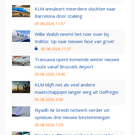
KLM annuleert meerdere vluchten naar
Barcelona door staking
05-08-2026, 11:57
Willie Walsh neemt het roer over bij
IndiGo: 'op naar nieuwe fase van groei'
05-08-2026, 11:37
Transavia opent komende winter nieuwe
route vanaf Brussels Airport
05-08-2026, 10:46
KLM blijft net als veel andere
maatschappijen langer weg uit Golfregio
05-08-2026, 9:00
Riyadh Air breidt netwerk verder uit:
opnieuw drie nieuwe bestemmingen
05-08-2026, 7:29