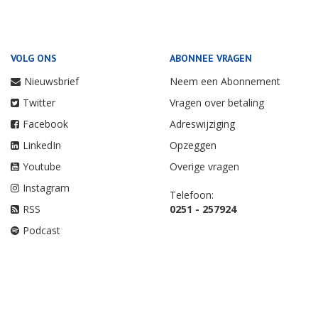
VOLG ONS
ABONNEE VRAGEN
Nieuwsbrief
Neem een Abonnement
Twitter
Vragen over betaling
Facebook
Adreswijziging
LinkedIn
Opzeggen
Youtube
Overige vragen
Instagram
Telefoon:
RSS
0251 - 257924
Podcast