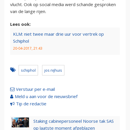
vlucht. Ook op social media werd schande gesproken
van de lange rijen.
Lees ook:
KLM: niet twee maar drie uur voor vertrek op
Schiphol
20-04-2017, 21:43
schiphol
jos nijhuis
Verstuur per e-mail
Meld u aan voor de nieuwsbrief
Tip de redactie
Staking cabinepersoneel Noorse tak SAS
op laatste moment afgeblazen