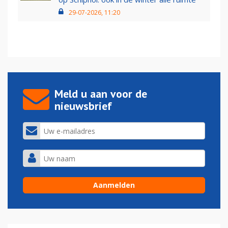
29-07-2026, 11:20
Meld u aan voor de
nieuwsbrief