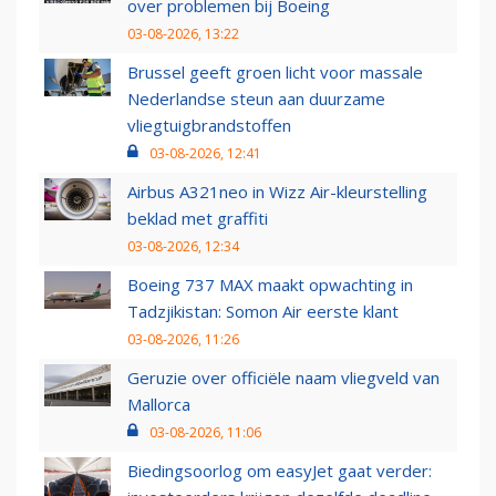
over problemen bij Boeing
03-08-2026, 13:22
Brussel geeft groen licht voor massale
Nederlandse steun aan duurzame
vliegtuigbrandstoffen
03-08-2026, 12:41
Airbus A321neo in Wizz Air-kleurstelling
beklad met graffiti
03-08-2026, 12:34
Boeing 737 MAX maakt opwachting in
Tadzjikistan: Somon Air eerste klant
03-08-2026, 11:26
Geruzie over officiële naam vliegveld van
Mallorca
03-08-2026, 11:06
Biedingsoorlog om easyJet gaat verder: