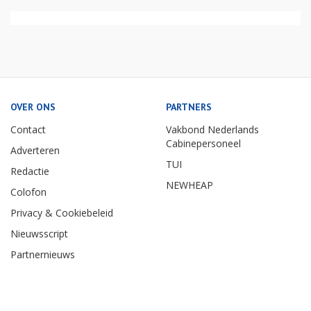
OVER ONS
PARTNERS
Contact
Vakbond Nederlands
Cabinepersoneel
Adverteren
TUI
Redactie
NEWHEAP
Colofon
Privacy & Cookiebeleid
Nieuwsscript
Partnernieuws