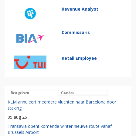
Revenue Analyst
Commissaris
Retail Employee
Best gelezen
Crashes
KLM annuleert meerdere vluchten naar Barcelona door
staking
05 aug 26
Transavia opent komende winter nieuwe route vanaf
Brussels Airport