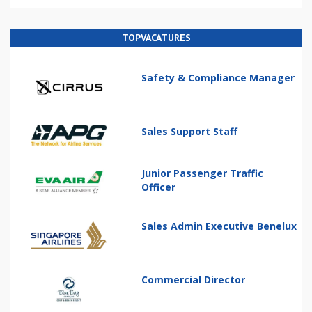
TOPVACATURES
Safety & Compliance Manager
Sales Support Staff
Junior Passenger Traffic
Officer
Sales Admin Executive Benelux
Commercial Director