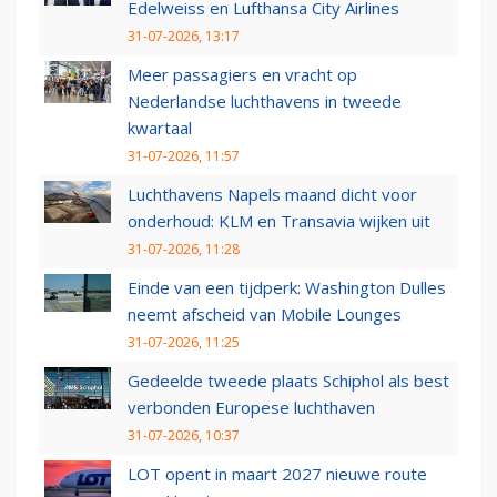
Edelweiss en Lufthansa City Airlines
31-07-2026, 13:17
Meer passagiers en vracht op
Nederlandse luchthavens in tweede
kwartaal
31-07-2026, 11:57
Luchthavens Napels maand dicht voor
onderhoud: KLM en Transavia wijken uit
31-07-2026, 11:28
Einde van een tijdperk: Washington Dulles
neemt afscheid van Mobile Lounges
31-07-2026, 11:25
Gedeelde tweede plaats Schiphol als best
verbonden Europese luchthaven
31-07-2026, 10:37
LOT opent in maart 2027 nieuwe route