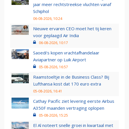
jaar meer rechtstreekse vluchten vanaf
Schiphol
06-08-2026, 10:24
Nieuwe ervaren CEO moet het tij keren
voor geplaagd Air India
06-08-2026, 10:17
Saoedi’s kopen vrachtafhandelaar
Aviapartner op Luik Airport
05-08-2026, 16:57
Raamstoeltje in de Business Class? Bij
Lufthansa kost dat 170 euro extra
05-08-2026, 16:41
Cathay Pacific ziet levering eerste Airbus
A350F maanden vertraging oplopen
05-08-2026, 15:25
El Al noteert snelle groei in kwartaal met