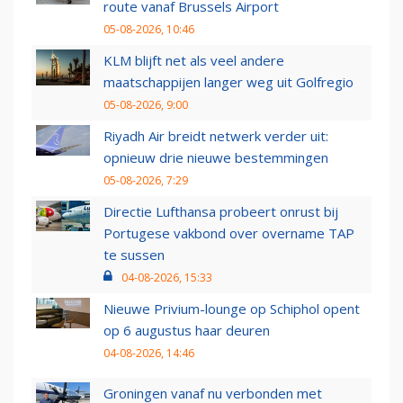
route vanaf Brussels Airport
05-08-2026, 10:46
KLM blijft net als veel andere
maatschappijen langer weg uit Golfregio
05-08-2026, 9:00
Riyadh Air breidt netwerk verder uit:
opnieuw drie nieuwe bestemmingen
05-08-2026, 7:29
Directie Lufthansa probeert onrust bij
Portugese vakbond over overname TAP
te sussen
04-08-2026, 15:33
Nieuwe Privium-lounge op Schiphol opent
op 6 augustus haar deuren
04-08-2026, 14:46
Groningen vanaf nu verbonden met