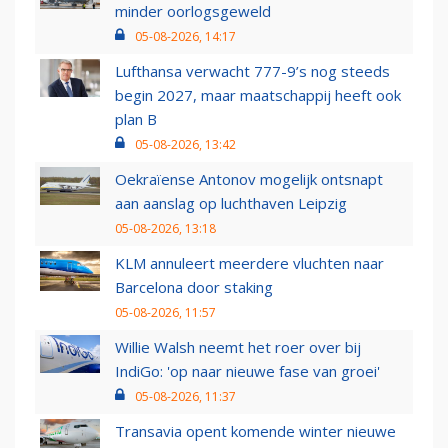
minder oorlogsgeweld
05-08-2026, 14:17
Lufthansa verwacht 777-9’s nog steeds
begin 2027, maar maatschappij heeft ook
plan B
05-08-2026, 13:42
Oekraïense Antonov mogelijk ontsnapt
aan aanslag op luchthaven Leipzig
05-08-2026, 13:18
KLM annuleert meerdere vluchten naar
Barcelona door staking
05-08-2026, 11:57
Willie Walsh neemt het roer over bij
IndiGo: 'op naar nieuwe fase van groei'
05-08-2026, 11:37
Transavia opent komende winter nieuwe