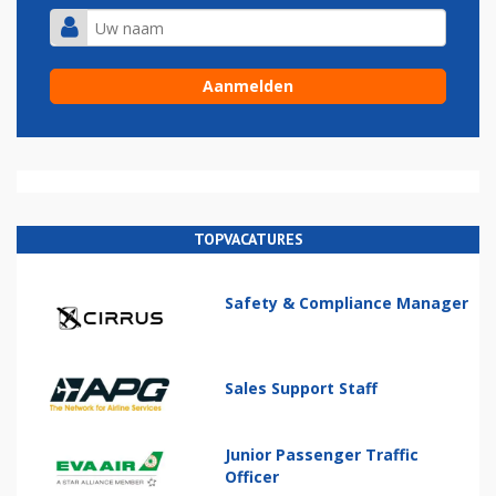
TOPVACATURES
Safety & Compliance Manager
Sales Support Staff
Junior Passenger Traffic
Officer