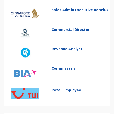
Sales Admin Executive Benelux
Commercial Director
Revenue Analyst
Commissaris
Retail Employee