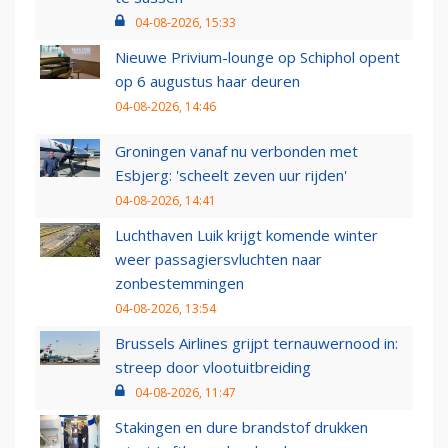
04-08-2026, 15:33
Nieuwe Privium-lounge op Schiphol opent
op 6 augustus haar deuren
04-08-2026, 14:46
Groningen vanaf nu verbonden met
Esbjerg: 'scheelt zeven uur rijden'
04-08-2026, 14:41
Luchthaven Luik krijgt komende winter
weer passagiersvluchten naar
zonbestemmingen
04-08-2026, 13:54
Brussels Airlines grijpt ternauwernood in:
streep door vlootuitbreiding
04-08-2026, 11:47
Stakingen en dure brandstof drukken