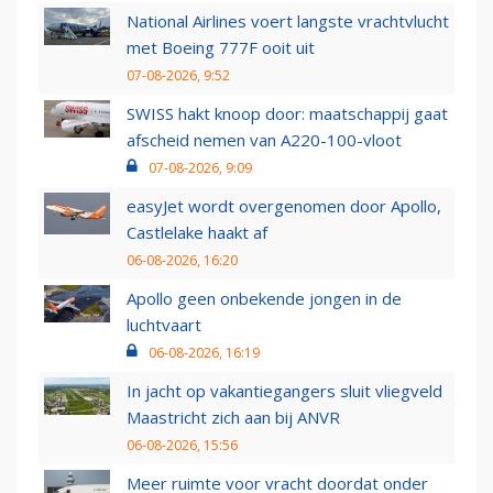
National Airlines voert langste vrachtvlucht
met Boeing 777F ooit uit
07-08-2026, 9:52
SWISS hakt knoop door: maatschappij gaat
afscheid nemen van A220-100-vloot
07-08-2026, 9:09
easyJet wordt overgenomen door Apollo,
Castlelake haakt af
06-08-2026, 16:20
Apollo geen onbekende jongen in de
luchtvaart
06-08-2026, 16:19
In jacht op vakantiegangers sluit vliegveld
Maastricht zich aan bij ANVR
06-08-2026, 15:56
Meer ruimte voor vracht doordat onder