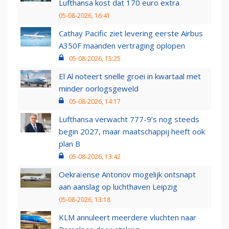
Lufthansa kost dat 170 euro extra
05-08-2026, 16:41
Cathay Pacific ziet levering eerste Airbus
A350F maanden vertraging oplopen
05-08-2026, 15:25
El Al noteert snelle groei in kwartaal met
minder oorlogsgeweld
05-08-2026, 14:17
Lufthansa verwacht 777-9’s nog steeds
begin 2027, maar maatschappij heeft ook
plan B
05-08-2026, 13:42
Oekraïense Antonov mogelijk ontsnapt
aan aanslag op luchthaven Leipzig
05-08-2026, 13:18
KLM annuleert meerdere vluchten naar