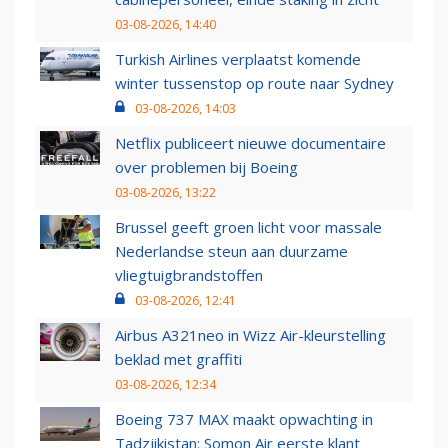
03-08-2026, 14:40
Turkish Airlines verplaatst komende
winter tussenstop op route naar Sydney
03-08-2026, 14:03
Netflix publiceert nieuwe documentaire
over problemen bij Boeing
03-08-2026, 13:22
Brussel geeft groen licht voor massale
Nederlandse steun aan duurzame
vliegtuigbrandstoffen
03-08-2026, 12:41
Airbus A321neo in Wizz Air-kleurstelling
beklad met graffiti
03-08-2026, 12:34
Boeing 737 MAX maakt opwachting in
Tadzjikistan: Somon Air eerste klant