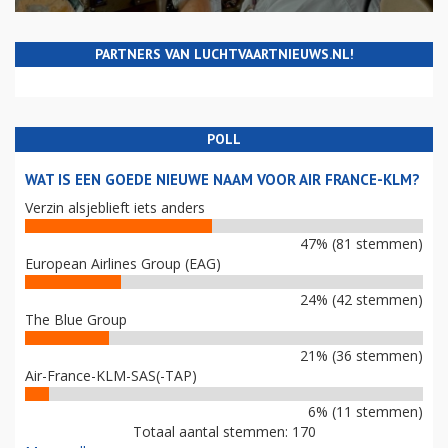
PARTNERS VAN LUCHTVAARTNIEUWS.NL!
POLL
WAT IS EEN GOEDE NIEUWE NAAM VOOR AIR FRANCE-KLM?
Verzin alsjeblieft iets anders
47% (81 stemmen)
European Airlines Group (EAG)
24% (42 stemmen)
The Blue Group
21% (36 stemmen)
Air-France-KLM-SAS(-TAP)
6% (11 stemmen)
Totaal aantal stemmen: 170