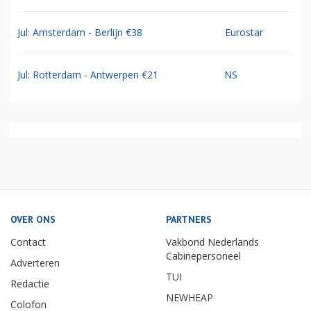
Jul: Amsterdam - Berlijn €38
Eurostar
Jul: Rotterdam - Antwerpen €21
NS
OVER ONS
PARTNERS
Contact
Vakbond Nederlands
Cabinepersoneel
Adverteren
TUI
Redactie
NEWHEAP
Colofon