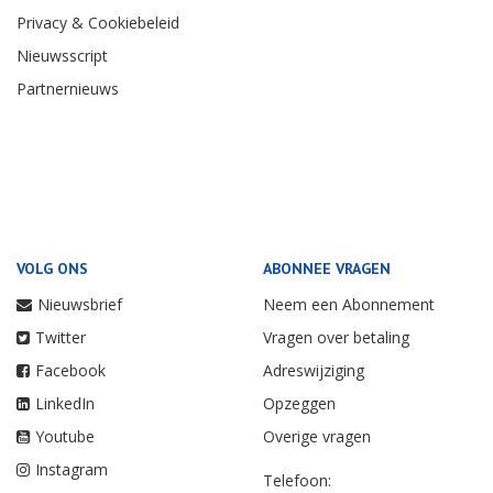
Privacy & Cookiebeleid
Nieuwsscript
Partnernieuws
VOLG ONS
ABONNEE VRAGEN
Nieuwsbrief
Neem een Abonnement
Twitter
Vragen over betaling
Facebook
Adreswijziging
LinkedIn
Opzeggen
Youtube
Overige vragen
Instagram
Telefoon: