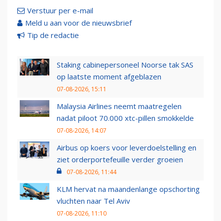
Verstuur per e-mail
Meld u aan voor de nieuwsbrief
Tip de redactie
Staking cabinepersoneel Noorse tak SAS
op laatste moment afgeblazen
07-08-2026, 15:11
Malaysia Airlines neemt maatregelen
nadat piloot 70.000 xtc-pillen smokkelde
07-08-2026, 14:07
Airbus op koers voor leverdoelstelling en
ziet orderportefeuille verder groeien
07-08-2026, 11:44
KLM hervat na maandenlange opschorting
vluchten naar Tel Aviv
07-08-2026, 11:10