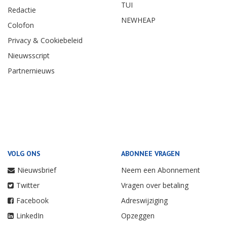
TUI
Redactie
NEWHEAP
Colofon
Privacy & Cookiebeleid
Nieuwsscript
Partnernieuws
VOLG ONS
ABONNEE VRAGEN
Nieuwsbrief
Neem een Abonnement
Twitter
Vragen over betaling
Facebook
Adreswijziging
LinkedIn
Opzeggen