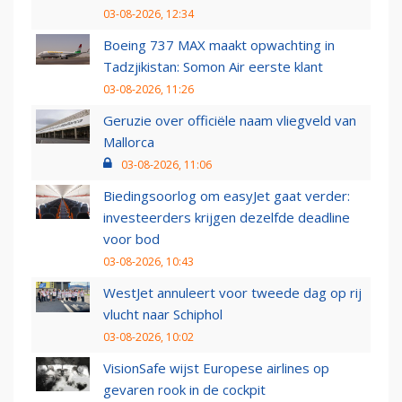
03-08-2026, 12:34
Boeing 737 MAX maakt opwachting in
Tadzjikistan: Somon Air eerste klant
03-08-2026, 11:26
Geruzie over officiële naam vliegveld van
Mallorca
03-08-2026, 11:06
Biedingsoorlog om easyJet gaat verder:
investeerders krijgen dezelfde deadline
voor bod
03-08-2026, 10:43
WestJet annuleert voor tweede dag op rij
vlucht naar Schiphol
03-08-2026, 10:02
VisionSafe wijst Europese airlines op
gevaren rook in de cockpit