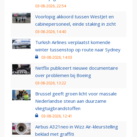
03-08-2026, 22:54
Voorlopig akkoord tussen WestJet en
cabinepersoneel, einde staking in zicht
03-08-2026, 14:40
Turkish Airlines verplaatst komende
winter tussenstop op route naar Sydney
03-08-2026, 14:03
Netflix publiceert nieuwe documentaire
over problemen bij Boeing
03-08-2026, 13:22
Brussel geeft groen licht voor massale
Nederlandse steun aan duurzame
vliegtuigbrandstoffen
03-08-2026, 12:41
Airbus A321neo in Wizz Air-kleurstelling
beklad met graffiti