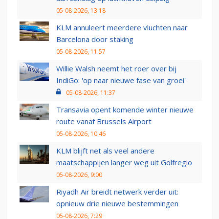
05-08-2026, 13:18
KLM annuleert meerdere vluchten naar
Barcelona door staking
05-08-2026, 11:57
Willie Walsh neemt het roer over bij
IndiGo: 'op naar nieuwe fase van groei'
05-08-2026, 11:37
Transavia opent komende winter nieuwe
route vanaf Brussels Airport
05-08-2026, 10:46
KLM blijft net als veel andere
maatschappijen langer weg uit Golfregio
05-08-2026, 9:00
Riyadh Air breidt netwerk verder uit:
opnieuw drie nieuwe bestemmingen
05-08-2026, 7:29