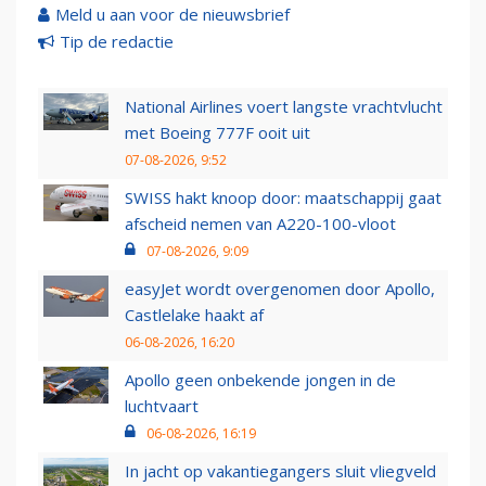
Meld u aan voor de nieuwsbrief
Tip de redactie
National Airlines voert langste vrachtvlucht
met Boeing 777F ooit uit
07-08-2026, 9:52
SWISS hakt knoop door: maatschappij gaat
afscheid nemen van A220-100-vloot
07-08-2026, 9:09
easyJet wordt overgenomen door Apollo,
Castlelake haakt af
06-08-2026, 16:20
Apollo geen onbekende jongen in de
luchtvaart
06-08-2026, 16:19
In jacht op vakantiegangers sluit vliegveld