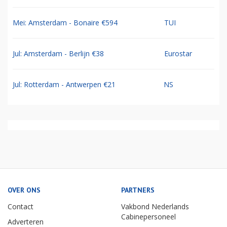
Mei: Amsterdam - Bonaire €594
TUI
Jul: Amsterdam - Berlijn €38
Eurostar
Jul: Rotterdam - Antwerpen €21
NS
OVER ONS
PARTNERS
Contact
Vakbond Nederlands
Cabinepersoneel
Adverteren