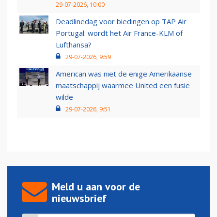
29-07-2026, 10:00
Deadlinedag voor biedingen op TAP Air
Portugal: wordt het Air France-KLM of
Lufthansa?
29-07-2026, 9:59
American was niet de enige Amerikaanse
maatschappij waarmee United een fusie
wilde
29-07-2026, 9:51
Meld u aan voor de
nieuwsbrief