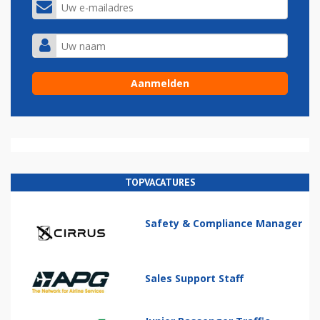
TOPVACATURES
Safety & Compliance Manager
Sales Support Staff