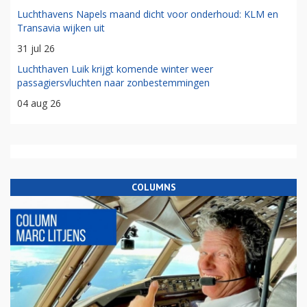
Luchthavens Napels maand dicht voor onderhoud: KLM en
Transavia wijken uit
31 jul 26
Luchthaven Luik krijgt komende winter weer
passagiersvluchten naar zonbestemmingen
04 aug 26
COLUMNS