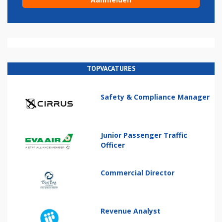
TOPVACATURES
Safety & Compliance Manager
Junior Passenger Traffic
Officer
Commercial Director
Revenue Analyst