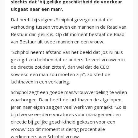
slechts dat 'bij gelijke geschiktheid de voorkeur
uitgaat naar een man'.
Dat heeft hij volgens Schiphol gezegd omdat de
verhouding tussen vrouwen en mannen in de Raad van
Bestuur dan gelijk is. Op dit moment bestaat de Raad
van Bestuur uit twee mannen en een vrouw.
“Schiphol neemt afstand van het beeld dat Jos Nijhuis
gezegd zou hebben dat er anders ‘te veel vrouwen in
de directie zouden zitten’, dan wel dat de CEO
sowieso een man zou moeten zijn”, zo stelt de
luchthaven in een verklaring.
Schiphol zegt een goede man/vrouwverdeling te willen
waarborgen. Daar heeft de luchthaven de afgelopen
jaren naar eigen zeggen veel werk van gemaakt. “Zo is
bij diverse eerdere vacatures voor management en
directie bij gelijke geschiktheid gekozen voor een
vrouw.” Op dit moment is dertig procent alle
werknemers van Schiphol vrouw.