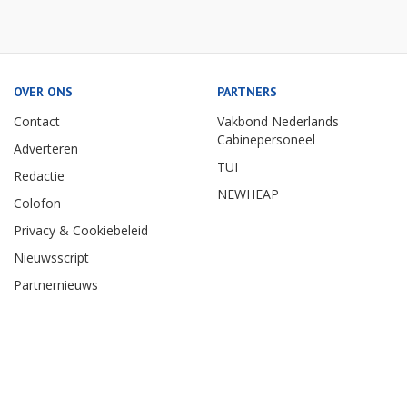
OVER ONS
PARTNERS
Contact
Vakbond Nederlands
Cabinepersoneel
Adverteren
TUI
Redactie
NEWHEAP
Colofon
Privacy & Cookiebeleid
Nieuwsscript
Partnernieuws