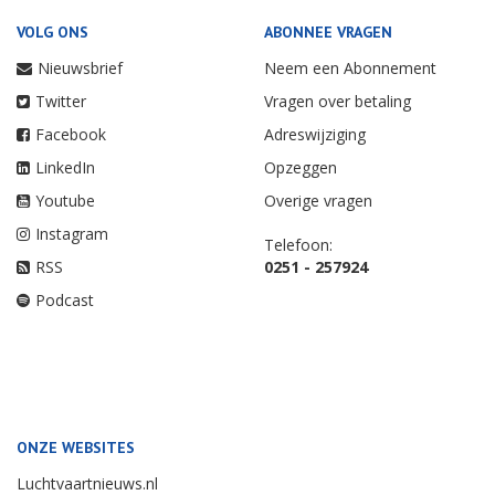
VOLG ONS
ABONNEE VRAGEN
Nieuwsbrief
Neem een Abonnement
Twitter
Vragen over betaling
Facebook
Adreswijziging
LinkedIn
Opzeggen
Youtube
Overige vragen
Instagram
Telefoon:
RSS
0251 - 257924
Podcast
ONZE WEBSITES
Luchtvaartnieuws.nl