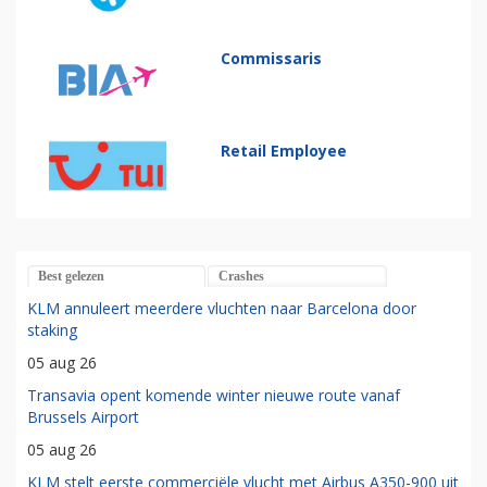
Commissaris
Retail Employee
Best gelezen
Crashes
KLM annuleert meerdere vluchten naar Barcelona door
staking
05 aug 26
Transavia opent komende winter nieuwe route vanaf
Brussels Airport
05 aug 26
KLM stelt eerste commerciële vlucht met Airbus A350-900 uit