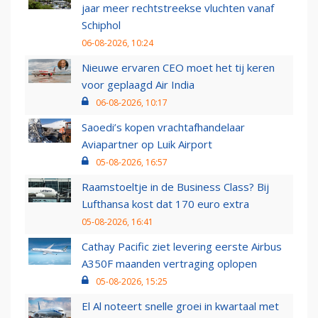
jaar meer rechtstreekse vluchten vanaf
Schiphol
06-08-2026, 10:24
Nieuwe ervaren CEO moet het tij keren
voor geplaagd Air India
06-08-2026, 10:17
Saoedi’s kopen vrachtafhandelaar
Aviapartner op Luik Airport
05-08-2026, 16:57
Raamstoeltje in de Business Class? Bij
Lufthansa kost dat 170 euro extra
05-08-2026, 16:41
Cathay Pacific ziet levering eerste Airbus
A350F maanden vertraging oplopen
05-08-2026, 15:25
El Al noteert snelle groei in kwartaal met