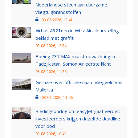
Nederlandse steun aan duurzame
vliegtuigbrandstoffen
03-08-2026, 12:41
Airbus A321neo in Wizz Air-kleurstelling
beklad met graffiti
03-08-2026, 12:34
Boeing 737 MAX maakt opwachting in
Tadzjikistan: Somon Air eerste klant
03-08-2026, 11:26
Geruzie over officiële naam vliegveld van
Mallorca
03-08-2026, 11:06
Biedingsoorlog om easyJet gaat verder:
investeerders krijgen dezelfde deadline
voor bod
03-08-2026, 10:43