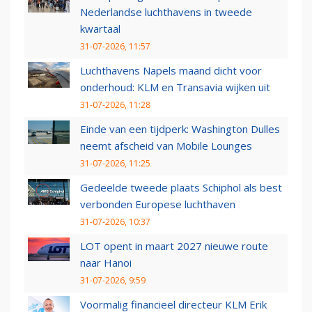
Nederlandse luchthavens in tweede
kwartaal
31-07-2026, 11:57
Luchthavens Napels maand dicht voor
onderhoud: KLM en Transavia wijken uit
31-07-2026, 11:28
Einde van een tijdperk: Washington Dulles
neemt afscheid van Mobile Lounges
31-07-2026, 11:25
Gedeelde tweede plaats Schiphol als best
verbonden Europese luchthaven
31-07-2026, 10:37
LOT opent in maart 2027 nieuwe route
naar Hanoi
31-07-2026, 9:59
Voormalig financieel directeur KLM Erik