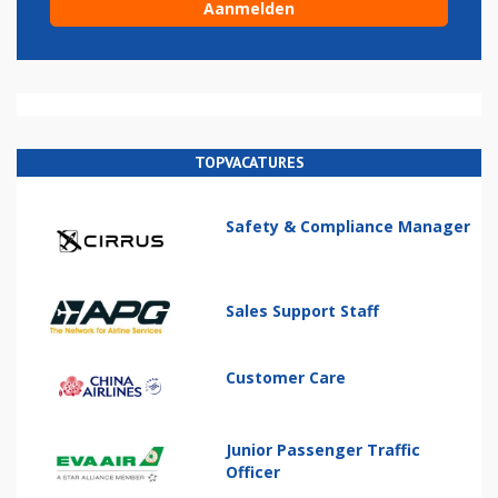
TOPVACATURES
Safety & Compliance Manager
Sales Support Staff
Customer Care
Junior Passenger Traffic
Officer