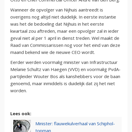
Wanneer de opvolger van Nijhuis aantreedt is
overigens nog altijd niet duidelijk. In eerste instantie
was het de bedoeling dat Nijhuis in het eerste
kwartaal zou aftreden, maar een opvolger zal in ieder
geval niet al per 1 april in dienst treden. Wel maakt de
Raad van Commissarissen nog voor het eind van deze
maand bekend wie de nieuwe CEO wordt.
Eerder werden voormalig minister van Infrastructuur
Melanie Schultz van Haegen (VVD) en voormalig PvdA-
partijleider Wouter Bos als kanshebbers voor de baan
genoemd, maar inmiddels is duidelijk dat zij het niet
worden.
Lees ook:
Minister: flauwekulverhaal van Schiphol-
topman