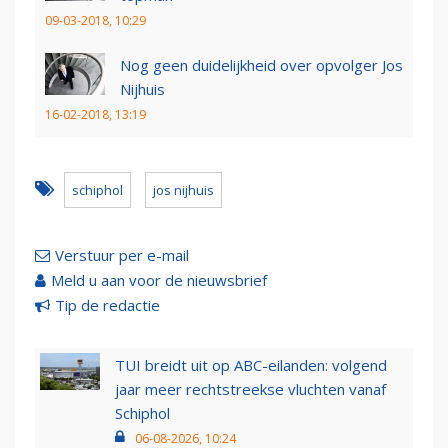
09-03-2018, 10:29
Nog geen duidelijkheid over opvolger Jos
Nijhuis
16-02-2018, 13:19
schiphol
jos nijhuis
Verstuur per e-mail
Meld u aan voor de nieuwsbrief
Tip de redactie
TUI breidt uit op ABC-eilanden: volgend
jaar meer rechtstreekse vluchten vanaf
Schiphol
06-08-2026, 10:24