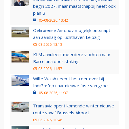
begin 2027, maar maatschappij heeft ook
plan B
05-08-2026, 13:42
Oekraïense Antonov mogelijk ontsnapt
aan aanslag op luchthaven Leipzig
05-08-2026, 13:18
KLM annuleert meerdere vluchten naar
Barcelona door staking
05-08-2026, 11:57
Willie Walsh neemt het roer over bij
IndiGo: 'op naar nieuwe fase van groei'
05-08-2026, 11:37
Transavia opent komende winter nieuwe
route vanaf Brussels Airport
05-08-2026, 10:46