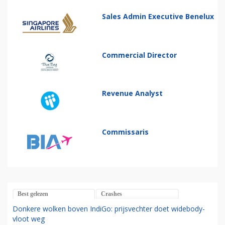
Sales Admin Executive Benelux
Commercial Director
Revenue Analyst
Commissaris
Best gelezen
Crashes
Donkere wolken boven IndiGo: prijsvechter doet widebody-
vloot weg