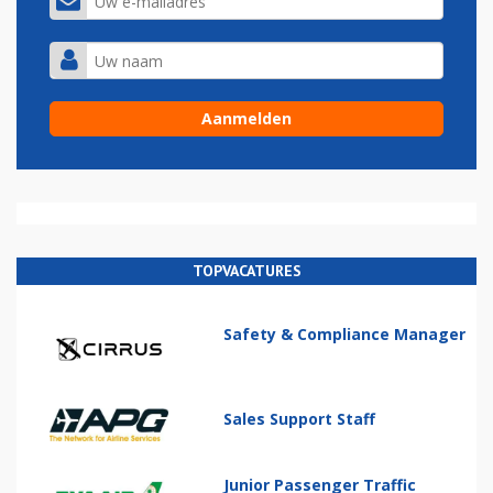
TOPVACATURES
Safety & Compliance Manager
Sales Support Staff
Junior Passenger Traffic