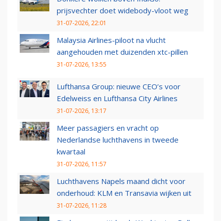
prijsvechter doet widebody-vloot weg
31-07-2026, 22:01
Malaysia Airlines-piloot na vlucht
aangehouden met duizenden xtc-pillen
31-07-2026, 13:55
Lufthansa Group: nieuwe CEO’s voor
Edelweiss en Lufthansa City Airlines
31-07-2026, 13:17
Meer passagiers en vracht op
Nederlandse luchthavens in tweede
kwartaal
31-07-2026, 11:57
Luchthavens Napels maand dicht voor
onderhoud: KLM en Transavia wijken uit
31-07-2026, 11:28