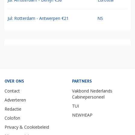
Jul: Rotterdam - Antwerpen €21
NS
OVER ONS
PARTNERS
Contact
Vakbond Nederlands
Cabinepersoneel
Adverteren
TUI
Redactie
NEWHEAP
Colofon
Privacy & Cookiebeleid