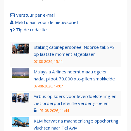
Verstuur per e-mail
Meld u aan voor de nieuwsbrief
Tip de redactie
Staking cabinepersoneel Noorse tak SAS
op laatste moment afgeblazen
07-08-2026, 15:11
Malaysia Airlines neemt maatregelen
nadat piloot 70.000 xtc-pillen smokkelde
07-08-2026, 14:07
Airbus op koers voor leverdoelstelling en
ziet orderportefeuille verder groeien
07-08-2026, 11:44
KLM hervat na maandenlange opschorting
vluchten naar Tel Aviv