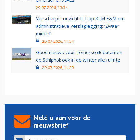
29-07-2026, 13:34
Verscherpt toezicht ILT op KLM E&M om
administratieve verslaglegging: ‘Zwaar
middel’
29-07-2026, 11:54
Goed nieuws voor zomerse debutanten
op Schiphol: ook in de winter alle ruimte
29-07-2026, 11:20
Meld u aan voor de
nieuwsbrief