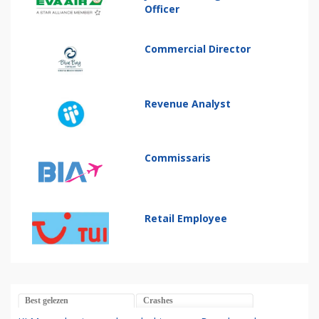
Officer
Commercial Director
Revenue Analyst
Commissaris
Retail Employee
Best gelezen
Crashes