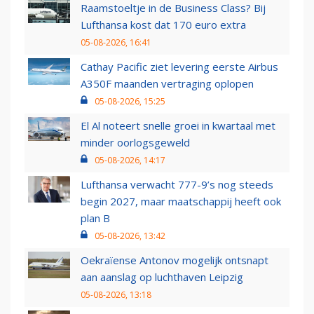
Raamstoeltje in de Business Class? Bij
Lufthansa kost dat 170 euro extra
05-08-2026, 16:41
Cathay Pacific ziet levering eerste Airbus
A350F maanden vertraging oplopen
05-08-2026, 15:25
El Al noteert snelle groei in kwartaal met
minder oorlogsgeweld
05-08-2026, 14:17
Lufthansa verwacht 777-9’s nog steeds
begin 2027, maar maatschappij heeft ook
plan B
05-08-2026, 13:42
Oekraïense Antonov mogelijk ontsnapt
aan aanslag op luchthaven Leipzig
05-08-2026, 13:18