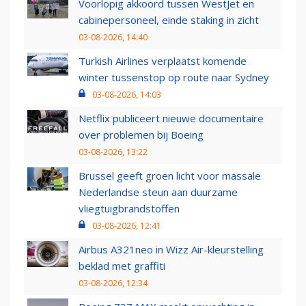
Voorlopig akkoord tussen WestJet en
cabinepersoneel, einde staking in zicht
03-08-2026, 14:40
Turkish Airlines verplaatst komende
winter tussenstop op route naar Sydney
03-08-2026, 14:03
Netflix publiceert nieuwe documentaire
over problemen bij Boeing
03-08-2026, 13:22
Brussel geeft groen licht voor massale
Nederlandse steun aan duurzame
vliegtuigbrandstoffen
03-08-2026, 12:41
Airbus A321neo in Wizz Air-kleurstelling
beklad met graffiti
03-08-2026, 12:34