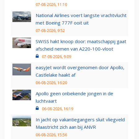
07-08-2026, 11:10
National Airlines voert langste vrachtvlucht
met Boeing 777F ooit uit
07-08-2026, 9:52
SWISS hakt knoop door: maatschappij gaat
afscheid nemen van A220-100-vloot
07-08-2026, 9:09
easyJet wordt overgenomen door Apollo,
Castlelake haakt af
06-08-2026, 16:20
Apollo geen onbekende jongen in de
luchtvaart
06-08-2026, 16:19
In jacht op vakantiegangers sluit vliegveld
Maastricht zich aan bij ANVR
06-08-2026, 15:56