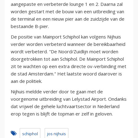
aangepaste en verbeterde lounge 1 en 2. Daarna zal
worden gestart met de bouw van een uitbreiding van
de terminal en een nieuw pier aan de zuidzijde van de
bestaande B-pier.
De positie van Mainport Schiphol kan volgens Nijhuis
verder worden verbeterd wanneer de bereikbaarheid
wordt verbeterd. "De Noord/Zuidlijn moet worden
doorgetrokken tot aan Schiphol. De Mainport Schiphol
zit te wachten op een extra directe ov-verbinding met
de stad Amsterdam." Het laatste woord daarover is
aan de politiek.
Nijhuis meldde verder door te gaan met de
voorgenome uitbreiding van Lelystad Airport. Ondanks
dat vrijwel de gehele luchtvaartsector in Nederland
erop tegen is blijft de topman er zelf in geloven.
schiphol
jos nijhuis