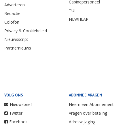
Cabinepersoneel
Adverteren
TUI
Redactie
NEWHEAP
Colofon
Privacy & Cookiebeleid
Nieuwsscript
Partnernieuws
VOLG ONS
ABONNEE VRAGEN
Nieuwsbrief
Neem een Abonnement
Twitter
Vragen over betaling
Facebook
Adreswijziging