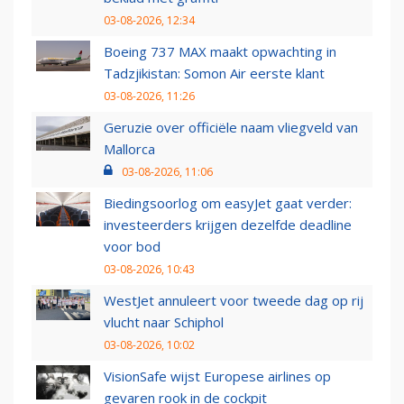
03-08-2026, 12:34
Boeing 737 MAX maakt opwachting in
Tadzjikistan: Somon Air eerste klant
03-08-2026, 11:26
Geruzie over officiële naam vliegveld van
Mallorca
03-08-2026, 11:06
Biedingsoorlog om easyJet gaat verder:
investeerders krijgen dezelfde deadline
voor bod
03-08-2026, 10:43
WestJet annuleert voor tweede dag op rij
vlucht naar Schiphol
03-08-2026, 10:02
VisionSafe wijst Europese airlines op
gevaren rook in de cockpit