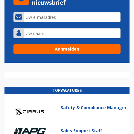
nieuwsbrief
TOPVACATURES
Safety & Compliance Manager
Sales Support Staff