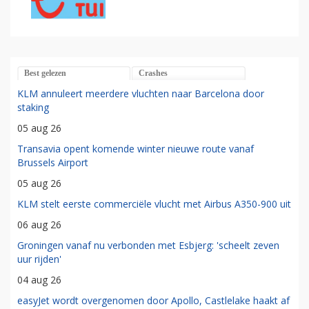
Best gelezen
Crashes
KLM annuleert meerdere vluchten naar Barcelona door
staking
05 aug 26
Transavia opent komende winter nieuwe route vanaf
Brussels Airport
05 aug 26
KLM stelt eerste commerciële vlucht met Airbus A350-900 uit
06 aug 26
Groningen vanaf nu verbonden met Esbjerg: 'scheelt zeven
uur rijden'
04 aug 26
easyJet wordt overgenomen door Apollo, Castlelake haakt af