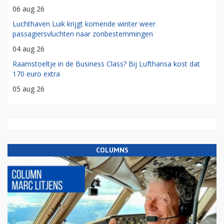
06 aug 26
Luchthaven Luik krijgt komende winter weer
passagiersvluchten naar zonbestemmingen
04 aug 26
Raamstoeltje in de Business Class? Bij Lufthansa kost dat
170 euro extra
05 aug 26
COLUMNS