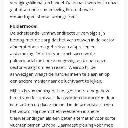
vestigingsklimaat en handel. Daarnaast worden in onze
globaliserende samenleving internationale
verbindingen steeds belangrijker."
Poldermodel
De scheidende luchthavendirecteur vervolgt zijn
betoog met de zorg dat het vertrouwen in de sector
afneemt door een gebrek aan afspraken en
afstemming. "Het tot voor kort succesvolle
poldermodel met onze omgeving en binnen onze
sector vraagt om een reset." Waarop hij de
aanwezigen vraagt de handen ineen te slaan en op
een andere manier naar de luchtvaart te kijken.
Nijhuis is van mening dat het geschetste negatieve
beeld van de luchtvaart kan worden doorbroken door
in te zetten op duurzaamheid in de breedste zin van
het woord. Hij noemt het investeren in snelle
treinverbindingen als een beter alternatief voor korte
vluchten binnen Europa. Daarnaast pleit hij voor mee