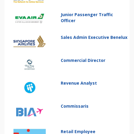
Junior Passenger Traffic
Officer
Sales Admin Executive Benelux
Commercial Director
Revenue Analyst
Commissaris
Retail Employee