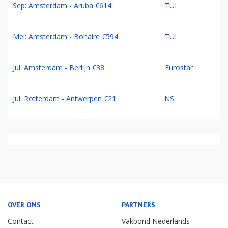
Sep: Amsterdam - Aruba €614
TUI
Mei: Amsterdam - Bonaire €594
TUI
Jul: Amsterdam - Berlijn €38
Eurostar
Jul: Rotterdam - Antwerpen €21
NS
OVER ONS
PARTNERS
Contact
Vakbond Nederlands