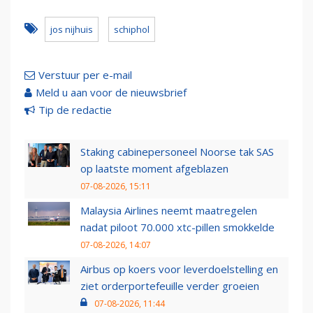
jos nijhuis
schiphol
Verstuur per e-mail
Meld u aan voor de nieuwsbrief
Tip de redactie
Staking cabinepersoneel Noorse tak SAS
op laatste moment afgeblazen
07-08-2026, 15:11
Malaysia Airlines neemt maatregelen
nadat piloot 70.000 xtc-pillen smokkelde
07-08-2026, 14:07
Airbus op koers voor leverdoelstelling en
ziet orderportefeuille verder groeien
07-08-2026, 11:44