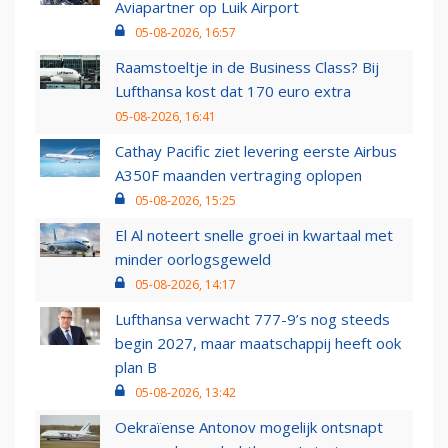
Aviapartner op Luik Airport
05-08-2026, 16:57
Raamstoeltje in de Business Class? Bij
Lufthansa kost dat 170 euro extra
05-08-2026, 16:41
Cathay Pacific ziet levering eerste Airbus
A350F maanden vertraging oplopen
05-08-2026, 15:25
El Al noteert snelle groei in kwartaal met
minder oorlogsgeweld
05-08-2026, 14:17
Lufthansa verwacht 777-9’s nog steeds
begin 2027, maar maatschappij heeft ook
plan B
05-08-2026, 13:42
Oekraïense Antonov mogelijk ontsnapt