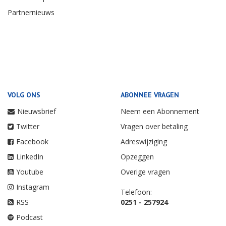
Partnernieuws
VOLG ONS
ABONNEE VRAGEN
Nieuwsbrief
Neem een Abonnement
Twitter
Vragen over betaling
Facebook
Adreswijziging
LinkedIn
Opzeggen
Youtube
Overige vragen
Instagram
Telefoon:
RSS
0251 - 257924
Podcast