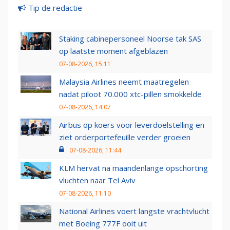
Tip de redactie
Staking cabinepersoneel Noorse tak SAS
op laatste moment afgeblazen
07-08-2026, 15:11
Malaysia Airlines neemt maatregelen
nadat piloot 70.000 xtc-pillen smokkelde
07-08-2026, 14:07
Airbus op koers voor leverdoelstelling en
ziet orderportefeuille verder groeien
07-08-2026, 11:44
KLM hervat na maandenlange opschorting
vluchten naar Tel Aviv
07-08-2026, 11:10
National Airlines voert langste vrachtvlucht
met Boeing 777F ooit uit