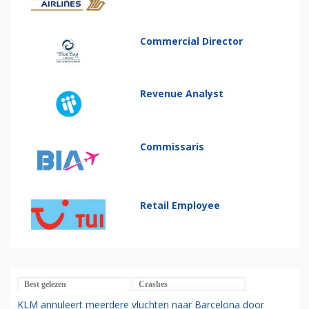
Commercial Director
Revenue Analyst
Commissaris
Retail Employee
Best gelezen
Crashes
KLM annuleert meerdere vluchten naar Barcelona door