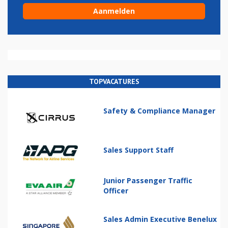
TOPVACATURES
Safety & Compliance Manager
Sales Support Staff
Junior Passenger Traffic
Officer
Sales Admin Executive Benelux