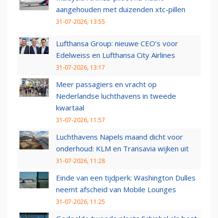
aangehouden met duizenden xtc-pillen
31-07-2026, 13:55
Lufthansa Group: nieuwe CEO’s voor
Edelweiss en Lufthansa City Airlines
31-07-2026, 13:17
Meer passagiers en vracht op
Nederlandse luchthavens in tweede
kwartaal
31-07-2026, 11:57
Luchthavens Napels maand dicht voor
onderhoud: KLM en Transavia wijken uit
31-07-2026, 11:28
Einde van een tijdperk: Washington Dulles
neemt afscheid van Mobile Lounges
31-07-2026, 11:25