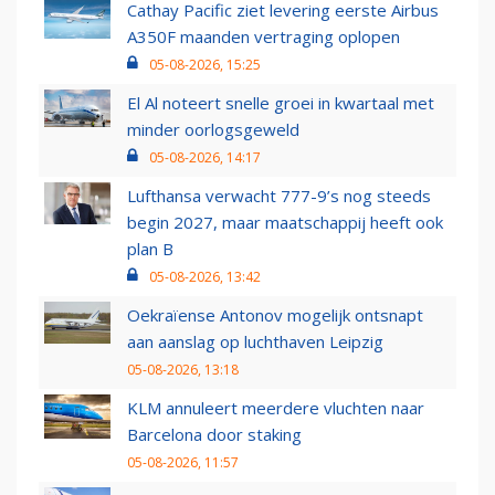
Cathay Pacific ziet levering eerste Airbus
A350F maanden vertraging oplopen
05-08-2026, 15:25
El Al noteert snelle groei in kwartaal met
minder oorlogsgeweld
05-08-2026, 14:17
Lufthansa verwacht 777-9’s nog steeds
begin 2027, maar maatschappij heeft ook
plan B
05-08-2026, 13:42
Oekraïense Antonov mogelijk ontsnapt
aan aanslag op luchthaven Leipzig
05-08-2026, 13:18
KLM annuleert meerdere vluchten naar
Barcelona door staking
05-08-2026, 11:57