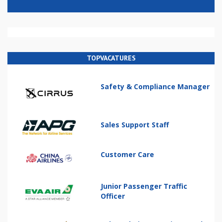
TOPVACATURES
Safety & Compliance Manager
Sales Support Staff
Customer Care
Junior Passenger Traffic
Officer