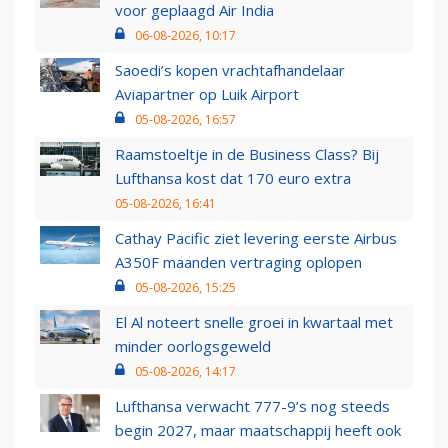
voor geplaagd Air India
06-08-2026, 10:17
Saoedi’s kopen vrachtafhandelaar
Aviapartner op Luik Airport
05-08-2026, 16:57
Raamstoeltje in de Business Class? Bij
Lufthansa kost dat 170 euro extra
05-08-2026, 16:41
Cathay Pacific ziet levering eerste Airbus
A350F maanden vertraging oplopen
05-08-2026, 15:25
El Al noteert snelle groei in kwartaal met
minder oorlogsgeweld
05-08-2026, 14:17
Lufthansa verwacht 777-9’s nog steeds
begin 2027, maar maatschappij heeft ook