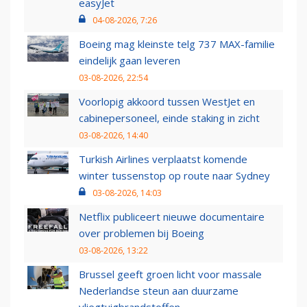
easyJet
04-08-2026, 7:26
Boeing mag kleinste telg 737 MAX-familie
eindelijk gaan leveren
03-08-2026, 22:54
Voorlopig akkoord tussen WestJet en
cabinepersoneel, einde staking in zicht
03-08-2026, 14:40
Turkish Airlines verplaatst komende
winter tussenstop op route naar Sydney
03-08-2026, 14:03
Netflix publiceert nieuwe documentaire
over problemen bij Boeing
03-08-2026, 13:22
Brussel geeft groen licht voor massale
Nederlandse steun aan duurzame