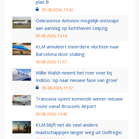
plan B
05-08-2026, 13:42
Oekraïense Antonov mogelijk ontsnapt
aan aanslag op luchthaven Leipzig
05-08-2026, 13:18
KLM annuleert meerdere vluchten naar
Barcelona door staking
05-08-2026, 11:57
Willie Walsh neemt het roer over bij
IndiGo: 'op naar nieuwe fase van groei'
05-08-2026, 11:37
Transavia opent komende winter nieuwe
route vanaf Brussels Airport
05-08-2026, 10:46
KLM blijft net als veel andere
maatschappijen langer weg uit Golfregio