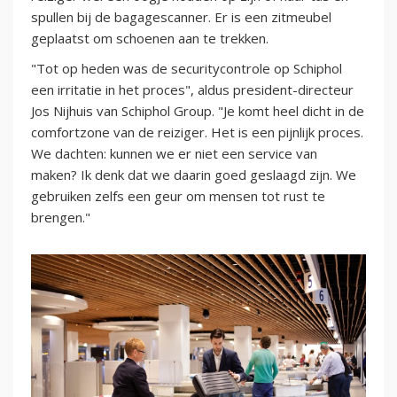
spullen bij de bagagescanner. Er is een zitmeubel
geplaatst om schoenen aan te trekken.
"Tot op heden was de securitycontrole op Schiphol
een irritatie in het proces", aldus president-directeur
Jos Nijhuis van Schiphol Group. "Je komt heel dicht in de
comfortzone van de reiziger. Het is een pijnlijk proces.
We dachten: kunnen we er niet een service van
maken? Ik denk dat we daarin goed geslaagd zijn. We
gebruiken zelfs een geur om mensen tot rust te
brengen."