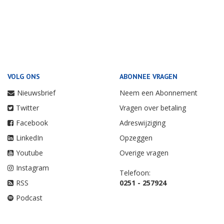
VOLG ONS
ABONNEE VRAGEN
Nieuwsbrief
Neem een Abonnement
Twitter
Vragen over betaling
Facebook
Adreswijziging
LinkedIn
Opzeggen
Youtube
Overige vragen
Instagram
Telefoon:
RSS
0251 - 257924
Podcast