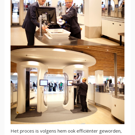
Het proces is volgens hem ook efficiënter geworden,