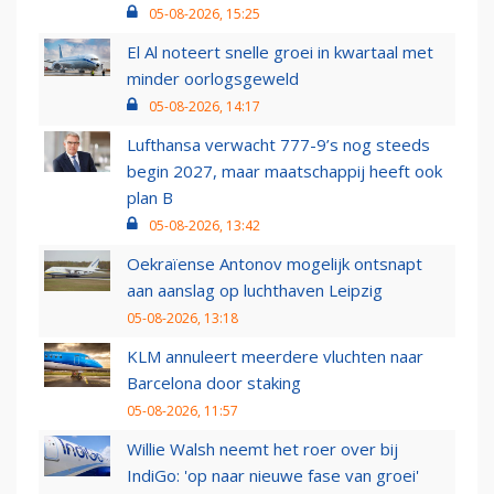
05-08-2026, 15:25
El Al noteert snelle groei in kwartaal met
minder oorlogsgeweld
05-08-2026, 14:17
Lufthansa verwacht 777-9’s nog steeds
begin 2027, maar maatschappij heeft ook
plan B
05-08-2026, 13:42
Oekraïense Antonov mogelijk ontsnapt
aan aanslag op luchthaven Leipzig
05-08-2026, 13:18
KLM annuleert meerdere vluchten naar
Barcelona door staking
05-08-2026, 11:57
Willie Walsh neemt het roer over bij
IndiGo: 'op naar nieuwe fase van groei'