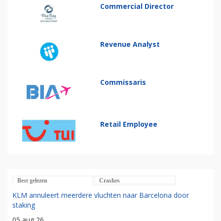
Commercial Director
Revenue Analyst
Commissaris
Retail Employee
Best gelezen
Crashes
KLM annuleert meerdere vluchten naar Barcelona door
staking
05 aug 26