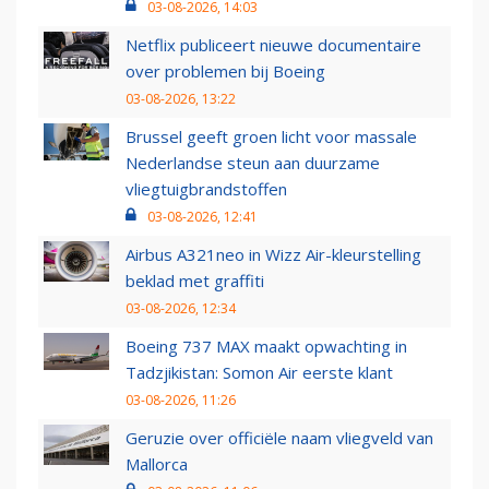
03-08-2026, 14:03
Netflix publiceert nieuwe documentaire
over problemen bij Boeing
03-08-2026, 13:22
Brussel geeft groen licht voor massale
Nederlandse steun aan duurzame
vliegtuigbrandstoffen
03-08-2026, 12:41
Airbus A321neo in Wizz Air-kleurstelling
beklad met graffiti
03-08-2026, 12:34
Boeing 737 MAX maakt opwachting in
Tadzjikistan: Somon Air eerste klant
03-08-2026, 11:26
Geruzie over officiële naam vliegveld van
Mallorca