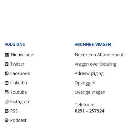
VOLG ONS
ABONNEE VRAGEN
Nieuwsbrief
Neem een Abonnement
Twitter
Vragen over betaling
Facebook
Adreswijziging
LinkedIn
Opzeggen
Youtube
Overige vragen
Instagram
Telefoon:
RSS
0251 - 257924
Podcast