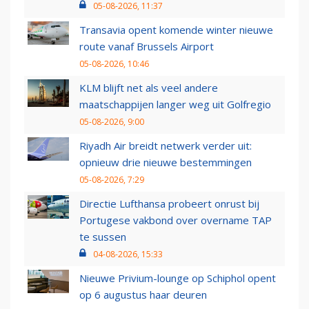
05-08-2026, 11:37
Transavia opent komende winter nieuwe
route vanaf Brussels Airport
05-08-2026, 10:46
KLM blijft net als veel andere
maatschappijen langer weg uit Golfregio
05-08-2026, 9:00
Riyadh Air breidt netwerk verder uit:
opnieuw drie nieuwe bestemmingen
05-08-2026, 7:29
Directie Lufthansa probeert onrust bij
Portugese vakbond over overname TAP
te sussen
04-08-2026, 15:33
Nieuwe Privium-lounge op Schiphol opent
op 6 augustus haar deuren