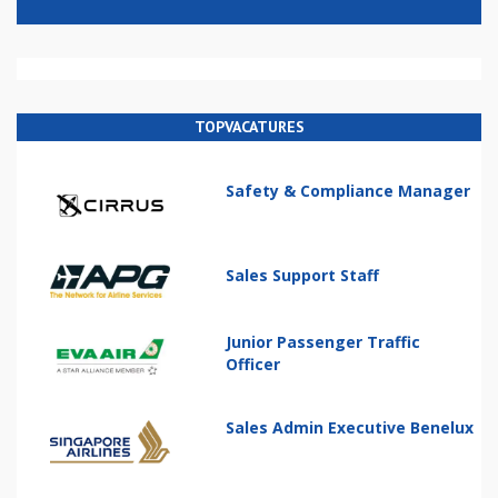
TOPVACATURES
Safety & Compliance Manager
Sales Support Staff
Junior Passenger Traffic
Officer
Sales Admin Executive Benelux