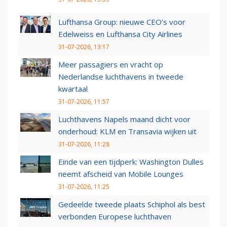
Lufthansa Group: nieuwe CEO’s voor
Edelweiss en Lufthansa City Airlines
31-07-2026, 13:17
Meer passagiers en vracht op
Nederlandse luchthavens in tweede
kwartaal
31-07-2026, 11:57
Luchthavens Napels maand dicht voor
onderhoud: KLM en Transavia wijken uit
31-07-2026, 11:28
Einde van een tijdperk: Washington Dulles
neemt afscheid van Mobile Lounges
31-07-2026, 11:25
Gedeelde tweede plaats Schiphol als best
verbonden Europese luchthaven