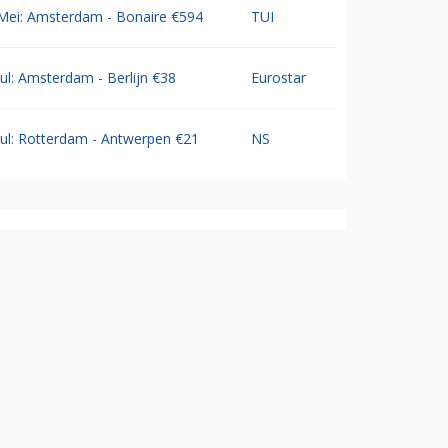
Mei: Amsterdam - Bonaire €594
TUI
Jul: Amsterdam - Berlijn €38
Eurostar
Jul: Rotterdam - Antwerpen €21
NS