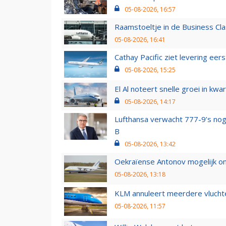
05-08-2026, 16:57
Raamstoeltje in de Business Cla
05-08-2026, 16:41
Cathay Pacific ziet levering ee
05-08-2026, 15:25
El Al noteert snelle groei in k
05-08-2026, 14:17
Lufthansa verwacht 777-9’s nog
B
05-08-2026, 13:42
Oekraïense Antonov mogelijk on
05-08-2026, 13:18
KLM annuleert meerdere vluchte
05-08-2026, 11:57