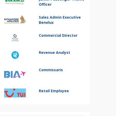
Officer
Sales Admin Executive
Benelux
Commercial Director
Revenue Analyst
Commissaris
Retail Employee