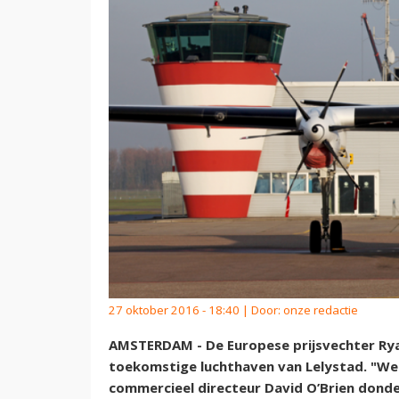
27 oktober 2016 - 18:40 | Door:
onze redactie
AMSTERDAM - De Europese prijsvechter Ryana
toekomstige luchthaven van Lelystad. "We wi
commercieel directeur David O’Brien donde