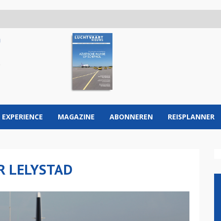
 EXPERIENCE
MAGAZINE
ABONNEREN
REISPLANNER
R LELYSTAD