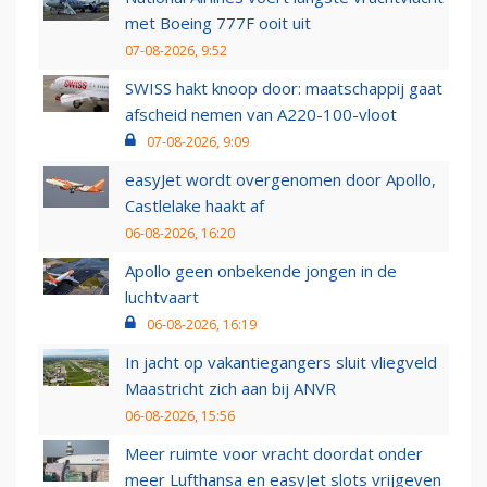
met Boeing 777F ooit uit
07-08-2026, 9:52
SWISS hakt knoop door: maatschappij gaat
afscheid nemen van A220-100-vloot
07-08-2026, 9:09
easyJet wordt overgenomen door Apollo,
Castlelake haakt af
06-08-2026, 16:20
Apollo geen onbekende jongen in de
luchtvaart
06-08-2026, 16:19
In jacht op vakantiegangers sluit vliegveld
Maastricht zich aan bij ANVR
06-08-2026, 15:56
Meer ruimte voor vracht doordat onder
meer Lufthansa en easyJet slots vrijgeven