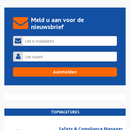
Meld u aan voor de
nieuwsbrief
TOPVACATURES
Safety & Compliance Manager