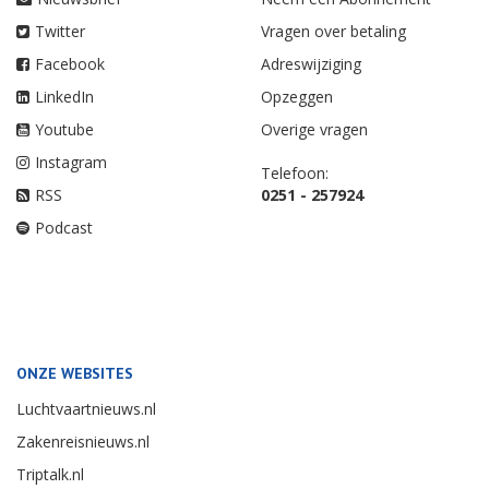
Twitter
Vragen over betaling
Facebook
Adreswijziging
LinkedIn
Opzeggen
Youtube
Overige vragen
Instagram
Telefoon:
RSS
0251 - 257924
Podcast
ONZE WEBSITES
Luchtvaartnieuws.nl
Zakenreisnieuws.nl
Triptalk.nl