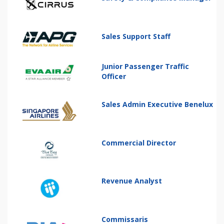
Sales Support Staff
Junior Passenger Traffic
Officer
Sales Admin Executive Benelux
Commercial Director
Revenue Analyst
Commissaris