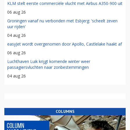
KLM stelt eerste commerciële vlucht met Airbus A350-900 uit
06 aug 26
Groningen vanaf nu verbonden met Esbjerg: 'scheelt zeven
uur rijden'
04 aug 26
easyJet wordt overgenomen door Apollo, Castlelake haakt af
06 aug 26
Luchthaven Luik krijgt komende winter weer
passagiersvluchten naar zonbestemmingen
04 aug 26
COLUMNS