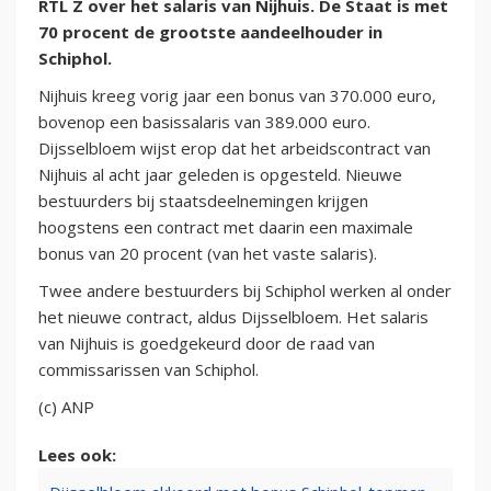
RTL Z over het salaris van Nijhuis. De Staat is met
70 procent de grootste aandeelhouder in
Schiphol.
Nijhuis kreeg vorig jaar een bonus van 370.000 euro,
bovenop een basissalaris van 389.000 euro.
Dijsselbloem wijst erop dat het arbeidscontract van
Nijhuis al acht jaar geleden is opgesteld. Nieuwe
bestuurders bij staatsdeelnemingen krijgen
hoogstens een contract met daarin een maximale
bonus van 20 procent (van het vaste salaris).
Twee andere bestuurders bij Schiphol werken al onder
het nieuwe contract, aldus Dijsselbloem. Het salaris
van Nijhuis is goedgekeurd door de raad van
commissarissen van Schiphol.
(c) ANP
Lees ook: