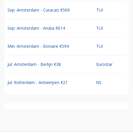
Sep: Amsterdam - Curacao €569
TUI
Sep: Amsterdam - Aruba €614
TUI
Mei: Amsterdam - Bonaire €594
TUI
Jul: Amsterdam - Berlijn €38
Eurostar
Jul: Rotterdam - Antwerpen €21
NS