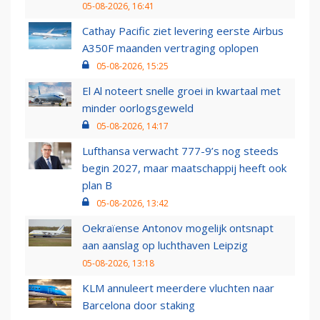
05-08-2026, 16:41
Cathay Pacific ziet levering eerste Airbus
A350F maanden vertraging oplopen
05-08-2026, 15:25
El Al noteert snelle groei in kwartaal met
minder oorlogsgeweld
05-08-2026, 14:17
Lufthansa verwacht 777-9’s nog steeds
begin 2027, maar maatschappij heeft ook
plan B
05-08-2026, 13:42
Oekraïense Antonov mogelijk ontsnapt
aan aanslag op luchthaven Leipzig
05-08-2026, 13:18
KLM annuleert meerdere vluchten naar
Barcelona door staking