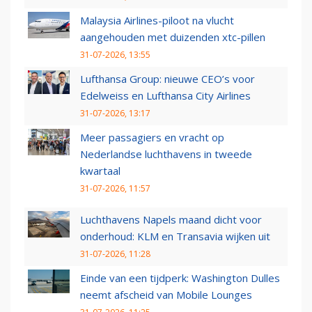
Malaysia Airlines-piloot na vlucht
aangehouden met duizenden xtc-pillen
31-07-2026, 13:55
Lufthansa Group: nieuwe CEO’s voor
Edelweiss en Lufthansa City Airlines
31-07-2026, 13:17
Meer passagiers en vracht op
Nederlandse luchthavens in tweede
kwartaal
31-07-2026, 11:57
Luchthavens Napels maand dicht voor
onderhoud: KLM en Transavia wijken uit
31-07-2026, 11:28
Einde van een tijdperk: Washington Dulles
neemt afscheid van Mobile Lounges