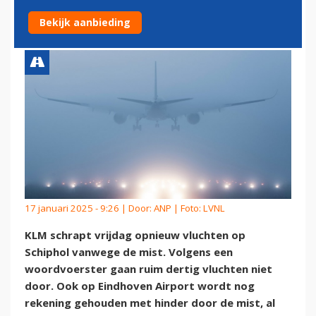
MIST
Bekijk aanbieding
17 januari 2025 - 9:26 | Door:
ANP
| Foto: LVNL
KLM schrapt vrijdag opnieuw vluchten op
Schiphol vanwege de mist. Volgens een
woordvoerster gaan ruim dertig vluchten niet
door. Ook op Eindhoven Airport wordt nog
rekening gehouden met hinder door de mist, al