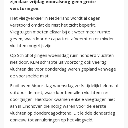
zijn daar vrijdag vooralsnog geen grote
verstoringen.
Het vliegverkeer in Nederland wordt al dagen
verstoord omdat de mist het zicht beperkt.
Vliegtuigen moeten elkaar bij dit weer meer ruimte
geven, waardoor de capaciteit afneemt en er minder
vluchten mogelijk zijn.
Op Schiphol gingen woensdag ruim honderd vluchten
niet door. KLM schrapte uit voorzorg ook veertig
vluchten die voor donderdag waren gepland vanwege
de voorspelde mist.
Eindhoven Airport lag woensdag zelfs tijdelijk helemaal
stil door de mist, waardoor tientallen vluchten niet
doorgingen. Hierdoor kwamen enkele vliegtuigen niet
aan in Eindhoven die nodig waren voor de eerste
vluchten op donderdagochtend. Dit leidde donderdag
opnieuw tot annuleringen op het vliegveld.