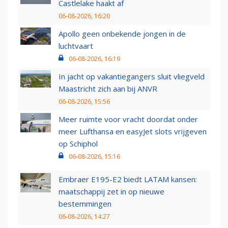
Castlelake haakt af
06-08-2026, 16:20
Apollo geen onbekende jongen in de
luchtvaart
06-08-2026, 16:19
In jacht op vakantiegangers sluit vliegveld
Maastricht zich aan bij ANVR
06-08-2026, 15:56
Meer ruimte voor vracht doordat onder
meer Lufthansa en easyJet slots vrijgeven
op Schiphol
06-08-2026, 15:16
Embraer E195-E2 biedt LATAM kansen:
maatschappij zet in op nieuwe
bestemmingen
06-08-2026, 14:27