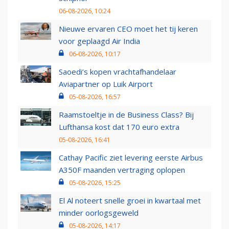
06-08-2026, 10:24
Nieuwe ervaren CEO moet het tij keren
voor geplaagd Air India
06-08-2026, 10:17
Saoedi’s kopen vrachtafhandelaar
Aviapartner op Luik Airport
05-08-2026, 16:57
Raamstoeltje in de Business Class? Bij
Lufthansa kost dat 170 euro extra
05-08-2026, 16:41
Cathay Pacific ziet levering eerste Airbus
A350F maanden vertraging oplopen
05-08-2026, 15:25
El Al noteert snelle groei in kwartaal met
minder oorlogsgeweld
05-08-2026, 14:17