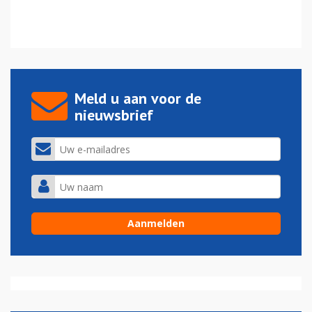
Meld u aan voor de
nieuwsbrief