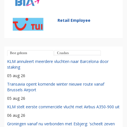
Retail Employee
Best gelezen
Crashes
KLM annuleert meerdere vluchten naar Barcelona door
staking
05 aug 26
Transavia opent komende winter nieuwe route vanaf
Brussels Airport
05 aug 26
KLM stelt eerste commerciële vlucht met Airbus A350-900 uit
06 aug 26
Groningen vanaf nu verbonden met Esbjerg: 'scheelt zeven