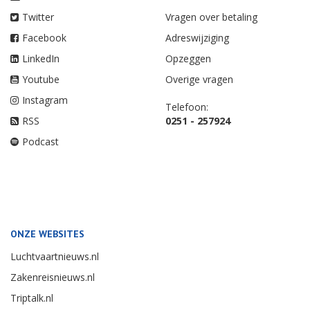
Twitter
Vragen over betaling
Facebook
Adreswijziging
LinkedIn
Opzeggen
Youtube
Overige vragen
Instagram
Telefoon:
RSS
0251 - 257924
Podcast
ONZE WEBSITES
Luchtvaartnieuws.nl
Zakenreisnieuws.nl
Triptalk.nl