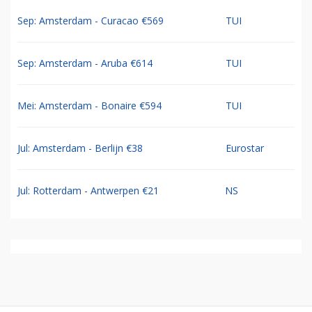
Sep: Amsterdam - Curacao €569
TUI
Sep: Amsterdam - Aruba €614
TUI
Mei: Amsterdam - Bonaire €594
TUI
Jul: Amsterdam - Berlijn €38
Eurostar
Jul: Rotterdam - Antwerpen €21
NS