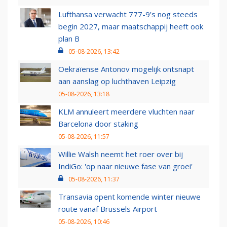
Lufthansa verwacht 777-9’s nog steeds
begin 2027, maar maatschappij heeft ook
plan B
05-08-2026, 13:42
Oekraïense Antonov mogelijk ontsnapt
aan aanslag op luchthaven Leipzig
05-08-2026, 13:18
KLM annuleert meerdere vluchten naar
Barcelona door staking
05-08-2026, 11:57
Willie Walsh neemt het roer over bij
IndiGo: 'op naar nieuwe fase van groei'
05-08-2026, 11:37
Transavia opent komende winter nieuwe
route vanaf Brussels Airport
05-08-2026, 10:46