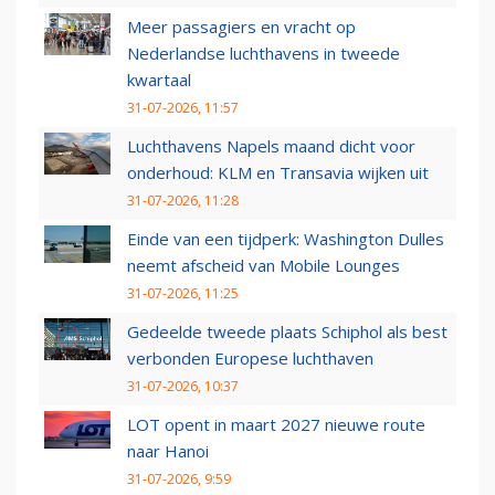
Meer passagiers en vracht op
Nederlandse luchthavens in tweede
kwartaal
31-07-2026, 11:57
Luchthavens Napels maand dicht voor
onderhoud: KLM en Transavia wijken uit
31-07-2026, 11:28
Einde van een tijdperk: Washington Dulles
neemt afscheid van Mobile Lounges
31-07-2026, 11:25
Gedeelde tweede plaats Schiphol als best
verbonden Europese luchthaven
31-07-2026, 10:37
LOT opent in maart 2027 nieuwe route
naar Hanoi
31-07-2026, 9:59