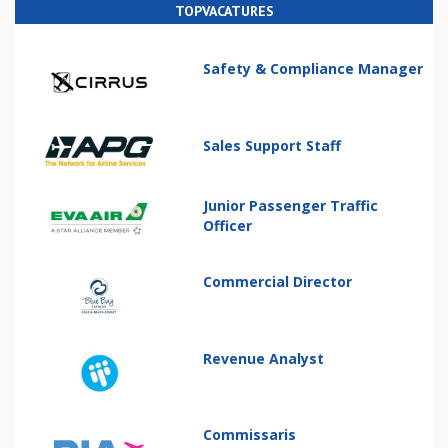
TOPVACATURES
Safety & Compliance Manager
Sales Support Staff
Junior Passenger Traffic
Officer
Commercial Director
Revenue Analyst
Commissaris