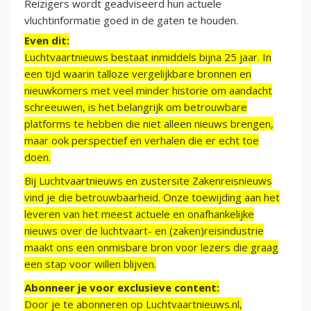
Reizigers wordt geadviseerd hun actuele
vluchtinformatie goed in de gaten te houden.
Even dit:
Luchtvaartnieuws bestaat inmiddels bijna 25 jaar. In
een tijd waarin talloze vergelijkbare bronnen en
nieuwkomers met veel minder historie om aandacht
schreeuwen, is het belangrijk om betrouwbare
platforms te hebben die niet alleen nieuws brengen,
maar ook perspectief en verhalen die er echt toe
doen.
Bij Luchtvaartnieuws en zustersite Zakenreisnieuws
vind je die betrouwbaarheid. Onze toewijding aan het
leveren van het meest actuele en onafhankelijke
nieuws over de luchtvaart- en (zaken)reisindustrie
maakt ons een onmisbare bron voor lezers die graag
een stap voor willen blijven.
Abonneer je voor exclusieve content:
Door je te abonneren op Luchtvaartnieuws.nl,