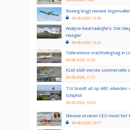
Boeing krijgt nieuwe tegenvall
06-08-2026, 13:36
Analyse kwartaalcijfers: Dat vl
reiziger
06-08-2026, 12:22
'Oekraïense vrachtvliegtuig in Le
06-08-2026, 12:20
KLM stelt eerste commerciële v
06-08-2026, 11:17
TUI breidt uit op ABC-eilanden:
Schiphol
06-08-2026, 10:24
Nieuwe ervaren CEO moet het ti
06-08-2026, 10:17