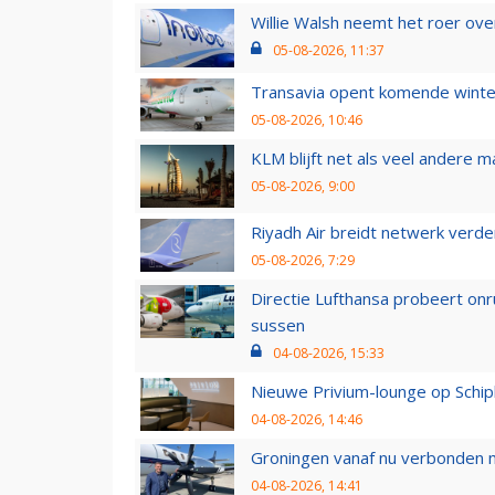
Willie Walsh neemt het roer over
05-08-2026, 11:37
Transavia opent komende winter
05-08-2026, 10:46
KLM blijft net als veel andere m
05-08-2026, 9:00
Riyadh Air breidt netwerk verd
05-08-2026, 7:29
Directie Lufthansa probeert on
sussen
04-08-2026, 15:33
Nieuwe Privium-lounge op Schip
04-08-2026, 14:46
Groningen vanaf nu verbonden me
04-08-2026, 14:41