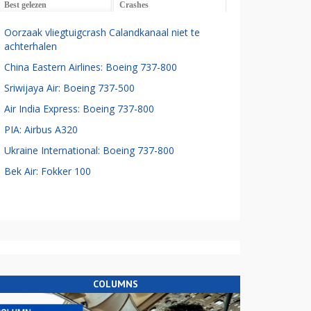
Best gelezen
Crashes
Oorzaak vliegtuigcrash Calandkanaal niet te
achterhalen
China Eastern Airlines: Boeing 737-800
Sriwijaya Air: Boeing 737-500
Air India Express: Boeing 737-800
PIA: Airbus A320
Ukraine International: Boeing 737-800
Bek Air: Fokker 100
COLUMNS