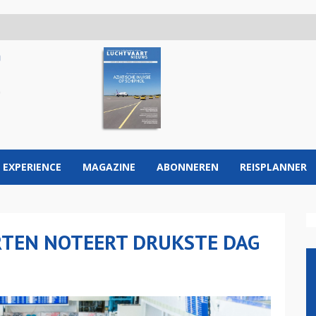
 EXPERIENCE
MAGAZINE
ABONNEREN
REISPLANNER
TEN NOTEERT DRUKSTE DAG