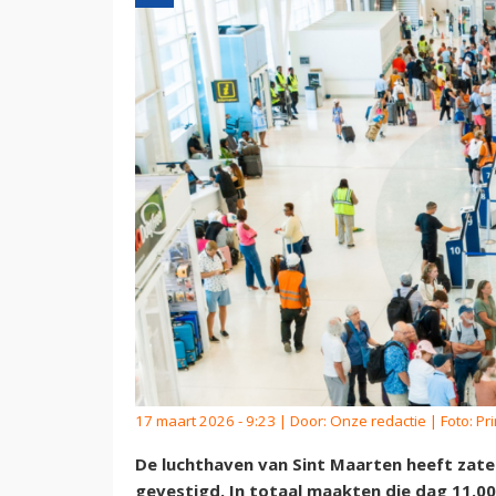
17 maart 2026 - 9:23 | Door:
Onze redactie
| Foto: Pr
De luchthaven van Sint Maarten heeft zat
gevestigd. In totaal maakten die dag 11.00