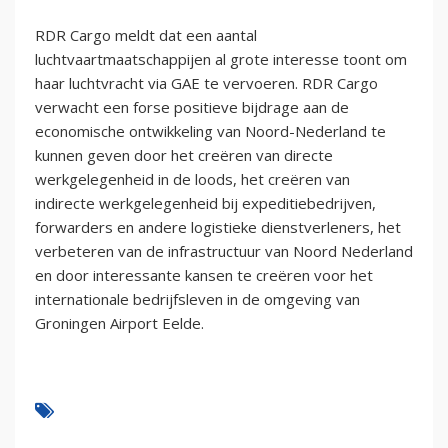
RDR Cargo meldt dat een aantal
luchtvaartmaatschappijen al grote interesse toont om
haar luchtvracht via GAE te vervoeren. RDR Cargo
verwacht een forse positieve bijdrage aan de
economische ontwikkeling van Noord-Nederland te
kunnen geven door het creëren van directe
werkgelegenheid in de loods, het creëren van
indirecte werkgelegenheid bij expeditiebedrijven,
forwarders en andere logistieke dienstverleners, het
verbeteren van de infrastructuur van Noord Nederland
en door interessante kansen te creëren voor het
internationale bedrijfsleven in de omgeving van
Groningen Airport Eelde.