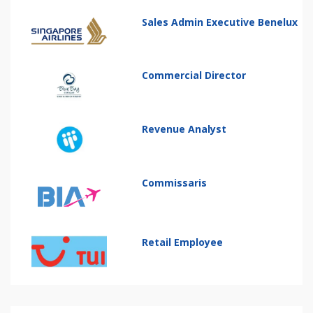
Sales Admin Executive Benelux
Commercial Director
Revenue Analyst
Commissaris
Retail Employee