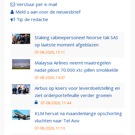
Verstuur per e-mail
Meld u aan voor de nieuwsbrief
Tip de redactie
Staking cabinepersoneel Noorse tak SAS
op laatste moment afgeblazen
07-08-2026, 15:11
Malaysia Airlines neemt maatregelen
nadat piloot 70.000 xtc-pillen smokkelde
07-08-2026, 14:07
Airbus op koers voor leverdoelstelling en
ziet orderportefeuille verder groeien
07-08-2026, 11:44
KLM hervat na maandenlange opschorting
vluchten naar Tel Aviv
07-08-2026, 11:10