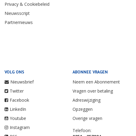
Privacy & Cookiebeleid
Nieuwsscript
Partnernieuws
VOLG ONS
ABONNEE VRAGEN
Nieuwsbrief
Neem een Abonnement
Twitter
Vragen over betaling
Facebook
Adreswijziging
LinkedIn
Opzeggen
Youtube
Overige vragen
Instagram
Telefoon: