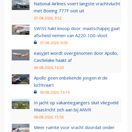
National Airlines voert langste vrachtvlucht
met Boeing 777F ooit uit
07-08-2026, 9:52
SWISS hakt knoop door: maatschappij gaat
afscheid nemen van A220-100-vloot
07-08-2026, 9:09
easyJet wordt overgenomen door Apollo,
Castlelake haakt af
06-08-2026, 16:20
Apollo geen onbekende jongen in de
luchtvaart
06-08-2026, 16:19
In jacht op vakantiegangers sluit vliegveld
Maastricht zich aan bij ANVR
06-08-2026, 15:56
Meer ruimte voor vracht doordat onder