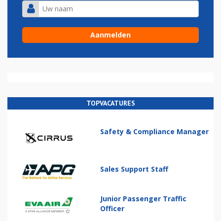
TOPVACATURES
Safety & Compliance Manager
Sales Support Staff
Junior Passenger Traffic
Officer