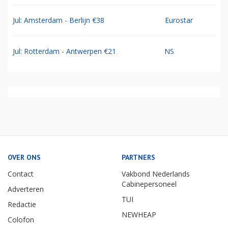
Jul: Amsterdam - Berlijn €38
Eurostar
Jul: Rotterdam - Antwerpen €21
NS
OVER ONS
PARTNERS
Contact
Vakbond Nederlands
Cabinepersoneel
Adverteren
TUI
Redactie
NEWHEAP
Colofon