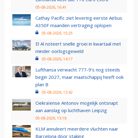
05-08-2026, 16:41
Cathay Pacific ziet levering eerste Airbus
A350F maanden vertraging oplopen
05-08-2026, 15:25
El Al noteert snelle groei in kwartaal met
minder oorlogsgeweld
05-08-2026, 14:17
Lufthansa verwacht 777-9’s nog steeds
begin 2027, maar maatschappij heeft ook
plan B
05-08-2026, 13:42
Oekraïense Antonov mogelijk ontsnapt
aan aanslag op luchthaven Leipzig
05-08-2026, 13:18
KLM annuleert meerdere vluchten naar
Barcelona door staking