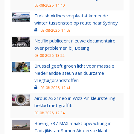
03-08-2026, 14:40
Turkish Airlines verplaatst komende
winter tussenstop op route naar Sydney
03-08-2026, 14:03
Netflix publiceert nieuwe documentaire
over problemen bij Boeing
03-08-2026, 13:22
Brussel geeft groen licht voor massale
Nederlandse steun aan duurzame
vliegtuigbrandstoffen
03-08-2026, 12:41
Airbus A321neo in Wizz Air-kleurstelling
beklad met graffiti
03-08-2026, 12:34
Boeing 737 MAX maakt opwachting in
Tadzjikistan: Somon Air eerste klant