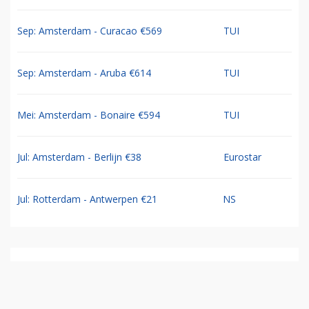
Sep: Amsterdam - Curacao €569
TUI
Sep: Amsterdam - Aruba €614
TUI
Mei: Amsterdam - Bonaire €594
TUI
Jul: Amsterdam - Berlijn €38
Eurostar
Jul: Rotterdam - Antwerpen €21
NS