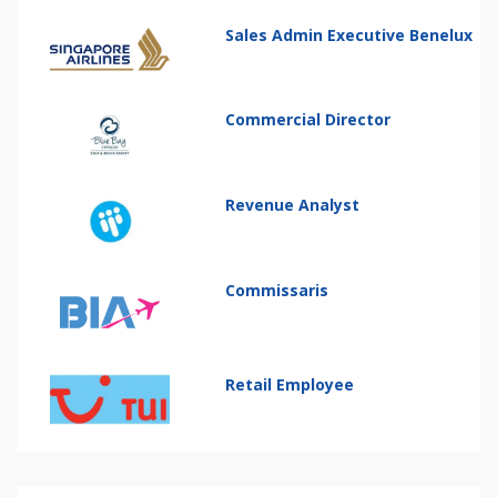
Sales Admin Executive Benelux
Commercial Director
Revenue Analyst
Commissaris
Retail Employee