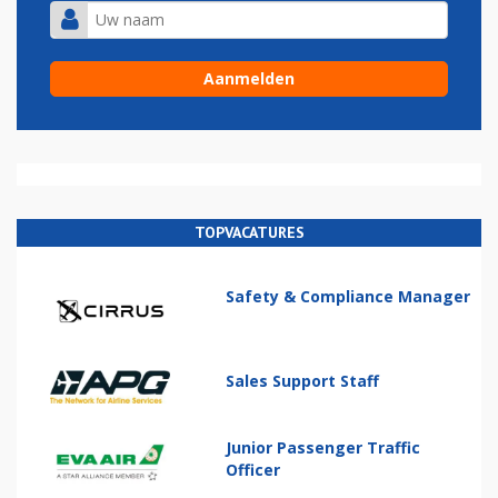
TOPVACATURES
Safety & Compliance Manager
Sales Support Staff
Junior Passenger Traffic
Officer