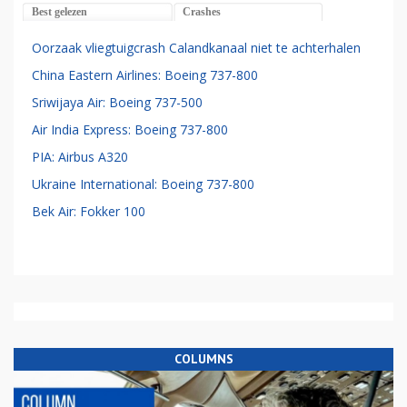
Best gelezen
Crashes
Oorzaak vliegtuigcrash Calandkanaal niet te achterhalen
China Eastern Airlines: Boeing 737-800
Sriwijaya Air: Boeing 737-500
Air India Express: Boeing 737-800
PIA: Airbus A320
Ukraine International: Boeing 737-800
Bek Air: Fokker 100
COLUMNS