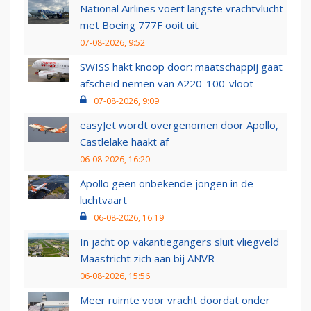
National Airlines voert langste vrachtvlucht
met Boeing 777F ooit uit
07-08-2026, 9:52
SWISS hakt knoop door: maatschappij gaat
afscheid nemen van A220-100-vloot
07-08-2026, 9:09
easyJet wordt overgenomen door Apollo,
Castlelake haakt af
06-08-2026, 16:20
Apollo geen onbekende jongen in de
luchtvaart
06-08-2026, 16:19
In jacht op vakantiegangers sluit vliegveld
Maastricht zich aan bij ANVR
06-08-2026, 15:56
Meer ruimte voor vracht doordat onder