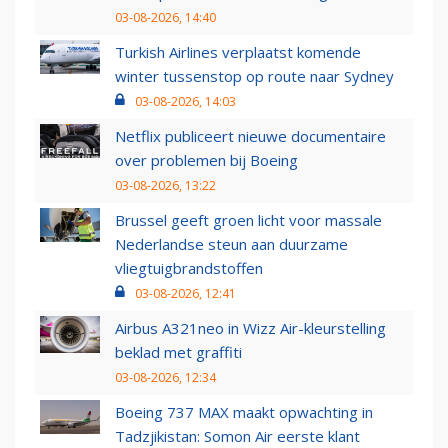
03-08-2026, 14:40
Turkish Airlines verplaatst komende
winter tussenstop op route naar Sydney
03-08-2026, 14:03
Netflix publiceert nieuwe documentaire
over problemen bij Boeing
03-08-2026, 13:22
Brussel geeft groen licht voor massale
Nederlandse steun aan duurzame
vliegtuigbrandstoffen
03-08-2026, 12:41
Airbus A321neo in Wizz Air-kleurstelling
beklad met graffiti
03-08-2026, 12:34
Boeing 737 MAX maakt opwachting in
Tadzjikistan: Somon Air eerste klant