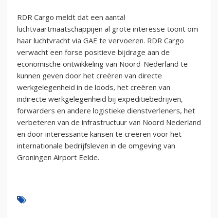
RDR Cargo meldt dat een aantal
luchtvaartmaatschappijen al grote interesse toont om
haar luchtvracht via GAE te vervoeren. RDR Cargo
verwacht een forse positieve bijdrage aan de
economische ontwikkeling van Noord-Nederland te
kunnen geven door het creëren van directe
werkgelegenheid in de loods, het creëren van
indirecte werkgelegenheid bij expeditiebedrijven,
forwarders en andere logistieke dienstverleners, het
verbeteren van de infrastructuur van Noord Nederland
en door interessante kansen te creëren voor het
internationale bedrijfsleven in de omgeving van
Groningen Airport Eelde.