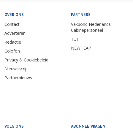
OVER ONS
PARTNERS
Contact
Vakbond Nederlands
Cabinepersoneel
Adverteren
TUI
Redactie
NEWHEAP
Colofon
Privacy & Cookiebeleid
Nieuwsscript
Partnernieuws
VOLG ONS
ABONNEE VRAGEN