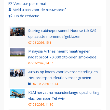
Verstuur per e-mail
Meld u aan voor de nieuwsbrief
Tip de redactie
Staking cabinepersoneel Noorse tak SAS
op laatste moment afgeblazen
07-08-2026, 15:11
Malaysia Airlines neemt maatregelen
nadat piloot 70.000 xtc-pillen smokkelde
07-08-2026, 14:07
Airbus op koers voor leverdoelstelling en
ziet orderportefeuille verder groeien
07-08-2026, 11:44
KLM hervat na maandenlange opschorting
vluchten naar Tel Aviv
07-08-2026, 11:10