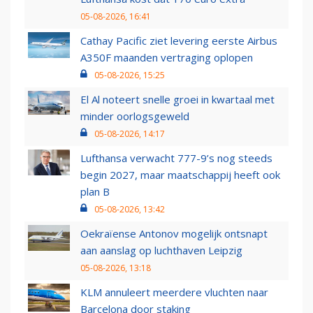
05-08-2026, 16:41
Cathay Pacific ziet levering eerste Airbus
A350F maanden vertraging oplopen
05-08-2026, 15:25
El Al noteert snelle groei in kwartaal met
minder oorlogsgeweld
05-08-2026, 14:17
Lufthansa verwacht 777-9’s nog steeds
begin 2027, maar maatschappij heeft ook
plan B
05-08-2026, 13:42
Oekraïense Antonov mogelijk ontsnapt
aan aanslag op luchthaven Leipzig
05-08-2026, 13:18
KLM annuleert meerdere vluchten naar
Barcelona door staking